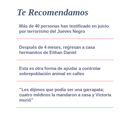
Te Recomendamos
Más de 40 personas han testificado en juicio
por terrorismo del Jueves Negro
Después de 4 meses, regresan a casa
hermanitos de Eithan Daniel
Esta es otra forma de ayudar a controlar
sobrepoblación animal en calles
“Les dijimos que podía ser una garrapata;
cuatro médicos la mandaron a casa y Victoria
murió”