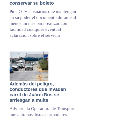
conservar su boleto
Pide OTV a usuarios que mantengan
en su poder el documento durante al
menos un mes para realizar con
facilidad cualquier eventual
aclaración sobre el servicio
Además del peligro,
conductores que invaden
carril de JuárezBus se
arriesgan a multa
Advierte la Operadora de Transporte
que automovilistas particulares