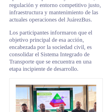
regulación y entorno competitivo justo,
infraestructura y mantenimiento de las
actuales operaciones del JuárezBus.
Los participantes informaron que el
objetivo principal de esa acción,
encabezada por la sociedad civil, es
consolidar el Sistema Integrado de
Transporte que se encuentra en una
etapa incipiente de desarrollo.