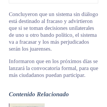
Concluyeron que un sistema sin diálogo
está destinado al fracaso y advirtieron
que si se toman decisiones unilaterales
de uno u otro bando político, el sistema
va a fracasar y los más perjudicados
serán los juarenses.
Informaron que en los próximos días se
lanzará la convocatoria formal, para que
más ciudadanos puedan participar.
Contenido Relacionado