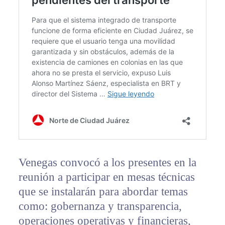
Venegas convocó a los presentes en la
reunión a participar en mesas técnicas
que se instalarán para abordar temas
como: gobernanza y transparencia,
operaciones operativas y financieras,