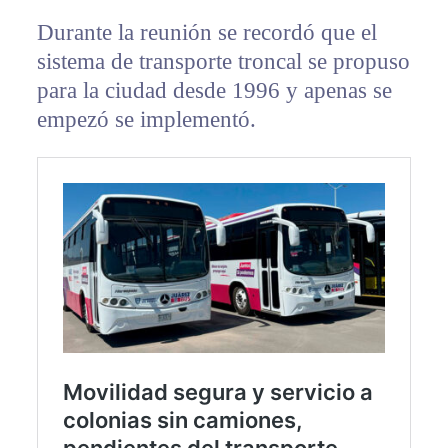
Durante la reunión se recordó que el
sistema de transporte troncal se propuso
para la ciudad desde 1996 y apenas se
empezó se implementó.