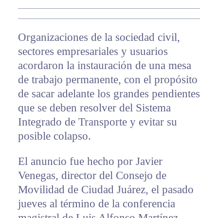
Organizaciones de la sociedad civil,
sectores empresariales y usuarios
acordaron la instauración de una mesa
de trabajo permanente, con el propósito
de sacar adelante los grandes pendientes
que se deben resolver del Sistema
Integrado de Transporte y evitar su
posible colapso.
El anuncio fue hecho por Javier
Venegas, director del Consejo de
Movilidad de Ciudad Juárez, el pasado
jueves al término de la conferencia
magistral de Luis Alfonso Martínez,