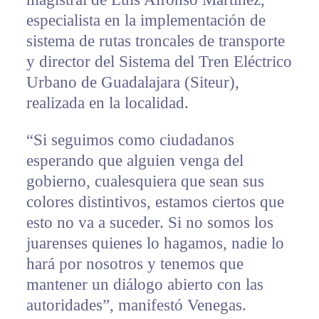
especialista en la implementación de
sistema de rutas troncales de transporte
y director del Sistema del Tren Eléctrico
Urbano de Guadalajara (Siteur),
realizada en la localidad.
“Si seguimos como ciudadanos
esperando que alguien venga del
gobierno, cualesquiera que sean sus
colores distintivos, estamos ciertos que
esto no va a suceder. Si no somos los
juarenses quienes lo hagamos, nadie lo
hará por nosotros y tenemos que
mantener un diálogo abierto con las
autoridades”, manifestó Venegas.