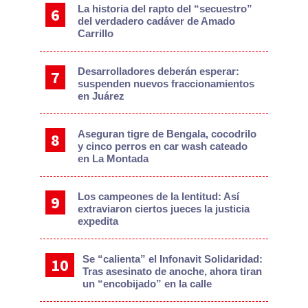
La historia del rapto del “secuestro”
del verdadero cadáver de Amado
Carrillo
Desarrolladores deberán esperar:
suspenden nuevos fraccionamientos
en Juárez
Aseguran tigre de Bengala, cocodrilo
y cinco perros en car wash cateado
en La Montada
Los campeones de la lentitud: Así
extraviaron ciertos jueces la justicia
expedita
Se “calienta” el Infonavit Solidaridad:
Tras asesinato de anoche, ahora tiran
un “encobijado” en la calle