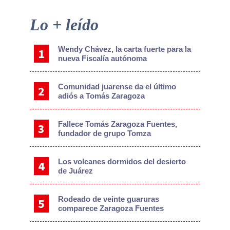
Primary
Lo + leído
Sidebar
Wendy Chávez, la carta fuerte para la
nueva Fiscalía autónoma
Comunidad juarense da el último
adiós a Tomás Zaragoza
Fallece Tomás Zaragoza Fuentes,
fundador de grupo Tomza
Los volcanes dormidos del desierto
de Juárez
Rodeado de veinte guaruras
comparece Zaragoza Fuentes