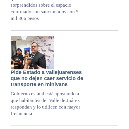
sorprendidos sobre el espacio
confinado son sancionados con 5
mil 866 pesos
Pide Estado a vallejuarenses
que no dejen caer servicio de
transporte en minivans
Gobierno estatal está apostando a
que habitantes del Valle de Juárez
respondan y lo utilicen con mayor
frecuencia