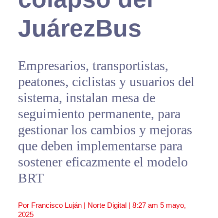
JuárezBus
Empresarios, transportistas,
peatones, ciclistas y usuarios del
sistema, instalan mesa de
seguimiento permanente, para
gestionar los cambios y mejoras
que deben implementarse para
sostener eficazmente el modelo
BRT
Por Francisco Luján | Norte Digital |
8:27 am
5 mayo,
2025