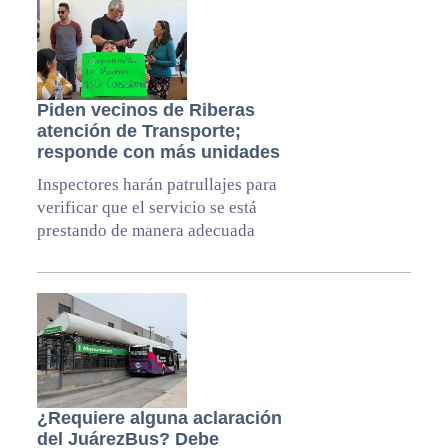
Piden vecinos de Riberas
atención de Transporte;
responde con más unidades
Inspectores harán patrullajes para
verificar que el servicio se está
prestando de manera adecuada
¿Requiere alguna aclaración
del JuárezBus? Debe