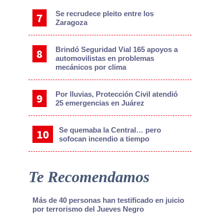
Se recrudece pleito entre los
Zaragoza
Brindó Seguridad Vial 165 apoyos a
automovilistas en problemas
mecánicos por clima
Por lluvias, Protección Civil atendió
25 emergencias en Juárez
Se quemaba la Central… pero
sofocan incendio a tiempo
Te Recomendamos
Más de 40 personas han testificado en juicio
por terrorismo del Jueves Negro