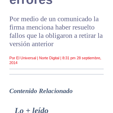
Por medio de un comunicado la
firma menciona haber resuelto
fallos que la obligaron a retirar la
versión anterior
Por El Universal | Norte Digital |
8:31 pm
28 septiembre,
2014
Contenido Relacionado
Primary
Lo + leído