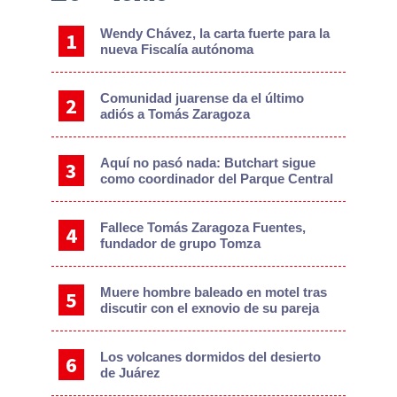
Sidebar
Wendy Chávez, la carta fuerte para la
nueva Fiscalía autónoma
Comunidad juarense da el último
adiós a Tomás Zaragoza
Aquí no pasó nada: Butchart sigue
como coordinador del Parque Central
Fallece Tomás Zaragoza Fuentes,
fundador de grupo Tomza
Muere hombre baleado en motel tras
discutir con el exnovio de su pareja
Los volcanes dormidos del desierto
de Juárez