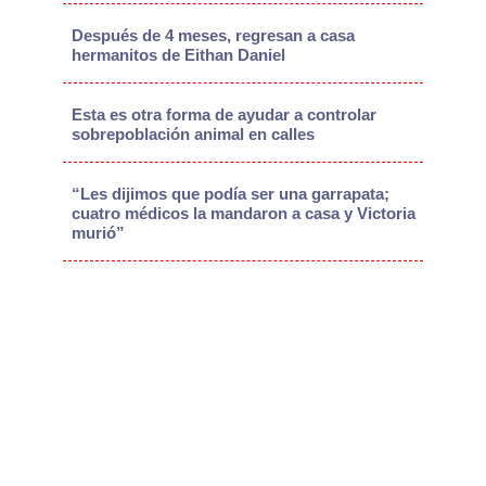
Después de 4 meses, regresan a casa
hermanitos de Eithan Daniel
Esta es otra forma de ayudar a controlar
sobrepoblación animal en calles
“Les dijimos que podía ser una garrapata;
cuatro médicos la mandaron a casa y Victoria
murió”