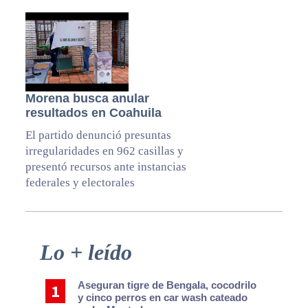
Morena busca anular
resultados en Coahuila
El partido denunció presuntas
irregularidades en 962 casillas y
presentó recursos ante instancias
federales y electorales
Primary
Lo + leído
Sidebar
Aseguran tigre de Bengala, cocodrilo
y cinco perros en car wash cateado