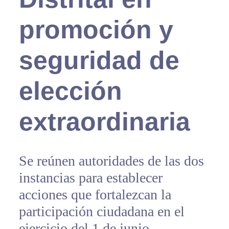
promoción y
seguridad de
elección
extraordinaria
Se reúnen autoridades de las dos
instancias para establecer
acciones que fortalezcan la
participación ciudadana en el
ejercicio del 1 de junio