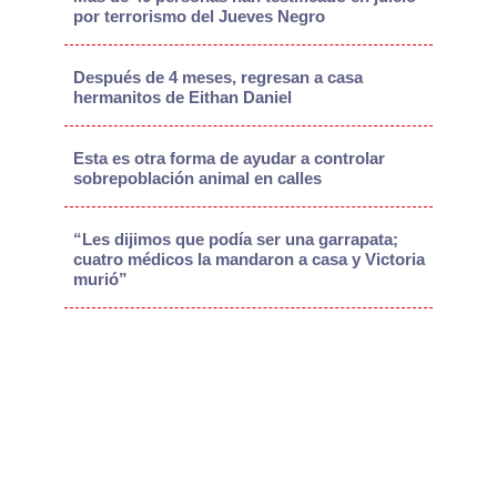
por terrorismo del Jueves Negro
Después de 4 meses, regresan a casa
hermanitos de Eithan Daniel
Esta es otra forma de ayudar a controlar
sobrepoblación animal en calles
“Les dijimos que podía ser una garrapata;
cuatro médicos la mandaron a casa y Victoria
murió”