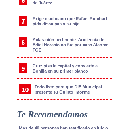
de Juárez
Exige ciudadano que Rafael Butchart
pida disculpas a su hija
Aclaración pertinente: Audiencia de
Ediel Horacio no fue por caso Alanna:
FGE
Cruz pisa la capital y convierte a
Bonilla en su primer blanco
Todo listo para que DIF Municipal
presente su Quinto Informe
Te Recomendamos
Más de 40 personas han testificado en juicio