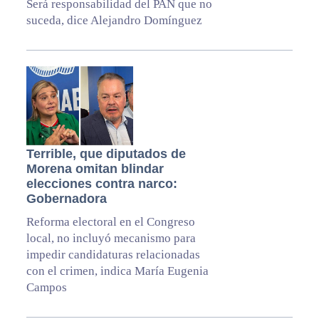
Será responsabilidad del PAN que no
suceda, dice Alejandro Domínguez
Terrible, que diputados de
Morena omitan blindar
elecciones contra narco:
Gobernadora
Reforma electoral en el Congreso
local, no incluyó mecanismo para
impedir candidaturas relacionadas
con el crimen, indica María Eugenia
Campos