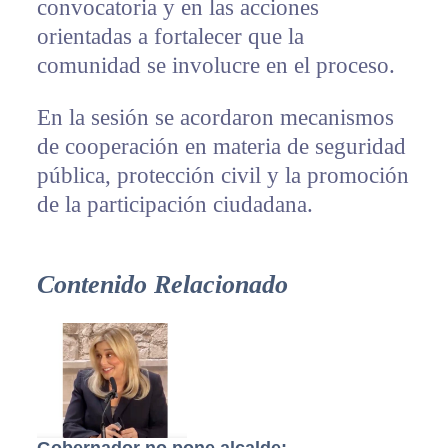
convocatoria y en las acciones
orientadas a fortalecer que la
comunidad se involucre en el proceso.
En la sesión se acordaron mecanismos
de cooperación en materia de seguridad
pública, protección civil y la promoción
de la participación ciudadana.
Contenido Relacionado