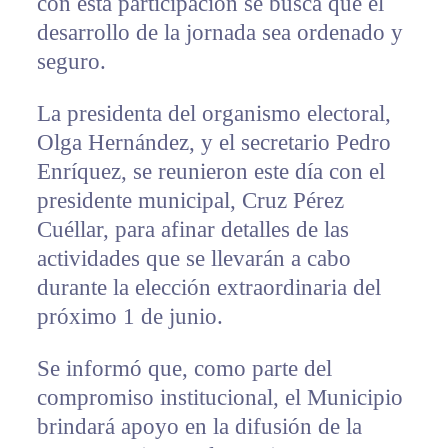
con está participación se busca que el
desarrollo de la jornada sea ordenado y
seguro.
La presidenta del organismo electoral,
Olga Hernández, y el secretario Pedro
Enríquez, se reunieron este día con el
presidente municipal, Cruz Pérez
Cuéllar, para afinar detalles de las
actividades que se llevarán a cabo
durante la elección extraordinaria del
próximo 1 de junio.
Se informó que, como parte del
compromiso institucional, el Municipio
brindará apoyo en la difusión de la