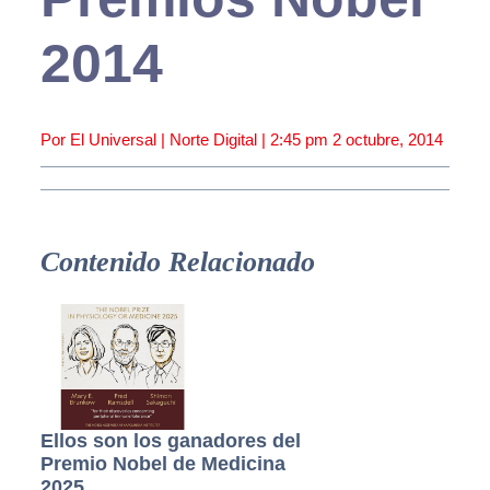
2014
Por El Universal | Norte Digital |
2:45 pm
2 octubre, 2014
Contenido Relacionado
Ellos son los ganadores del
Premio Nobel de Medicina
2025