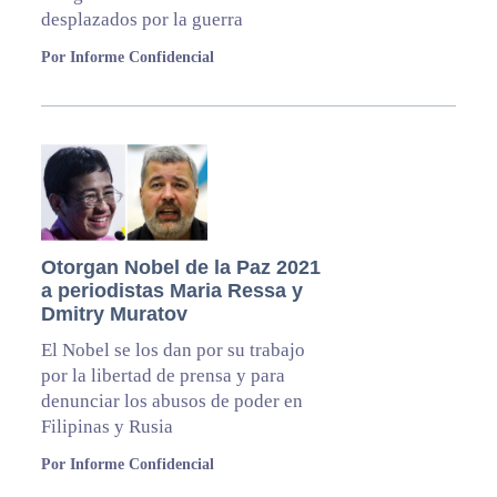
desplazados por la guerra
Por Informe Confidencial
Otorgan Nobel de la Paz 2021
a periodistas Maria Ressa y
Dmitry Muratov
El Nobel se los dan por su trabajo
por la libertad de prensa y para
denunciar los abusos de poder en
Filipinas y Rusia
Por Informe Confidencial