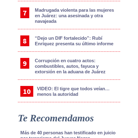
Madrugada violenta para las mujeres
en Juárez: una asesinada y otra
navajeada
“Dejo un DIF fortalecido”: Rubí
Enríquez presenta su último informe
Corrupción en cuatro actos:
combustibles, autos, fayuca y
extorsión en la aduana de Juárez
VIDEO: El tigre que todos veían…
menos la autoridad
Te Recomendamos
Más de 40 personas han testificado en juicio