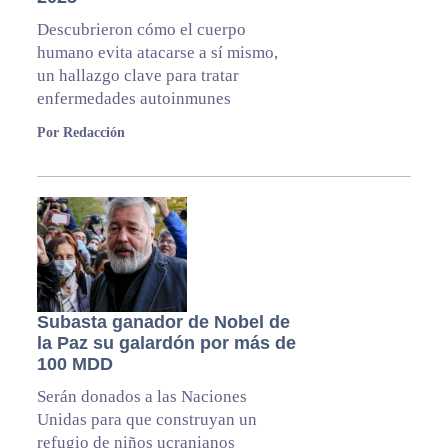
Descubrieron cómo el cuerpo
humano evita atacarse a sí mismo,
un hallazgo clave para tratar
enfermedades autoinmunes
Por Redacción
Subasta ganador de Nobel de
la Paz su galardón por más de
100 MDD
Serán donados a las Naciones
Unidas para que construyan un
refugio de niños ucranianos