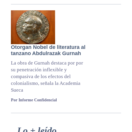
Otorgan Nobel de literatura al
tanzano Abdulrazak Gurnah
La obra de Gurnah destaca por por
su penetración inflexible y
compasiva de los efectos del
colonialismo, señala la Academia
Sueca
Por Informe Confidencial
Primary
Lo + leído