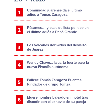
Sidebar
Comunidad juarense da el último
adiós a Tomás Zaragoza
Pésames… y pase de lista político en
el último adiós a Papá Grande
Los volcanes dormidos del desierto
de Juárez
Wendy Chávez, la carta fuerte para la
nueva Fiscalía autónoma
Fallece Tomás Zaragoza Fuentes,
fundador de grupo Tomza
Muere hombre baleado en motel tras
discutir con el exnovio de su pareja