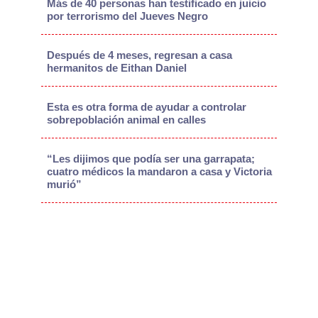
Más de 40 personas han testificado en juicio
por terrorismo del Jueves Negro
Después de 4 meses, regresan a casa
hermanitos de Eithan Daniel
Esta es otra forma de ayudar a controlar
sobrepoblación animal en calles
“Les dijimos que podía ser una garrapata;
cuatro médicos la mandaron a casa y Victoria
murió”