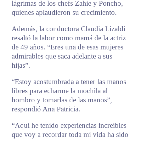
lágrimas de los chefs Zahie y Poncho,
quienes aplaudieron su crecimiento.
Además, la conductora Claudia Lizaldi
resaltó la labor como mamá de la actriz
de 49 años. “Eres una de esas mujeres
admirables que saca adelante a sus
hijas”.
“Estoy acostumbrada a tener las manos
libres para echarme la mochila al
hombro y tomarlas de las manos”,
respondió Ana Patricia.
“Aquí he tenido experiencias increíbles
que voy a recordar toda mi vida ha sido