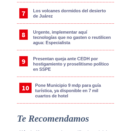
Los volcanes dormidos del desierto
de Juárez
Urgente, implementar aquí
tecnologías que no gasten o reutilicen
agua: Especialista
Presentan queja ante CEDH por
hostigamiento y proselitismo político
en SSPE
Pone Municipio 9 mdp para guía
turística, ya disponible en 7 mil
cuartos de hotel
Te Recomendamos