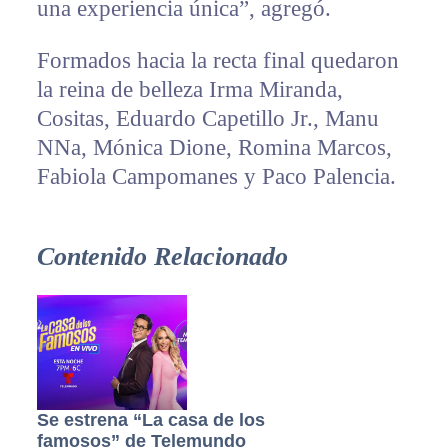
una experiencia única”, agregó.
Formados hacia la recta final quedaron
la reina de belleza Irma Miranda,
Cositas, Eduardo Capetillo Jr., Manu
NNa, Mónica Dione, Romina Marcos,
Fabiola Campomanes y Paco Palencia.
Contenido Relacionado
Se estrena “La casa de los
famosos” de Telemundo