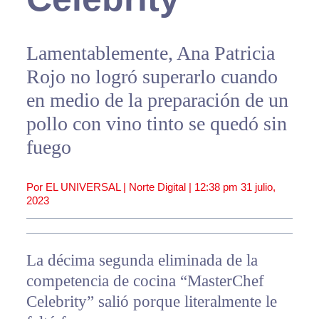
Lamentablemente, Ana Patricia
Rojo no logró superarlo cuando
en medio de la preparación de un
pollo con vino tinto se quedó sin
fuego
Por EL UNIVERSAL | Norte Digital |
12:38 pm
31 julio,
2023
La décima segunda eliminada de la
competencia de cocina “MasterChef
Celebrity” salió porque literalmente le