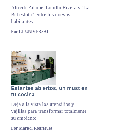
Alfredo Adame, Lupillo Rivera y “La
Bebeshita” entre los nuevos
habitantes
Por EL UNIVERSAL
Estantes abiertos, un must en
tu cocina
Deja a la vista los utensilios y
vajillas para transformar totalmente
su ambiente
Por Marisol Rodríguez