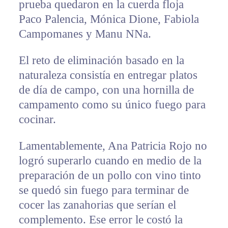
prueba quedaron en la cuerda floja
Paco Palencia, Mónica Dione, Fabiola
Campomanes y Manu NNa.
El reto de eliminación basado en la
naturaleza consistía en entregar platos
de día de campo, con una hornilla de
campamento como su único fuego para
cocinar.
Lamentablemente, Ana Patricia Rojo no
logró superarlo cuando en medio de la
preparación de un pollo con vino tinto
se quedó sin fuego para terminar de
cocer las zanahorias que serían el
complemento. Ese error le costó la