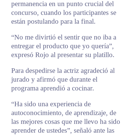
permanencia en un punto crucial del
concurso, cuando los participantes se
están postulando para la final.
“No me divirtió el sentir que no iba a
entregar el producto que yo quería”,
expresó Rojo al presentar su platillo.
Para despedirse la actriz agradeció al
jurado y afirmó que durante el
programa aprendió a cocinar.
“Ha sido una experiencia de
autoconocimiento, de aprendizaje, de
las mejores cosas que me llevo ha sido
aprender de ustedes”, señaló ante las