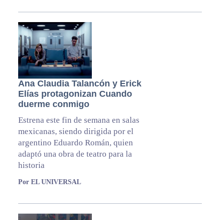
Ana Claudia Talancón y Erick
Elías protagonizan Cuando
duerme conmigo
Estrena este fin de semana en salas
mexicanas, siendo dirigida por el
argentino Eduardo Román, quien
adaptó una obra de teatro para la
historia
Por EL UNIVERSAL