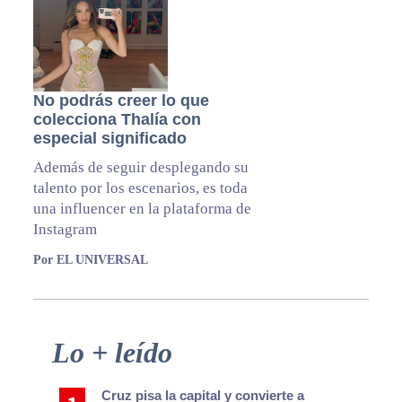
No podrás creer lo que
colecciona Thalía con
especial significado
Además de seguir desplegando su
talento por los escenarios, es toda
una influencer en la plataforma de
Instagram
Por EL UNIVERSAL
Primary
Lo + leído
Sidebar
Cruz pisa la capital y convierte a