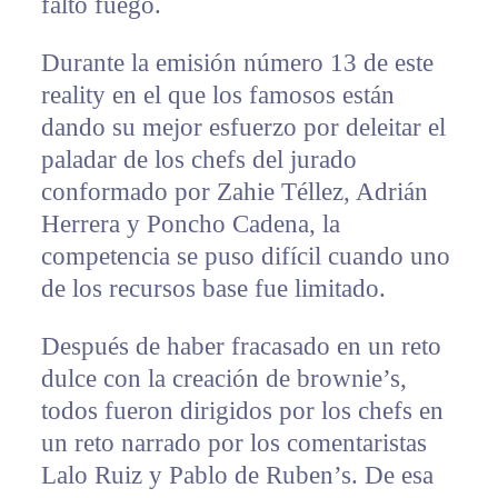
faltó fuego.
Durante la emisión número 13 de este
reality en el que los famosos están
dando su mejor esfuerzo por deleitar el
paladar de los chefs del jurado
conformado por Zahie Téllez, Adrián
Herrera y Poncho Cadena, la
competencia se puso difícil cuando uno
de los recursos base fue limitado.
Después de haber fracasado en un reto
dulce con la creación de brownie’s,
todos fueron dirigidos por los chefs en
un reto narrado por los comentaristas
Lalo Ruiz y Pablo de Ruben’s. De esa