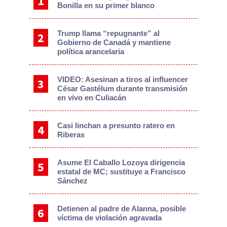
Bonilla en su primer blanco
Trump llama “repugnante” al
Gobierno de Canadá y mantiene
política arancelaria
VIDEO: Asesinan a tiros al influencer
César Gastélum durante transmisión
en vivo en Culiacán
Casi linchan a presunto ratero en
Riberas
Asume El Caballo Lozoya dirigencia
estatal de MC; sustituye a Francisco
Sánchez
Detienen al padre de Alanna, posible
víctima de violación agravada