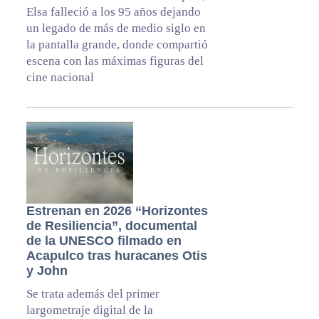
Elsa falleció a los 95 años dejando
un legado de más de medio siglo en
la pantalla grande, donde compartió
escena con las máximas figuras del
cine nacional
Estrenan en 2026 “Horizontes
de Resiliencia”, documental
de la UNESCO filmado en
Acapulco tras huracanes Otis
y John
Se trata además del primer
largometraje digital de la