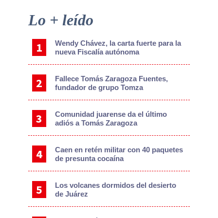
Primary
Lo + leído
Sidebar
Wendy Chávez, la carta fuerte para la
nueva Fiscalía autónoma
Fallece Tomás Zaragoza Fuentes,
fundador de grupo Tomza
Comunidad juarense da el último
adiós a Tomás Zaragoza
Caen en retén militar con 40 paquetes
de presunta cocaína
Los volcanes dormidos del desierto
de Juárez