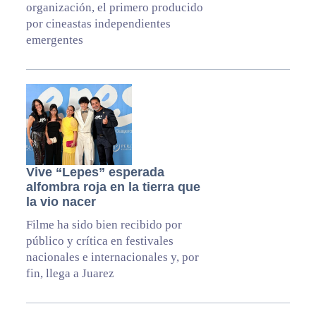
organización, el primero producido
por cineastas independientes
emergentes
Vive “Lepes” esperada
alfombra roja en la tierra que
la vio nacer
Filme ha sido bien recibido por
público y crítica en festivales
nacionales e internacionales y, por
fin, llega a Juarez