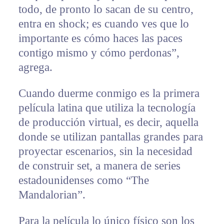
todo, de pronto lo sacan de su centro,
entra en shock; es cuando ves que lo
importante es cómo haces las paces
contigo mismo y cómo perdonas”,
agrega.
Cuando duerme conmigo es la primera
película latina que utiliza la tecnología
de producción virtual, es decir, aquella
donde se utilizan pantallas grandes para
proyectar escenarios, sin la necesidad
de construir set, a manera de series
estadounidenses como “The
Mandalorian”.
Para la película lo único físico son los