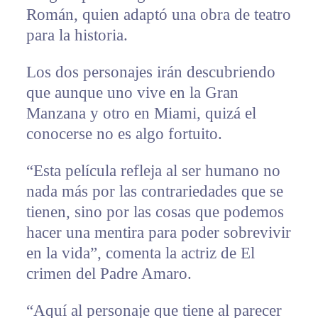
Román, quien adaptó una obra de teatro
para la historia.
Los dos personajes irán descubriendo
que aunque uno vive en la Gran
Manzana y otro en Miami, quizá el
conocerse no es algo fortuito.
“Esta película refleja al ser humano no
nada más por las contrariedades que se
tienen, sino por las cosas que podemos
hacer una mentira para poder sobrevivir
en la vida”, comenta la actriz de El
crimen del Padre Amaro.
“Aquí al personaje que tiene al parecer