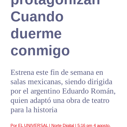
Cuando
duerme
conmigo
Estrena este fin de semana en
salas mexicanas, siendo dirigida
por el argentino Eduardo Román,
quien adaptó una obra de teatro
para la historia
Por EL UNIVERSAL | Norte Digital |
5:16 pm
4 agosto,