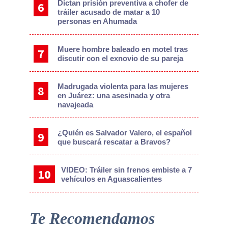
Dictan prisión preventiva a chofer de
tráiler acusado de matar a 10
personas en Ahumada
Muere hombre baleado en motel tras
discutir con el exnovio de su pareja
Madrugada violenta para las mujeres
en Juárez: una asesinada y otra
navajeada
¿Quién es Salvador Valero, el español
que buscará rescatar a Bravos?
VIDEO: Tráiler sin frenos embiste a 7
vehículos en Aguascalientes
Te Recomendamos