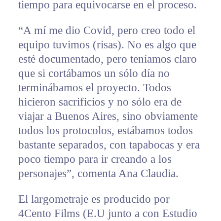
tiempo para equivocarse en el proceso.
“A mí me dio Covid, pero creo todo el
equipo tuvimos (risas). No es algo que
esté documentado, pero teníamos claro
que si cortábamos un sólo día no
terminábamos el proyecto. Todos
hicieron sacrificios y no sólo era de
viajar a Buenos Aires, sino obviamente
todos los protocolos, estábamos todos
bastante separados, con tapabocas y era
poco tiempo para ir creando a los
personajes”, comenta Ana Claudia.
El largometraje es producido por
4Cento Films (E.U junto a con Estudio