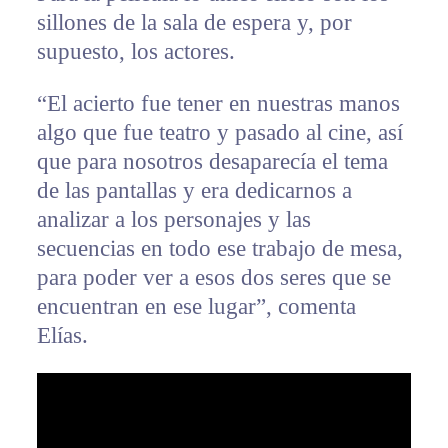
sillones de la sala de espera y, por
supuesto, los actores.
“El acierto fue tener en nuestras manos
algo que fue teatro y pasado al cine, así
que para nosotros desaparecía el tema
de las pantallas y era dedicarnos a
analizar a los personajes y las
secuencias en todo ese trabajo de mesa,
para poder ver a esos dos seres que se
encuentran en ese lugar”, comenta
Elías.