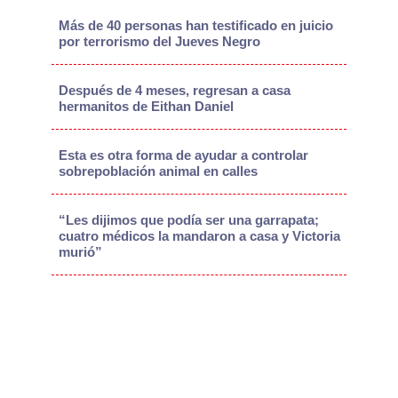
Más de 40 personas han testificado en juicio
por terrorismo del Jueves Negro
Después de 4 meses, regresan a casa
hermanitos de Eithan Daniel
Esta es otra forma de ayudar a controlar
sobrepoblación animal en calles
“Les dijimos que podía ser una garrapata;
cuatro médicos la mandaron a casa y Victoria
murió”