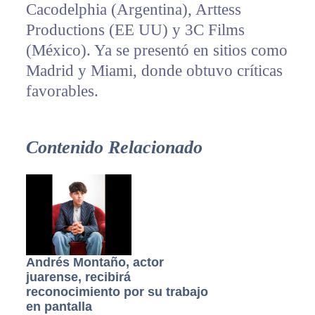
Cacodelphia (Argentina), Arttess
Productions (EE UU) y 3C Films
(México). Ya se presentó en sitios como
Madrid y Miami, donde obtuvo críticas
favorables.
Contenido Relacionado
Andrés Montaño, actor
juarense, recibirá
reconocimiento por su trabajo
en pantalla