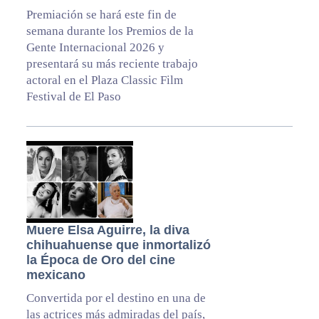
Premiación se hará este fin de
semana durante los Premios de la
Gente Internacional 2026 y
presentará su más reciente trabajo
actoral en el Plaza Classic Film
Festival de El Paso
Muere Elsa Aguirre, la diva
chihuahuense que inmortalizó
la Época de Oro del cine
mexicano
Convertida por el destino en una de
las actrices más admiradas del país,