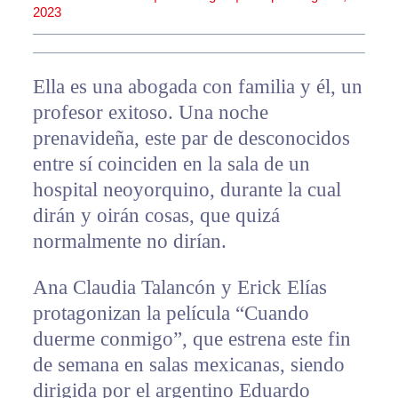
2023
Ella es una abogada con familia y él, un
profesor exitoso. Una noche
prenavideña, este par de desconocidos
entre sí coinciden en la sala de un
hospital neoyorquino, durante la cual
dirán y oirán cosas, que quizá
normalmente no dirían.
Ana Claudia Talancón y Erick Elías
protagonizan la película “Cuando
duerme conmigo”, que estrena este fin
de semana en salas mexicanas, siendo
dirigida por el argentino Eduardo