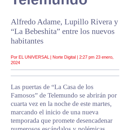
Alfredo Adame, Lupillo Rivera y
“La Bebeshita” entre los nuevos
habitantes
Por EL UNIVERSAL | Norte Digital |
2:27 pm
23 enero,
2024
Las puertas de “La Casa de los
Famosos” de Telemundo se abrirán por
cuarta vez en la noche de este martes,
marcando el inicio de una nueva
temporada que promete desencadenar
numerosos escándalos y polémicas.