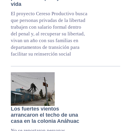
vida
El proyecto Cereso Productivo busca
que personas privadas de la libertad
trabajen con salario formal dentro
del penal y, al recuperar su libertad,
vivan un año con sus familias en
departamentos de transición para
facilitar su reinserción social
Los fuertes vientos
arrancaron el techo de una
casa en la colonia Anáhuac
No se reportaron personas