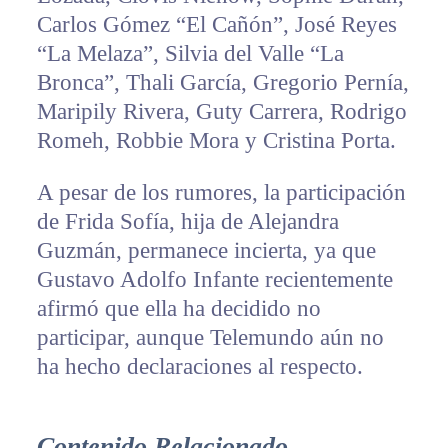
Carlos Gómez “El Cañón”, José Reyes
“La Melaza”, Silvia del Valle “La
Bronca”, Thali García, Gregorio Pernía,
Maripily Rivera, Guty Carrera, Rodrigo
Romeh, Robbie Mora y Cristina Porta.
A pesar de los rumores, la participación
de Frida Sofía, hija de Alejandra
Guzmán, permanece incierta, ya que
Gustavo Adolfo Infante recientemente
afirmó que ella ha decidido no
participar, aunque Telemundo aún no
ha hecho declaraciones al respecto.
Contenido Relacionado