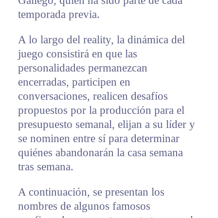
Gállego, quien ha sido parte de cada
temporada previa.
A lo largo del reality, la dinámica del
juego consistirá en que las
personalidades permanezcan
encerradas, participen en
conversaciones, realicen desafíos
propuestos por la producción para el
presupuesto semanal, elijan a su líder y
se nominen entre sí para determinar
quiénes abandonarán la casa semana
tras semana.
A continuación, se presentan los
nombres de algunos famosos