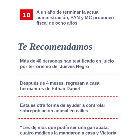
A un año de terminar la actual
administración, PAN y MC proponen
fiscal de ocho años
Te Recomendamos
Más de 40 personas han testificado en juicio
por terrorismo del Jueves Negro
Después de 4 meses, regresan a casa
hermanitos de Eithan Daniel
Esta es otra forma de ayudar a controlar
sobrepoblación animal en calles
“Les dijimos que podía ser una garrapata;
cuatro médicos la mandaron a casa y Victoria