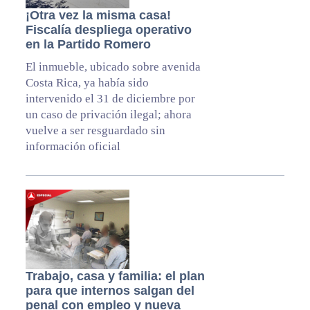
¡Otra vez la misma casa!
Fiscalía despliega operativo
en la Partido Romero
El inmueble, ubicado sobre avenida
Costa Rica, ya había sido
intervenido el 31 de diciembre por
un caso de privación ilegal; ahora
vuelve a ser resguardado sin
información oficial
Trabajo, casa y familia: el plan
para que internos salgan del
penal con empleo y nueva