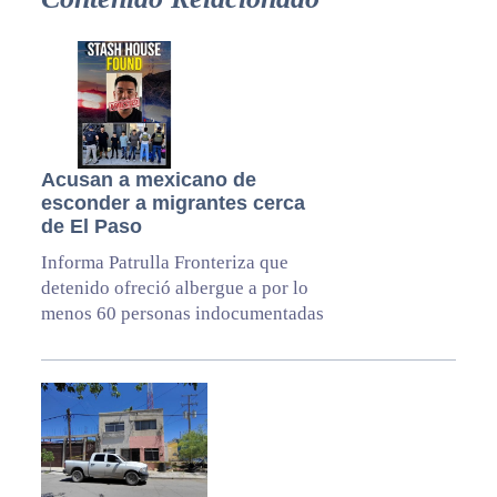
Acusan a mexicano de
esconder a migrantes cerca
de El Paso
Informa Patrulla Fronteriza que
detenido ofreció albergue a por lo
menos 60 personas indocumentadas