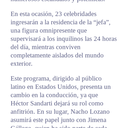
En esta ocasión, 23 celebridades
ingresarán a la residencia de la “jefa”,
una figura omnipresente que
supervisará a los inquilinos las 24 horas
del día, mientras conviven
completamente aislados del mundo
exterior.
Este programa, dirigido al público
latino en Estados Unidos, presenta un
cambio en la conducción, ya que
Héctor Sandarti dejará su rol como
anfitrión. En su lugar, Nacho Lozano
asumirá este papel junto con Jimena