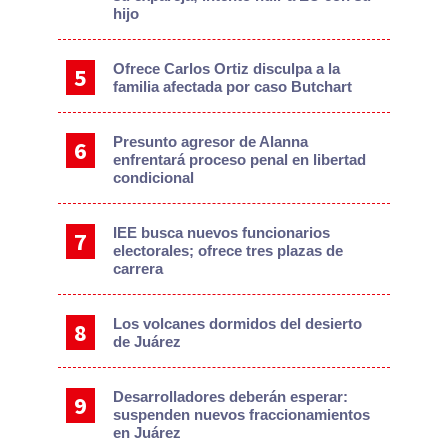
hijo
Ofrece Carlos Ortiz disculpa a la
familia afectada por caso Butchart
Presunto agresor de Alanna
enfrentará proceso penal en libertad
condicional
IEE busca nuevos funcionarios
electorales; ofrece tres plazas de
carrera
Los volcanes dormidos del desierto
de Juárez
Desarrolladores deberán esperar:
suspenden nuevos fraccionamientos
en Juárez