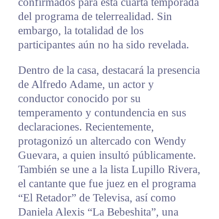
confirmados para esta cuarta temporada
del programa de telerrealidad. Sin
embargo, la totalidad de los
participantes aún no ha sido revelada.
Dentro de la casa, destacará la presencia
de Alfredo Adame, un actor y
conductor conocido por su
temperamento y contundencia en sus
declaraciones. Recientemente,
protagonizó un altercado con Wendy
Guevara, a quien insultó públicamente.
También se une a la lista Lupillo Rivera,
el cantante que fue juez en el programa
“El Retador” de Televisa, así como
Daniela Alexis “La Bebeshita”, una