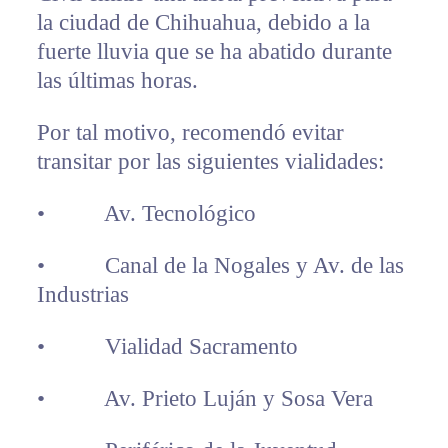
la ciudad de Chihuahua, debido a la
fuerte lluvia que se ha abatido durante
las últimas horas.
Por tal motivo, recomendó evitar
transitar por las siguientes vialidades:
• Av. Tecnológico
• Canal de la Nogales y Av. de las
Industrias
• Vialidad Sacramento
• Av. Prieto Luján y Sosa Vera