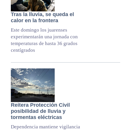
Tras la lluvia, se queda el
calor en la frontera
Este domingo los juarenses
experimentarán una jornada con
temperaturas de hasta 36 grados
centígrados
Reitera Protección Civil
posibilidad de lluvia y
tormentas eléctricas
Dependencia mantiene vigilancia