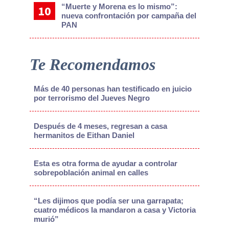
“Muerte y Morena es lo mismo”:
nueva confrontación por campaña del
PAN
Te Recomendamos
Más de 40 personas han testificado en juicio
por terrorismo del Jueves Negro
Después de 4 meses, regresan a casa
hermanitos de Eithan Daniel
Esta es otra forma de ayudar a controlar
sobrepoblación animal en calles
“Les dijimos que podía ser una garrapata;
cuatro médicos la mandaron a casa y Victoria
murió”