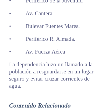
• Periférico de la Juventud
• Av. Cantera
• Bulevar Fuentes Mares.
• Periférico R. Almada.
• Av. Fuerza Aérea
La dependencia hizo un llamado a la
población a resguardarse en un lugar
seguro y evitar cruzar corrientes de
agua.
Contenido Relacionado