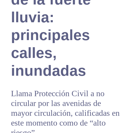
lluvia:
principales
calles,
inundadas
Llama Protección Civil a no
circular por las avenidas de
mayor circulación, calificadas en
este momento como de “alto
riesgo”