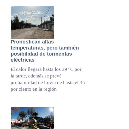
Pronostican altas
temperaturas, pero también
posibilidad de tormentas
eléctricas
El calor llegará hasta los 39 °C por
la tarde, además se prevé
probabilidad de lluvia de hasta el 35
por ciento en la región