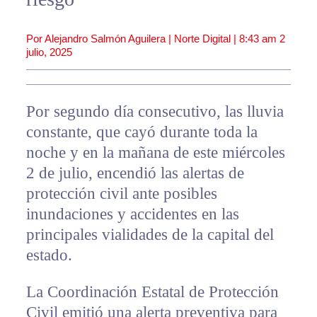
Por Alejandro Salmón Aguilera | Norte Digital |
8:43 am
2
julio, 2025
Por segundo día consecutivo, las lluvia
constante, que cayó durante toda la
noche y en la mañana de este miércoles
2 de julio, encendió las alertas de
protección civil ante posibles
inundaciones y accidentes en las
principales vialidades de la capital del
estado.
La Coordinación Estatal de Protección
Civil emitió una alerta preventiva para