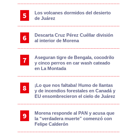
Los volcanes dormidos del desierto
de Juárez
Descarta Cruz Pérez Cuéllar división
al interior de Morena
Aseguran tigre de Bengala, cocodrilo
y cinco perros en car wash cateado
en La Montada
¡Lo que nos faltaba! Humo de llantas
y de incendios forestales en Canadá y
EU ensombrecieron el cielo de Juárez
Morena responde al PAN y acusa que
la “verdadera muerte” comenzó con
Felipe Calderón