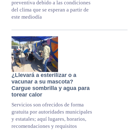
preventiva debido a las condiciones
del clima que se esperan a partir de
este mediodía
¿Llevará a esterilizar o a
vacunar a su mascota?
Cargue sombrilla y agua para
torear calor
Servicios son ofrecidos de forma
gratuita por autoridades municipales
y estatales; aquí lugares, horarios,
recomendaciones y requisitos