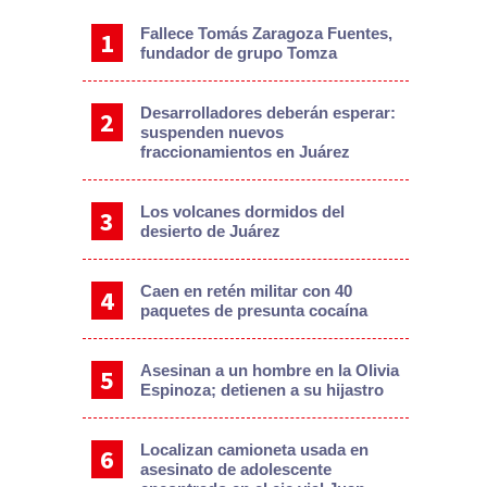
Fallece Tomás Zaragoza Fuentes,
fundador de grupo Tomza
Desarrolladores deberán esperar:
suspenden nuevos
fraccionamientos en Juárez
Los volcanes dormidos del
desierto de Juárez
Caen en retén militar con 40
paquetes de presunta cocaína
Asesinan a un hombre en la Olivia
Espinoza; detienen a su hijastro
Localizan camioneta usada en
asesinato de adolescente