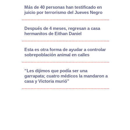
Más de 40 personas han testificado en
juicio por terrorismo del Jueves Negro
Después de 4 meses, regresan a casa
hermanitos de Eithan Daniel
Esta es otra forma de ayudar a controlar
sobrepoblación animal en calles
“Les dijimos que podía ser una
garrapata; cuatro médicos la mandaron a
casa y Victoria murió”