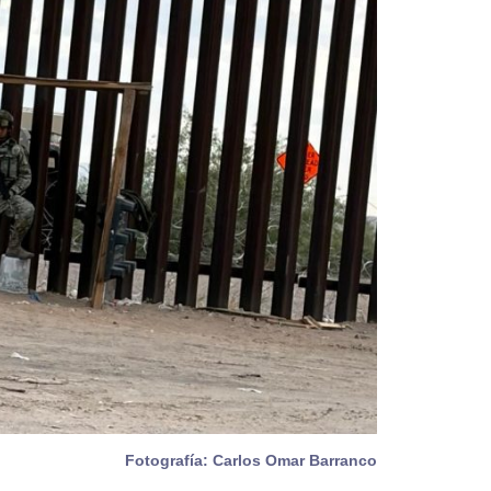
Fotografía: Carlos Omar Barranco