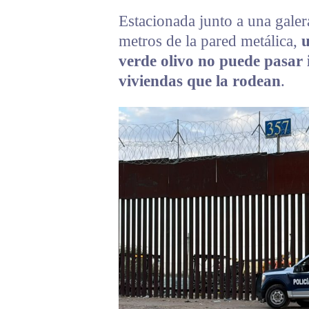
Estacionada junto a una galer
metros de la pared metálica,
u
verde olivo no puede pasar 
viviendas que la rodean
.