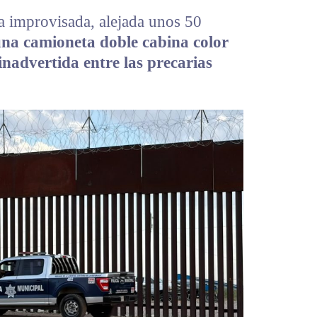
a improvisada, alejada unos 50
na camioneta doble cabina color
inadvertida entre las precarias