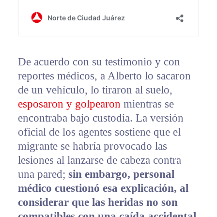
De acuerdo con su testimonio y con
reportes médicos, a Alberto lo sacaron
de un vehículo, lo tiraron al suelo,
esposaron y golpearon
mientras se
encontraba bajo custodia. La versión
oficial de los agentes sostiene que el
migrante se habría provocado las
lesiones al lanzarse de cabeza contra
una pared;
sin embargo, personal
médico cuestionó esa explicación, al
considerar que las heridas no son
compatibles con una caída accidental
.