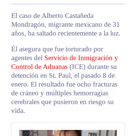
El caso de Alberto Castañeda
Mondragón, migrante mexicano de 31
años, ha saltado recientemente a la luz.
Él asegura que fue torturado por
agentes del
Servicio de Inmigración y
Control de Aduanas
(ICE) durante su
detención en St. Paul, el pasado 8 de
enero. El resultado fue ocho fracturas
de cráneo y múltiples hemorragias
cerebrales que pusieron en riesgo su
vida.