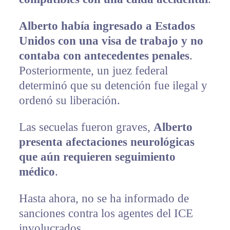
Alberto había ingresado a Estados
Unidos con una visa de trabajo y no
contaba con antecedentes penales
.
Posteriormente, un juez federal
determinó que su detención fue ilegal y
ordenó su liberación.
Las secuelas fueron graves,
Alberto
presenta afectaciones neurológicas
que aún requieren seguimiento
médico
.
Hasta ahora, no se ha informado de
sanciones contra los agentes del ICE
involucrados.