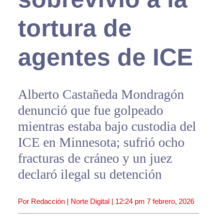
tortura de
agentes de ICE
Alberto Castañeda Mondragón
denunció que fue golpeado
mientras estaba bajo custodia del
ICE en Minnesota; sufrió ocho
fracturas de cráneo y un juez
declaró ilegal su detención
Por Redacción | Norte Digital |
12:24 pm
7 febrero, 2026