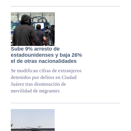
Sube 9% arresto de
estadounidenses y baja 26%
el de otras nacionalidades
Se modifican cifras de extranjeros
detenidos por delitos en Ciudad
Juárez tras disminución de
movilidad de migrantes