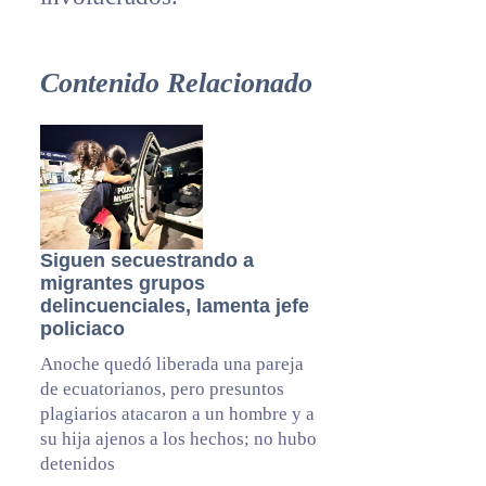
Contenido Relacionado
Siguen secuestrando a
migrantes grupos
delincuenciales, lamenta jefe
policiaco
Anoche quedó liberada una pareja
de ecuatorianos, pero presuntos
plagiarios atacaron a un hombre y a
su hija ajenos a los hechos; no hubo
detenidos