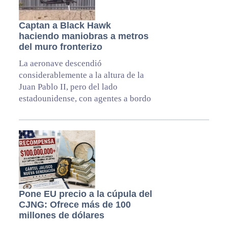
Captan a Black Hawk
haciendo maniobras a metros
del muro fronterizo
La aeronave descendió
considerablemente a la altura de la
Juan Pablo II, pero del lado
estadounidense, con agentes a bordo
Pone EU precio a la cúpula del
CJNG: Ofrece más de 100
millones de dólares