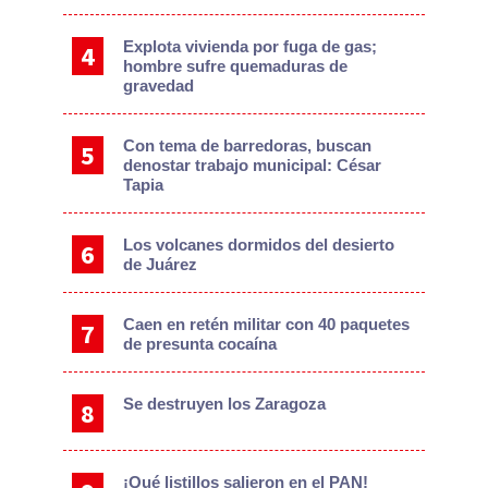
Explota vivienda por fuga de gas;
hombre sufre quemaduras de
gravedad
Con tema de barredoras, buscan
denostar trabajo municipal: César
Tapia
Los volcanes dormidos del desierto
de Juárez
Caen en retén militar con 40 paquetes
de presunta cocaína
Se destruyen los Zaragoza
¡Qué listillos salieron en el PAN!