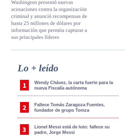
Washington presentó nuevas
acusaciones contra la organización
criminal y anunció recompensas de
hasta 25 millones de dólares por
información que permita capturar a
sus principales líderes
Primary
Lo + leído
Sidebar
Wendy Chávez, la carta fuerte para la
nueva Fiscalía autónoma
Fallece Tomás Zaragoza Fuentes,
fundador de grupo Tomza
Lionel Messi está de luto: fallece su
padre, Jorge Messi