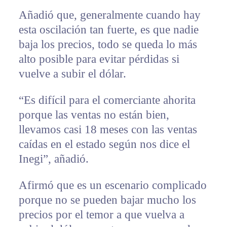
Añadió que, generalmente cuando hay
esta oscilación tan fuerte, es que nadie
baja los precios, todo se queda lo más
alto posible para evitar pérdidas si
vuelve a subir el dólar.
“Es difícil para el comerciante ahorita
porque las ventas no están bien,
llevamos casi 18 meses con las ventas
caídas en el estado según nos dice el
Inegi”, añadió.
Afirmó que es un escenario complicado
porque no se pueden bajar mucho los
precios por el temor a que vuelva a