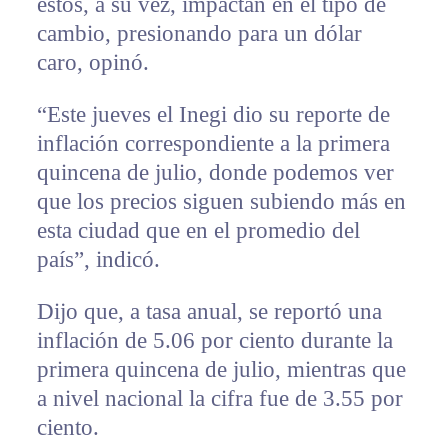
estos, a su vez, impactan en el tipo de
cambio, presionando para un dólar
caro, opinó.
“Este jueves el Inegi dio su reporte de
inflación correspondiente a la primera
quincena de julio, donde podemos ver
que los precios siguen subiendo más en
esta ciudad que en el promedio del
país”, indicó.
Dijo que, a tasa anual, se reportó una
inflación de 5.06 por ciento durante la
primera quincena de julio, mientras que
a nivel nacional la cifra fue de 3.55 por
ciento.