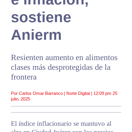
sostiene
Anierm
Resienten aumento en alimentos
clases más desprotegidas de la
frontera
Por Carlos Omar Barranco | Norte Digital |
12:09 pm
25
julio, 2025
El índice inflacionario se mantuvo al