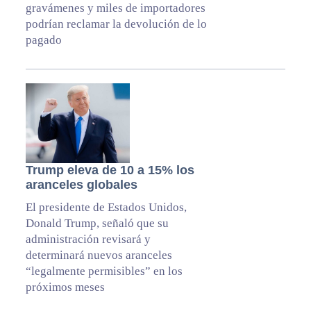
gravámenes y miles de importadores
podrían reclamar la devolución de lo
pagado
Trump eleva de 10 a 15% los
aranceles globales
El presidente de Estados Unidos,
Donald Trump, señaló que su
administración revisará y
determinará nuevos aranceles
“legalmente permisibles” en los
próximos meses