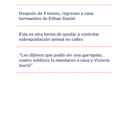
Después de 4 meses, regresan a casa
hermanitos de Eithan Daniel
Esta es otra forma de ayudar a controlar
sobrepoblación animal en calles
“Les dijimos que podía ser una garrapata;
cuatro médicos la mandaron a casa y Victoria
murió”