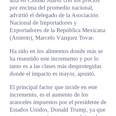
alza en Ciudad Juárez con los precios
por encima del promedio nacional,
advirtió el delegado de la Asociación
Nacional de Importadores y
Exportadores de la República Mexicana
(Anierm), Marcelo Vázquez Tovar.
Ha sido en los alimentos donde más se
ha resentido este incremento y por lo
tanto es a las clases más desprotegidas
donde el impacto es mayor, apuntó.
El principal factor que incide en este
incremento, es el aumento de los
aranceles impuestos por el presidente de
Estados Unidos, Donald Trump, ya que