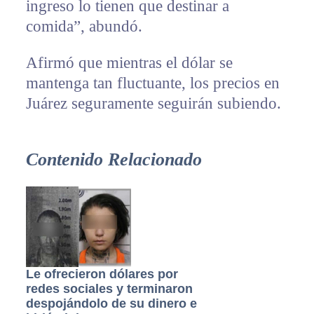
ingreso lo tienen que destinar a
comida”, abundó.
Afirmó que mientras el dólar se
mantenga tan fluctuante, los precios en
Juárez seguramente seguirán subiendo.
Contenido Relacionado
Le ofrecieron dólares por
redes sociales y terminaron
despojándolo de su dinero e