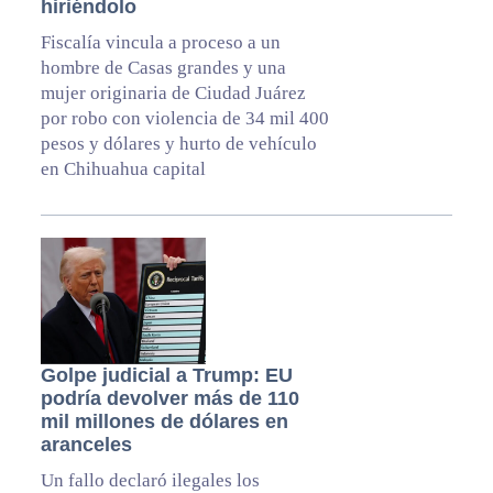
hiriéndolo
Fiscalía vincula a proceso a un
hombre de Casas grandes y una
mujer originaria de Ciudad Juárez
por robo con violencia de 34 mil 400
pesos y dólares y hurto de vehículo
en Chihuahua capital
Golpe judicial a Trump: EU
podría devolver más de 110
mil millones de dólares en
aranceles
Un fallo declaró ilegales los