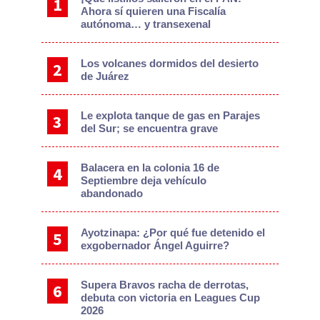
Ahora sí quieren una Fiscalía
autónoma… y transexenal
Los volcanes dormidos del desierto
de Juárez
Le explota tanque de gas en Parajes
del Sur; se encuentra grave
Balacera en la colonia 16 de
Septiembre deja vehículo
abandonado
Ayotzinapa: ¿Por qué fue detenido el
exgobernador Ángel Aguirre?
Supera Bravos racha de derrotas,
debuta con victoria en Leagues Cup
2026