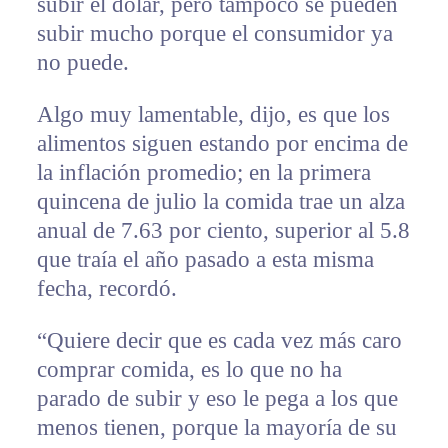
subir el dólar, pero tampoco se pueden
subir mucho porque el consumidor ya
no puede.
Algo muy lamentable, dijo, es que los
alimentos siguen estando por encima de
la inflación promedio; en la primera
quincena de julio la comida trae un alza
anual de 7.63 por ciento, superior al 5.8
que traía el año pasado a esta misma
fecha, recordó.
“Quiere decir que es cada vez más caro
comprar comida, es lo que no ha
parado de subir y eso le pega a los que
menos tienen, porque la mayoría de su