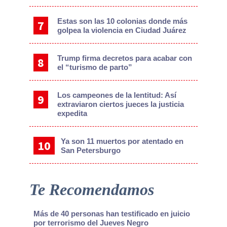
Estas son las 10 colonias donde más
golpea la violencia en Ciudad Juárez
Trump firma decretos para acabar con
el “turismo de parto”
Los campeones de la lentitud: Así
extraviaron ciertos jueces la justicia
expedita
Ya son 11 muertos por atentado en
San Petersburgo
Te Recomendamos
Más de 40 personas han testificado en juicio
por terrorismo del Jueves Negro