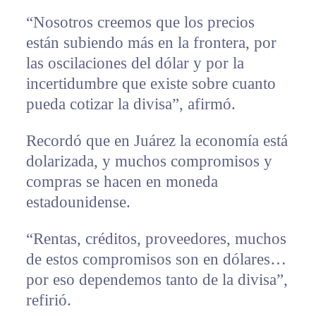
“Nosotros creemos que los precios
están subiendo más en la frontera, por
las oscilaciones del dólar y por la
incertidumbre que existe sobre cuanto
pueda cotizar la divisa”, afirmó.
Recordó que en Juárez la economía está
dolarizada, y muchos compromisos y
compras se hacen en moneda
estadounidense.
“Rentas, créditos, proveedores, muchos
de estos compromisos son en dólares…
por eso dependemos tanto de la divisa”,
refirió.