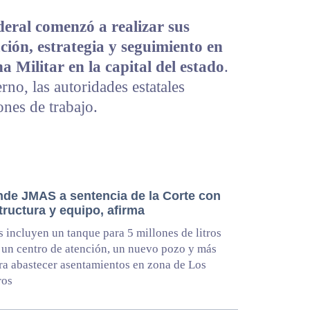
deral comenzó a realizar sus
ción, estrategia y seguimiento en
na Militar en la capital del estado
.
rno, las autoridades estatales
ones de trabajo.
de JMAS a sentencia de la Corte con
tructura y equipo, afirma
 incluyen un tanque para 5 millones de litros
 un centro de atención, un nuevo pozo y más
ra abastecer asentamientos en zona de Los
ros