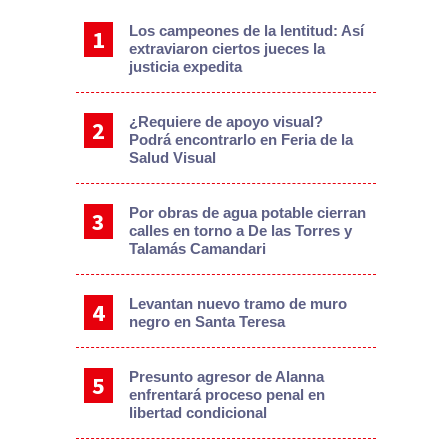
Los campeones de la lentitud: Así
extraviaron ciertos jueces la
justicia expedita
¿Requiere de apoyo visual?
Podrá encontrarlo en Feria de la
Salud Visual
Por obras de agua potable cierran
calles en torno a De las Torres y
Talamás Camandari
Levantan nuevo tramo de muro
negro en Santa Teresa
Presunto agresor de Alanna
enfrentará proceso penal en
libertad condicional