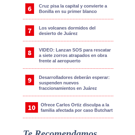
Cruz pisa la capital y convierte a
Bonilla en su primer blanco
Los volcanes dormidos del
desierto de Juárez
VIDEO: Lanzan SOS para rescatar
a siete zorros atrapados en obra
frente al aeropuerto
Desarrolladores deberán esperar:
suspenden nuevos
fraccionamientos en Juárez
Ofrece Carlos Ortiz disculpa a la
familia afectada por caso Butchart
Te Recomendamos