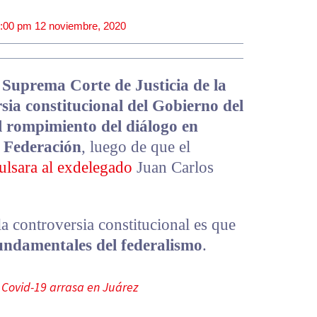
:00 pm
12 noviembre, 2020
 Suprema Corte de Justicia de la
sia constitucional del Gobierno del
 rompimiento del diálogo en
a Federación
, luego de que el
ulsara al exdelegado
Juan Carlos
a controversia constitucional es que
 fundamentales del federalismo
.
s Covid-19 arrasa en Juárez