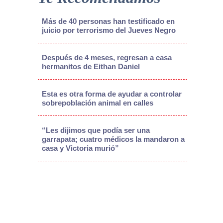
Más de 40 personas han testificado en
juicio por terrorismo del Jueves Negro
Después de 4 meses, regresan a casa
hermanitos de Eithan Daniel
Esta es otra forma de ayudar a controlar
sobrepoblación animal en calles
“Les dijimos que podía ser una
garrapata; cuatro médicos la mandaron a
casa y Victoria murió”