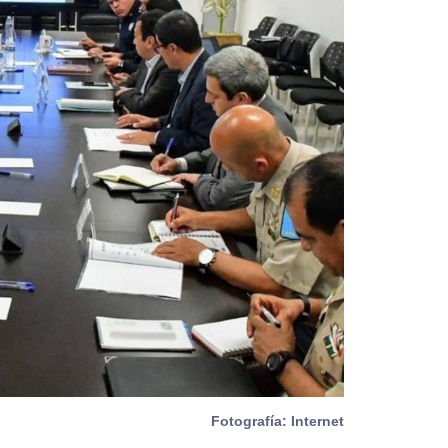
Fotografía: Internet