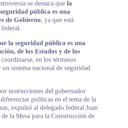
troversia se destaca que
la
 seguridad pública es una
nes de Gobierno
, ya que está
federal.
que la seguridad pública es una
ción, de los Estados y de los
 coordinarse, en los términos
ar un sistema nacional de seguridad
por instrucciones del gobernador
diferencias políticas en el tema de la
sas, expulsó al delegado federal Juan
 de la Mesa para la Construcción de