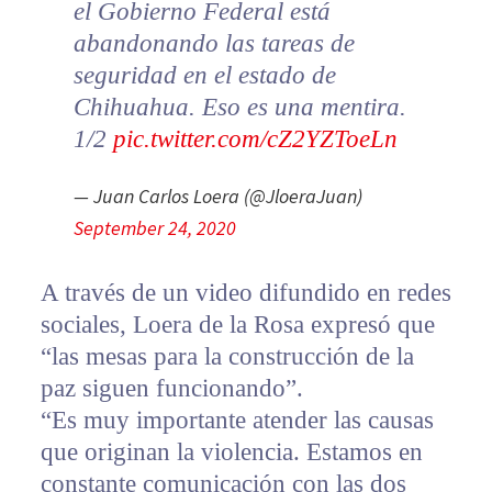
el Gobierno Federal está
abandonando las tareas de
seguridad en el estado de
Chihuahua. Eso es una mentira.
1/2
pic.twitter.com/cZ2YZToeLn
— Juan Carlos Loera (@JloeraJuan)
September 24, 2020
A través de un video difundido en redes
sociales, Loera de la Rosa expresó que
“las mesas para la construcción de la
paz siguen funcionando”.
“Es muy importante atender las causas
que originan la violencia. Estamos en
constante comunicación con las dos