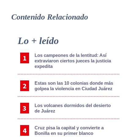
Contenido Relacionado
Primary
Lo + leído
Sidebar
Los campeones de la lentitud: Así
extraviaron ciertos jueces la justicia
expedita
Estas son las 10 colonias donde más
golpea la violencia en Ciudad Juárez
Los volcanes dormidos del desierto
de Juárez
Cruz pisa la capital y convierte a
Bonilla en su primer blanco