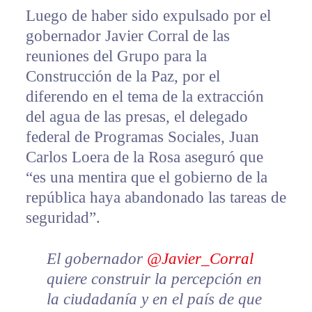
Luego de haber sido expulsado por el
gobernador Javier Corral de las
reuniones del Grupo para la
Construcción de la Paz, por el
diferendo en el tema de la extracción
del agua de las presas, el delegado
federal de Programas Sociales, Juan
Carlos Loera de la Rosa aseguró que
“es una mentira que el gobierno de la
república haya abandonado las tareas de
seguridad”.
El gobernador
@Javier_Corral
quiere construir la percepción en
la ciudadanía y en el país de que