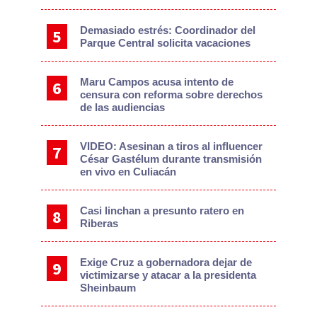
Demasiado estrés: Coordinador del
Parque Central solicita vacaciones
Maru Campos acusa intento de
censura con reforma sobre derechos
de las audiencias
VIDEO: Asesinan a tiros al influencer
César Gastélum durante transmisión
en vivo en Culiacán
Casi linchan a presunto ratero en
Riberas
Exige Cruz a gobernadora dejar de
victimizarse y atacar a la presidenta
Sheinbaum