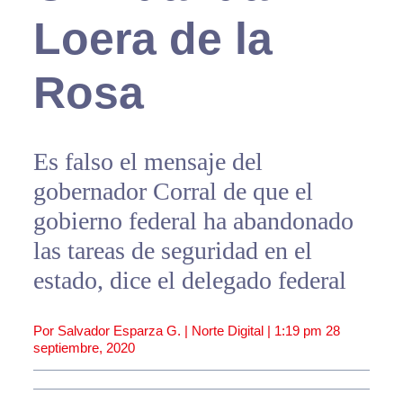
Loera de la
Rosa
Es falso el mensaje del
gobernador Corral de que el
gobierno federal ha abandonado
las tareas de seguridad en el
estado, dice el delegado federal
Por Salvador Esparza G. | Norte Digital |
1:19 pm
28
septiembre, 2020