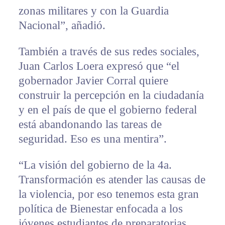
zonas militares y con la Guardia
Nacional”, añadió.
También a través de sus redes sociales,
Juan Carlos Loera expresó que “el
gobernador Javier Corral quiere
construir la percepción en la ciudadanía
y en el país de que el gobierno federal
está abandonando las tareas de
seguridad. Eso es una mentira”.
“La visión del gobierno de la 4a.
Transformación es atender las causas de
la violencia, por eso tenemos esta gran
política de Bienestar enfocada a los
jóvenes estudiantes de preparatorias,