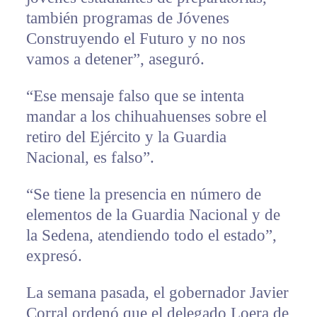
también programas de Jóvenes
Construyendo el Futuro y no nos
vamos a detener”, aseguró.
“Ese mensaje falso que se intenta
mandar a los chihuahuenses sobre el
retiro del Ejército y la Guardia
Nacional, es falso”.
“Se tiene la presencia en número de
elementos de la Guardia Nacional y de
la Sedena, atendiendo todo el estado”,
expresó.
La semana pasada, el gobernador Javier
Corral ordenó que el delegado Loera de