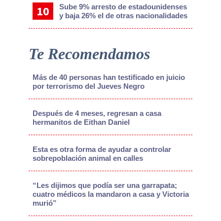
Sube 9% arresto de estadounidenses
y baja 26% el de otras nacionalidades
Te Recomendamos
Más de 40 personas han testificado en juicio
por terrorismo del Jueves Negro
Después de 4 meses, regresan a casa
hermanitos de Eithan Daniel
Esta es otra forma de ayudar a controlar
sobrepoblación animal en calles
“Les dijimos que podía ser una garrapata;
cuatro médicos la mandaron a casa y Victoria
murió”