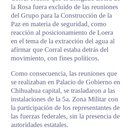
la Rosa fuera excluido de las reuniones
del Grupo para la Construcción de la
Paz en materia de seguridad, como
reacción al posicionamiento de Loera
en el tema de la extracción del agua al
afirmar que Corral estaba detrás del
movimiento, con fines políticos.
Como consecuencia, las reuniones que
se realizaban en Palacio de Gobierno en
Chihuahua capital, se trasladaron a las
instalaciones de la 5a. Zona Militar con
la participación de los representantes de
las fuerzas federales, sin la presencia de
autoridades estatales.