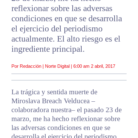
reflexionar sobre las adversas
condiciones en que se desarrolla
el ejercicio del periodismo
actualmente. El alto riesgo es el
ingrediente principal.
Por Redacción | Norte Digital |
6:00 am
2 abril, 2017
La trágica y sentida muerte de
Miroslava Breach Velducea –
colaboradora nuestra– el pasado 23 de
marzo, me ha hecho reflexionar sobre
las adversas condiciones en que se
desarrolla el ejercicio del periodismo