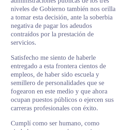
administraciones públicas de los tres
niveles de Gobierno también nos orilla
a tomar esta decisión, ante la soberbia
negativa de pagar los adeudos
contraídos por la prestación de
servicios.
Satisfecho me siento de haberle
entregado a esta frontera cientos de
empleos, de haber sido escuela y
semillero de personalidades que se
fogearon en este medio y que ahora
ocupan puestos públicos o ejercen sus
carreras profesionales con éxito.
Cumplí como ser humano, como