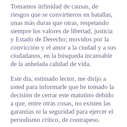
Tomamos infinidad de causas, de
riesgos que se convirtieron en batallas,
unas más duras que otras, respetando
siempre los valores de libertad, justicia
y Estado de Derecho; movidos por la
convicción y el amor a la ciudad y a sus
ciudadanos, en la búsqueda incansable
de la anhelada calidad de vida.
Este día, estimado lector, me dirijo a
usted para informarle que he tomado la
decisión de cerrar este matutino debido
a que, entre otras cosas, no existen las
garantías ni la seguridad para ejercer el
periodismo crítico, de contrapeso.