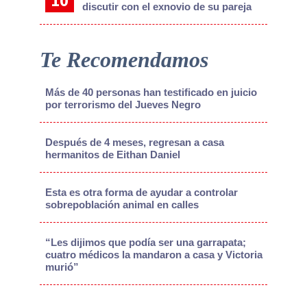
discutir con el exnovio de su pareja
Te Recomendamos
Más de 40 personas han testificado en juicio
por terrorismo del Jueves Negro
Después de 4 meses, regresan a casa
hermanitos de Eithan Daniel
Esta es otra forma de ayudar a controlar
sobrepoblación animal en calles
“Les dijimos que podía ser una garrapata;
cuatro médicos la mandaron a casa y Victoria
murió”