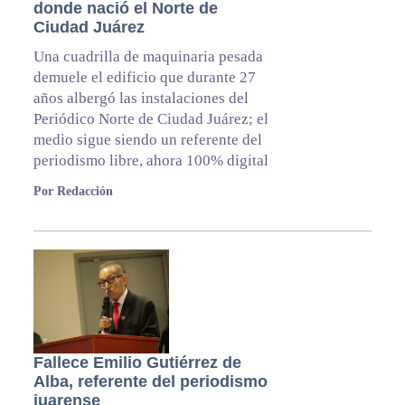
donde nació el Norte de
Ciudad Juárez
Una cuadrilla de maquinaria pesada
demuele el edificio que durante 27
años albergó las instalaciones del
Periódico Norte de Ciudad Juárez; el
medio sigue siendo un referente del
periodismo libre, ahora 100% digital
Por Redacción
Fallece Emilio Gutiérrez de
Alba, referente del periodismo
juarense