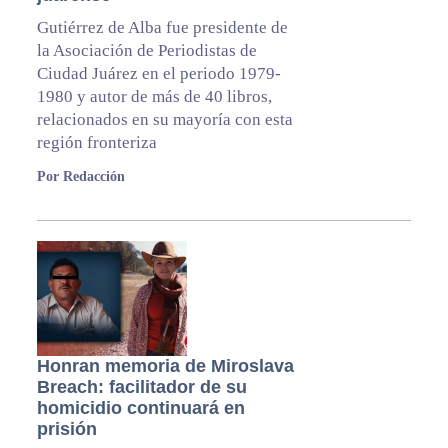
Gutiérrez de Alba fue presidente de
la Asociación de Periodistas de
Ciudad Juárez en el periodo 1979-
1980 y autor de más de 40 libros,
relacionados en su mayoría con esta
región fronteriza
Por Redacción
Honran memoria de Miroslava
Breach: facilitador de su
homicidio continuará en
prisión