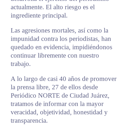
actualmente. El alto riesgo es el
ingrediente principal.
Las agresiones mortales, así como la
impunidad contra los periodistas, han
quedado en evidencia, impidiéndonos
continuar libremente con nuestro
trabajo.
A lo largo de casi 40 años de promover
la prensa libre, 27 de ellos desde
Periódico NORTE de Ciudad Juárez,
tratamos de informar con la mayor
veracidad, objetividad, honestidad y
transparencia.