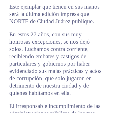
Este ejemplar que tienen en sus manos
será la última edición impresa que
NORTE de Ciudad Juárez publique.
En estos 27 años, con sus muy
honrosas excepciones, se nos dejó
solos. Luchamos contra corriente,
recibiendo embates y castigos de
particulares y gobiernos por haber
evidenciado sus malas prácticas y actos
de corrupción, que solo jugaron en
detrimento de nuestra ciudad y de
quienes habitamos en ella.
El irresponsable incumplimiento de las