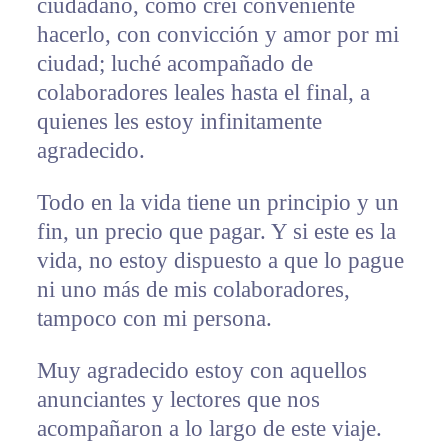
ciudadano, como creí conveniente
hacerlo, con convicción y amor por mi
ciudad; luché acompañado de
colaboradores leales hasta el final, a
quienes les estoy infinitamente
agradecido.
Todo en la vida tiene un principio y un
fin, un precio que pagar. Y si este es la
vida, no estoy dispuesto a que lo pague
ni uno más de mis colaboradores,
tampoco con mi persona.
Muy agradecido estoy con aquellos
anunciantes y lectores que nos
acompañaron a lo largo de este viaje.