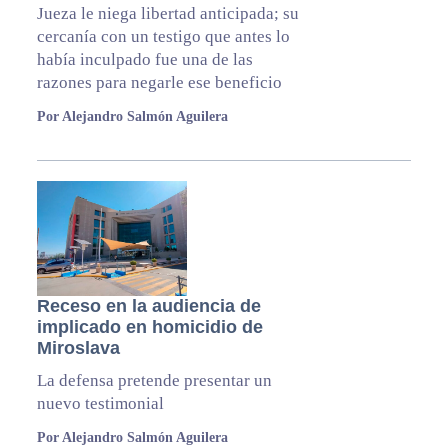
Jueza le niega libertad anticipada; su
cercanía con un testigo que antes lo
había inculpado fue una de las
razones para negarle ese beneficio
Por Alejandro Salmón Aguilera
Receso en la audiencia de
implicado en homicidio de
Miroslava
La defensa pretende presentar un
nuevo testimonial
Por Alejandro Salmón Aguilera