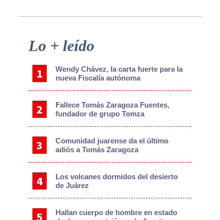
Primary
Lo + leído
Sidebar
Wendy Chávez, la carta fuerte para la
nueva Fiscalía autónoma
Fallece Tomás Zaragoza Fuentes,
fundador de grupo Tomza
Comunidad juarense da el último
adiós a Tomás Zaragoza
Los volcanes dormidos del desierto
de Juárez
Hallan cuerpo de hombre en estado