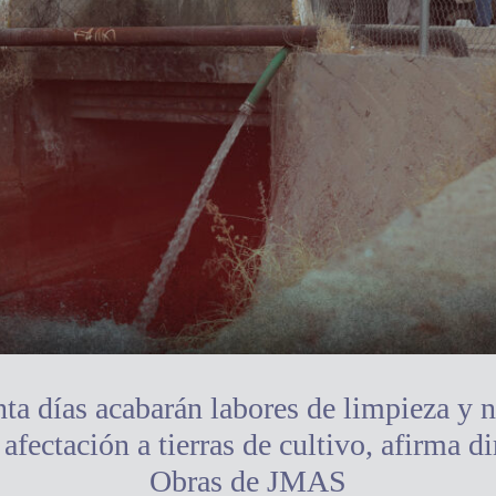
nta días acabarán labores de limpieza y 
afectación a tierras de cultivo, afirma di
Obras de JMAS