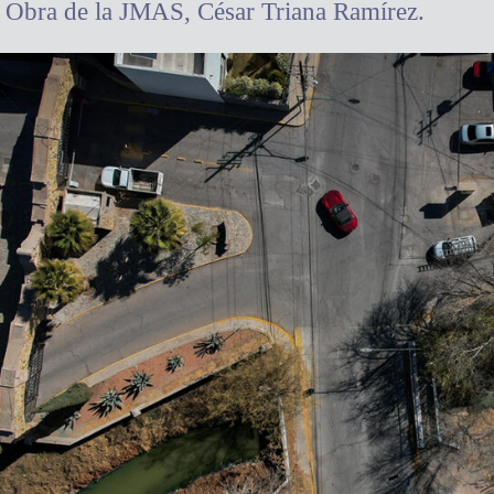
de Obra de la JMAS, César Triana Ramírez.