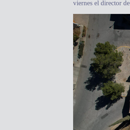
viernes el director 