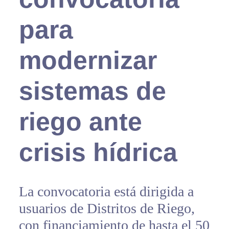
para
modernizar
sistemas de
riego ante
crisis hídrica
La convocatoria está dirigida a
usuarios de Distritos de Riego,
con financiamiento de hasta el 50