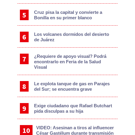
Cruz pisa la capital y convierte a
Bonilla en su primer blanco
Los volcanes dormidos del desierto
de Juárez
¿Requiere de apoyo visual? Podrá
encontrarlo en Feria de la Salud
Visual
Le explota tanque de gas en Parajes
del Sur; se encuentra grave
Exige ciudadano que Rafael Butchart
pida disculpas a su hija
VIDEO: Asesinan a tiros al influencer
César Gastélum durante transmisión