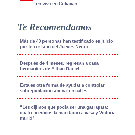
en vivo en Culiacán
Te Recomendamos
Más de 40 personas han testificado en juicio
por terrorismo del Jueves Negro
Después de 4 meses, regresan a casa
hermanitos de Eithan Daniel
Esta es otra forma de ayudar a controlar
sobrepoblación animal en calles
“Les dijimos que podía ser una garrapata;
cuatro médicos la mandaron a casa y Victoria
murió”