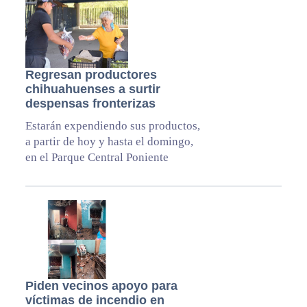
Regresan productores
chihuahuenses a surtir
despensas fronterizas
Estarán expendiendo sus productos,
a partir de hoy y hasta el domingo,
en el Parque Central Poniente
Piden vecinos apoyo para
víctimas de incendio en