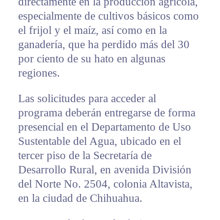
directamente en la producción agrícola,
especialmente de cultivos básicos como
el frijol y el maíz, así como en la
ganadería, que ha perdido más del 30
por ciento de su hato en algunas
regiones.
Las solicitudes para acceder al
programa deberán entregarse de forma
presencial en el Departamento de Uso
Sustentable del Agua, ubicado en el
tercer piso de la Secretaría de
Desarrollo Rural, en avenida División
del Norte No. 2504, colonia Altavista,
en la ciudad de Chihuahua.