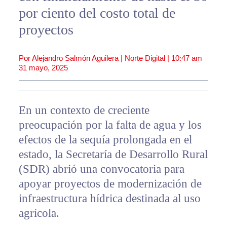
por ciento del costo total de
proyectos
Por Alejandro Salmón Aguilera | Norte Digital |
10:47 am
31 mayo, 2025
En un contexto de creciente
preocupación por la falta de agua y los
efectos de la sequía prolongada en el
estado, la Secretaría de Desarrollo Rural
(SDR) abrió una convocatoria para
apoyar proyectos de modernización de
infraestructura hídrica destinada al uso
agrícola.