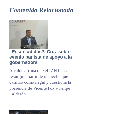
Contenido Relacionado
“Están jodidos”: Cruz sobre
evento panista de apoyo a la
gobernadora
Alcalde afirma que el PAN busca
resurgir a partir de un hecho que
calificó como ilegal y cuestiona la
presencia de Vicente Fox y Felipe
Calderón