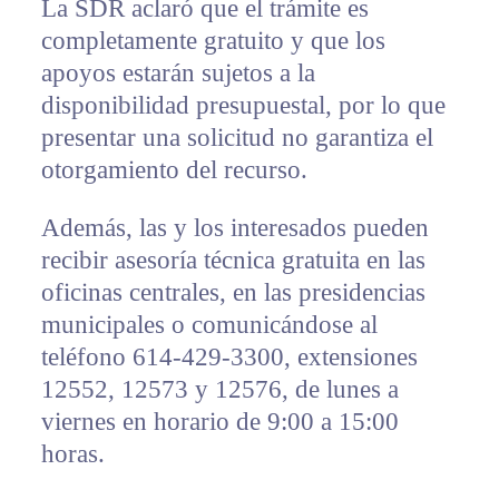
La SDR aclaró que el trámite es
completamente gratuito y que los
apoyos estarán sujetos a la
disponibilidad presupuestal, por lo que
presentar una solicitud no garantiza el
otorgamiento del recurso.
Además, las y los interesados pueden
recibir asesoría técnica gratuita en las
oficinas centrales, en las presidencias
municipales o comunicándose al
teléfono 614-429-3300, extensiones
12552, 12573 y 12576, de lunes a
viernes en horario de 9:00 a 15:00
horas.