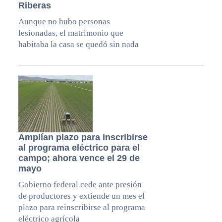
Riberas
Aunque no hubo personas
lesionadas, el matrimonio que
habitaba la casa se quedó sin nada
Amplían plazo para inscribirse
al programa eléctrico para el
campo; ahora vence el 29 de
mayo
Gobierno federal cede ante presión
de productores y extiende un mes el
plazo para reinscribirse al programa
eléctrico agrícola