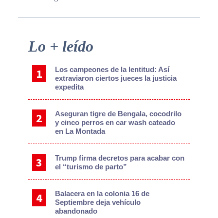
Primary
Lo + leído
Sidebar
Los campeones de la lentitud: Así
extraviaron ciertos jueces la justicia
expedita
Aseguran tigre de Bengala, cocodrilo
y cinco perros en car wash cateado
en La Montada
Trump firma decretos para acabar con
el “turismo de parto”
Balacera en la colonia 16 de
Septiembre deja vehículo
abandonado