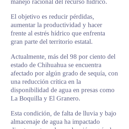
manejo racional del recurso hídrico.
El objetivo es reducir pérdidas,
aumentar la productividad y hacer
frente al estrés hídrico que enfrenta
gran parte del territorio estatal.
Actualmente, más del 98 por ciento del
estado de Chihuahua se encuentra
afectado por algún grado de sequía, con
una reducción crítica en la
disponibilidad de agua en presas como
La Boquilla y El Granero.
Esta condición, de falta de lluvia y bajo
almacenaje de agua ha impactado