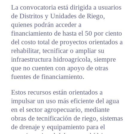
La convocatoria está dirigida a usuarios
de Distritos y Unidades de Riego,
quienes podrán acceder a
financiamiento de hasta el 50 por ciento
del costo total de proyectos orientados a
rehabilitar, tecnificar o ampliar su
infraestructura hidroagrícola, siempre
que no cuenten con apoyo de otras
fuentes de financiamiento.
Estos recursos están orientados a
impulsar un uso más eficiente del agua
en el sector agropecuario, mediante
obras de tecnificación de riego, sistemas
de drenaje y equipamiento para el