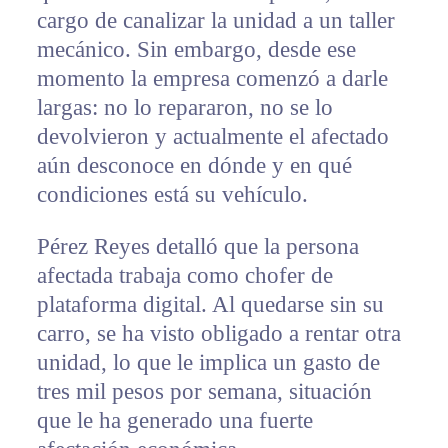
cargo de canalizar la unidad a un taller
mecánico. Sin embargo, desde ese
momento la empresa comenzó a darle
largas: no lo repararon, no se lo
devolvieron y actualmente el afectado
aún desconoce en dónde y en qué
condiciones está su vehículo.
Pérez Reyes detalló que la persona
afectada trabaja como chofer de
plataforma digital. Al quedarse sin su
carro, se ha visto obligado a rentar otra
unidad, lo que le implica un gasto de
tres mil pesos por semana, situación
que le ha generado una fuerte