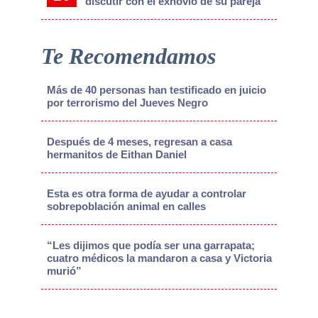
discutir con el exnovio de su pareja
Te Recomendamos
Más de 40 personas han testificado en juicio
por terrorismo del Jueves Negro
Después de 4 meses, regresan a casa
hermanitos de Eithan Daniel
Esta es otra forma de ayudar a controlar
sobrepoblación animal en calles
“Les dijimos que podía ser una garrapata;
cuatro médicos la mandaron a casa y Victoria
murió”