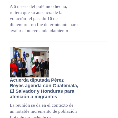
A 6 meses del polémico hecho,
reitera que su ausencia de la
votación -el pasado 16 de
diciembre- no fue determinante para
avalar el nuevo endeudamiento
Acuerda diputada Pérez
Reyes agenda con Guatemala,
El Salvador y Honduras para
atención a migrantes
La reunión se da en el contexto de
un notable incremento de población
flotante procedente de