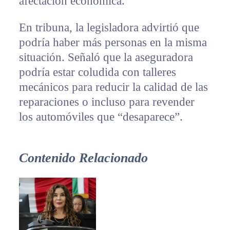
afectación económica.
En tribuna, la legisladora advirtió que
podría haber más personas en la misma
situación. Señaló que la aseguradora
podría estar coludida con talleres
mecánicos para reducir la calidad de las
reparaciones o incluso para revender
los automóviles que “desaparece”.
Contenido Relacionado