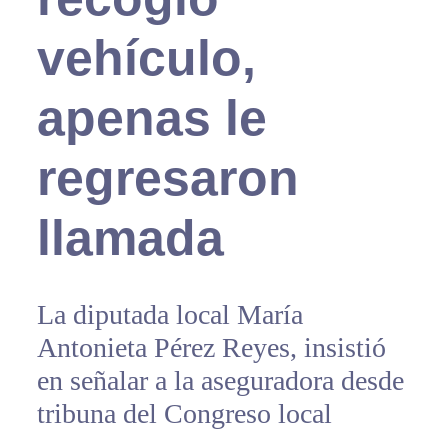
vehículo,
apenas le
regresaron
llamada
La diputada local María
Antonieta Pérez Reyes, insistió
en señalar a la aseguradora desde
tribuna del Congreso local