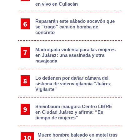
en vivo en Culiacán
Repararán este sábado socavón que
se “tragó” camión bomba de
concreto
Madrugada violenta para las mujeres
en Juárez: una asesinada y otra
navajeada
Lo detienen por dañar cámara del
sistema de videovigilancia “Juárez
Vigilante”
Sheinbaum inaugura Centro LIBRE
en Ciudad Juárez y afirma: “Es
tiempo de mujeres”
Muere hombre baleado en motel tras