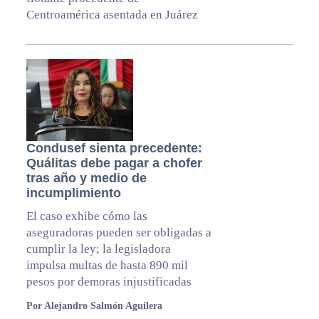
Centroamérica asentada en Juárez
Condusef sienta precedente:
Quálitas debe pagar a chofer
tras año y medio de
incumplimiento
El caso exhibe cómo las
aseguradoras pueden ser obligadas a
cumplir la ley; la legisladora
impulsa multas de hasta 890 mil
pesos por demoras injustificadas
Por Alejandro Salmón Aguilera