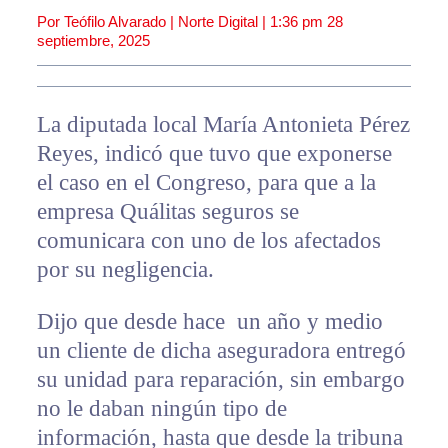
Por Teófilo Alvarado | Norte Digital |
1:36 pm
28
septiembre, 2025
La diputada local María Antonieta Pérez
Reyes, indicó que tuvo que exponerse
el caso en el Congreso, para que a la
empresa Quálitas seguros se
comunicara con uno de los afectados
por su negligencia.
Dijo que desde hace un año y medio
un cliente de dicha aseguradora entregó
su unidad para reparación, sin embargo
no le daban ningún tipo de
información, hasta que desde la tribuna