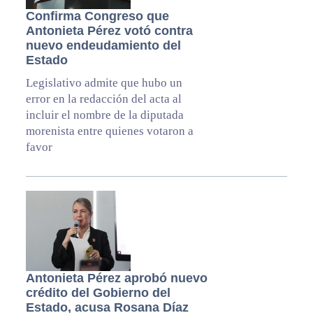
Confirma Congreso que
Antonieta Pérez votó contra
nuevo endeudamiento del
Estado
Legislativo admite que hubo un
error en la redacción del acta al
incluir el nombre de la diputada
morenista entre quienes votaron a
favor
Antonieta Pérez aprobó nuevo
crédito del Gobierno del
Estado, acusa Rosana Díaz