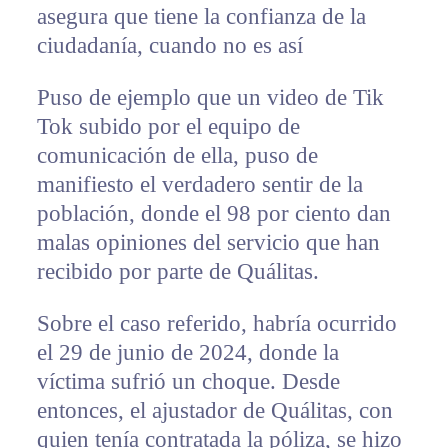
asegura que tiene la confianza de la
ciudadanía, cuando no es así
Puso de ejemplo que un video de Tik
Tok subido por el equipo de
comunicación de ella, puso de
manifiesto el verdadero sentir de la
población, donde el 98 por ciento dan
malas opiniones del servicio que han
recibido por parte de Quálitas.
Sobre el caso referido, habría ocurrido
el 29 de junio de 2024, donde la
víctima sufrió un choque. Desde
entonces, el ajustador de Quálitas, con
quien tenía contratada la póliza, se hizo