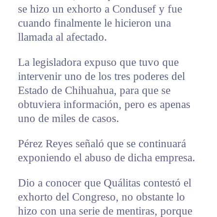
se hizo un exhorto a Condusef y fue
cuando finalmente le hicieron una
llamada al afectado.
La legisladora expuso que tuvo que
intervenir uno de los tres poderes del
Estado de Chihuahua, para que se
obtuviera información, pero es apenas
uno de miles de casos.
Pérez Reyes señaló que se continuará
exponiendo el abuso de dicha empresa.
Dio a conocer que Quálitas contestó el
exhorto del Congreso, no obstante lo
hizo con una serie de mentiras, porque