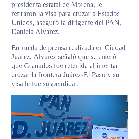
presidenta estatal de Morena, le
retiraron la visa para cruzar a Estados
Unidos, aseguró la dirigente del PAN,
Daniela Álvarez.
En rueda de prensa realizada en Ciudad
Juárez, Álvarez señaló que se enteró
que Granados fue retenida al intentar
cruzar la frontera Juárez-El Paso y su
visa le fue suspendida .