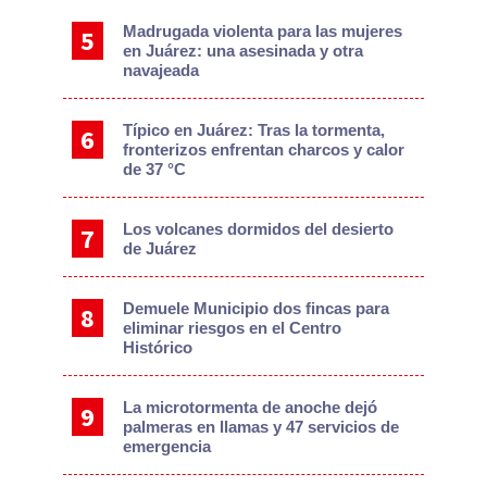
Madrugada violenta para las mujeres
en Juárez: una asesinada y otra
navajeada
Típico en Juárez: Tras la tormenta,
fronterizos enfrentan charcos y calor
de 37 °C
Los volcanes dormidos del desierto
de Juárez
Demuele Municipio dos fincas para
eliminar riesgos en el Centro
Histórico
La microtormenta de anoche dejó
palmeras en llamas y 47 servicios de
emergencia