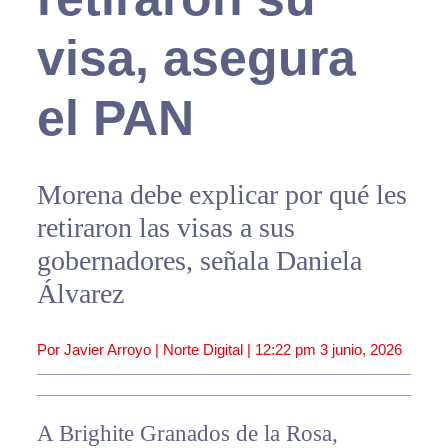
visa, asegura
el PAN
Morena debe explicar por qué les
retiraron las visas a sus
gobernadores, señala Daniela
Álvarez
Por Javier Arroyo | Norte Digital |
12:22 pm
3 junio, 2026
A Brighite Granados de la Rosa,