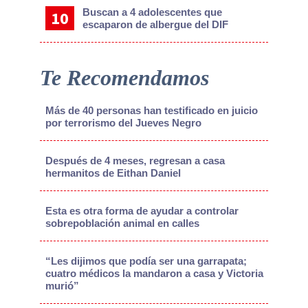
Buscan a 4 adolescentes que
escaparon de albergue del DIF
Te Recomendamos
Más de 40 personas han testificado en juicio
por terrorismo del Jueves Negro
Después de 4 meses, regresan a casa
hermanitos de Eithan Daniel
Esta es otra forma de ayudar a controlar
sobrepoblación animal en calles
“Les dijimos que podía ser una garrapata;
cuatro médicos la mandaron a casa y Victoria
murió”