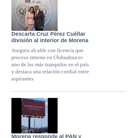
Descarta Cruz Pérez Cuéllar
división al interior de Morena
Asegura alcalde con licencia que
proceso interno en Chihuahua es
uno de los más tranquilos en el país
y destaca una relación cordial entre
aspirantes
Morena responde al PAN y