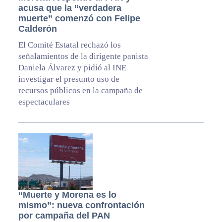
acusa que la “verdadera
muerte” comenzó con Felipe
Calderón
El Comité Estatal rechazó los
señalamientos de la dirigente panista
Daniela Álvarez y pidió al INE
investigar el presunto uso de
recursos públicos en la campaña de
espectaculares
“Muerte y Morena es lo
mismo”: nueva confrontación
por campaña del PAN