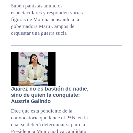
Suben panistas anuncios
espectaculares y responden varias
figuras de Morena acusando a la
gobernadora Maru Campos de
orquestar una guerra sucia
Juárez no es bastión de nadie,
sino de quien la conquiste:
Austria Galindo
Dice que está pendiente de la
convocatoria que lance el PAN, en la
cual se deberá determinar si para la
Presidencia Municipal va candidato