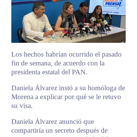
Los hechos habrían ocurrido el pasado
fin de semana, de acuerdo con la
presidenta estatal del PAN.
Daniela Álvarez instó a su homóloga de
Morena a explicar por qué se le retuvo
su visa.
Daniela Álvarez anunció que
compartiría un secreto después de