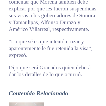
comentar que Morena también debe
explicar por qué les fueron suspendidas
sus visas a los gobernadores de Sonora
y Tamaulipas, Alfonso Durazo y
Américo Villarreal, respectivamente.
“Lo que sé es que intentó cruzar y
aparentemente le fue retenida la visa”,
expresó.
Dijo que será Granados quien deberá
dar los detalles de lo que ocurrió.
Contenido Relacionado