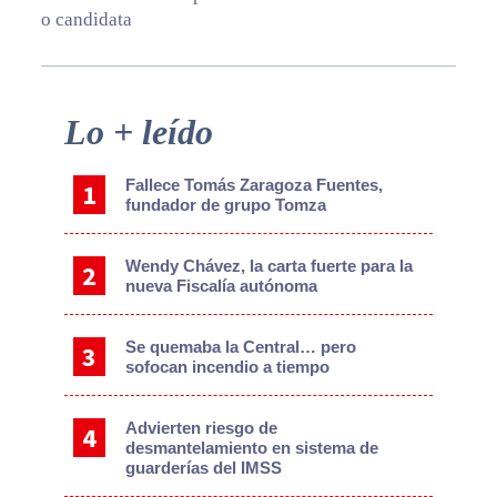
o candidata
Primary
Lo + leído
Sidebar
Fallece Tomás Zaragoza Fuentes,
fundador de grupo Tomza
Wendy Chávez, la carta fuerte para la
nueva Fiscalía autónoma
Se quemaba la Central… pero
sofocan incendio a tiempo
Advierten riesgo de
desmantelamiento en sistema de
guarderías del IMSS