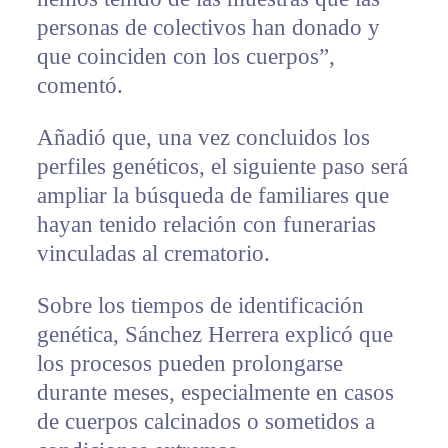
personas de colectivos han donado y
que coinciden con los cuerpos”,
comentó.
Añadió que, una vez concluidos los
perfiles genéticos, el siguiente paso será
ampliar la búsqueda de familiares que
hayan tenido relación con funerarias
vinculadas al crematorio.
Sobre los tiempos de identificación
genética, Sánchez Herrera explicó que
los procesos pueden prolongarse
durante meses, especialmente en casos
de cuerpos calcinados o sometidos a