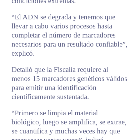
condiciones extremas.
“El ADN se degrada y tenemos que
llevar a cabo varios procesos hasta
completar el número de marcadores
necesarios para un resultado confiable”,
explicó.
Detalló que la Fiscalía requiere al
menos 15 marcadores genéticos válidos
para emitir una identificación
científicamente sustentada.
“Primero se limpia el material
biológico, luego se amplifica, se extrae,
se cuantifica y muchas veces hay que