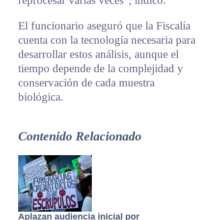
reprocesar varias veces”, indicó.
El funcionario aseguró que la Fiscalía
cuenta con la tecnología necesaria para
desarrollar estos análisis, aunque el
tiempo depende de la complejidad y
conservación de cada muestra
biológica.
Contenido Relacionado
Aplazan audiencia inicial por