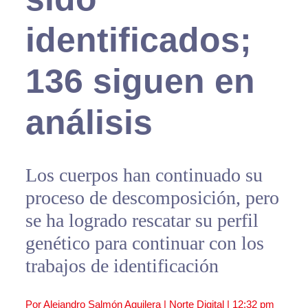
identificados;
136 siguen en
análisis
Los cuerpos han continuado su
proceso de descomposición, pero
se ha logrado rescatar su perfil
genético para continuar con los
trabajos de identificación
Por Alejandro Salmón Aguilera | Norte Digital |
12:32 pm