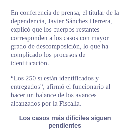
En conferencia de prensa, el titular de la
dependencia, Javier Sánchez Herrera,
explicó que los cuerpos restantes
corresponden a los casos con mayor
grado de descomposición, lo que ha
complicado los procesos de
identificación.
“Los 250 sí están identificados y
entregados”, afirmó el funcionario al
hacer un balance de los avances
alcanzados por la Fiscalía.
Los casos más difíciles siguen
pendientes