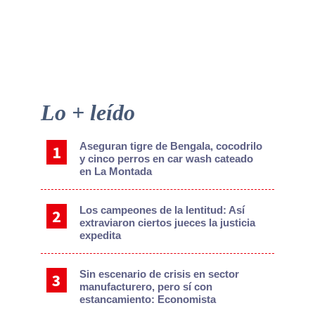
Lo + leído
Aseguran tigre de Bengala, cocodrilo
y cinco perros en car wash cateado
en La Montada
Los campeones de la lentitud: Así
extraviaron ciertos jueces la justicia
expedita
Sin escenario de crisis en sector
manufacturero, pero sí con
estancamiento: Economista