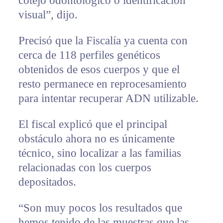
cotejo odontológico o identificación
visual”, dijo.
Precisó que la Fiscalía ya cuenta con
cerca de 118 perfiles genéticos
obtenidos de esos cuerpos y que el
resto permanece en reprocesamiento
para intentar recuperar ADN utilizable.
El fiscal explicó que el principal
obstáculo ahora no es únicamente
técnico, sino localizar a las familias
relacionadas con los cuerpos
depositados.
“Son muy pocos los resultados que
hemos tenido de las muestras que las