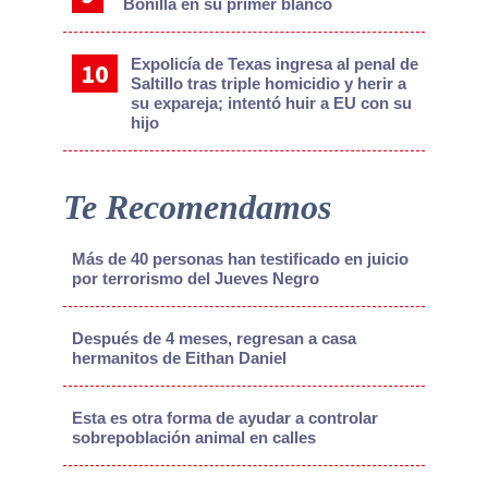
Bonilla en su primer blanco
Expolicía de Texas ingresa al penal de
Saltillo tras triple homicidio y herir a
su expareja; intentó huir a EU con su
hijo
Te Recomendamos
Más de 40 personas han testificado en juicio
por terrorismo del Jueves Negro
Después de 4 meses, regresan a casa
hermanitos de Eithan Daniel
Esta es otra forma de ayudar a controlar
sobrepoblación animal en calles