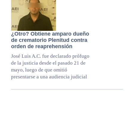
¿Otro? Obtiene amparo dueño
de crematorio Plenitud contra
orden de reaprehensión
José Luis A.C. fue declarado prófugo
de la justicia desde el pasado 21 de
mayo, luego de que omitió
presentarse a una audiencia judicial
Primary
Sidebar