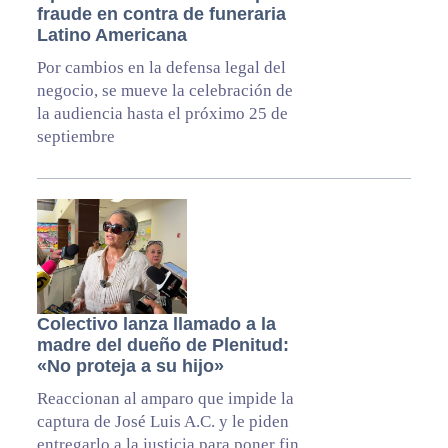
fraude en contra de funeraria
Latino Americana
Por cambios en la defensa legal del
negocio, se mueve la celebración de
la audiencia hasta el próximo 25 de
septiembre
Colectivo lanza llamado a la
madre del dueño de Plenitud:
«No proteja a su hijo»
Reaccionan al amparo que impide la
captura de José Luis A.C. y le piden
entregarlo a la justicia para poner fin