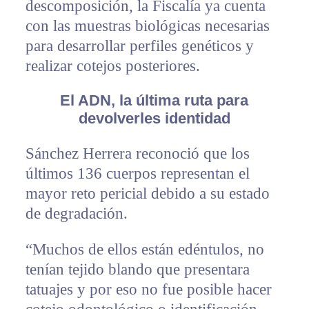
descomposición, la Fiscalía ya cuenta
con las muestras biológicas necesarias
para desarrollar perfiles genéticos y
realizar cotejos posteriores.
El ADN, la última ruta para
devolverles identidad
Sánchez Herrera reconoció que los
últimos 136 cuerpos representan el
mayor reto pericial debido a su estado
de degradación.
“Muchos de ellos están edéntulos, no
tenían tejido blando que presentara
tatuajes y por eso no fue posible hacer