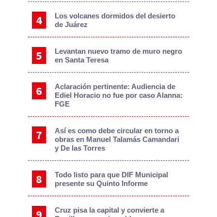
Los volcanes dormidos del desierto
de Juárez
Levantan nuevo tramo de muro negro
en Santa Teresa
Aclaración pertinente: Audiencia de
Ediel Horacio no fue por caso Alanna:
FGE
Así es como debe circular en torno a
obras en Manuel Talamás Camandari
y De las Torres
Todo listo para que DIF Municipal
presente su Quinto Informe
Cruz pisa la capital y convierte a