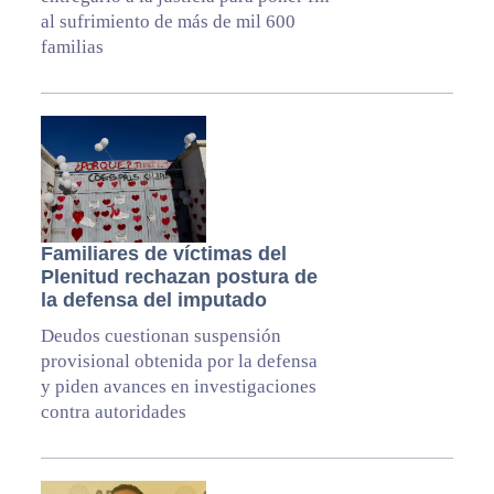
al sufrimiento de más de mil 600
familias
Familiares de víctimas del
Plenitud rechazan postura de
la defensa del imputado
Deudos cuestionan suspensión
provisional obtenida por la defensa
y piden avances en investigaciones
contra autoridades