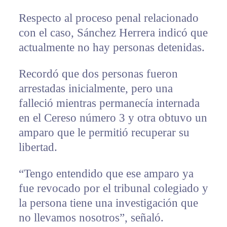
Respecto al proceso penal relacionado
con el caso, Sánchez Herrera indicó que
actualmente no hay personas detenidas.
Recordó que dos personas fueron
arrestadas inicialmente, pero una
falleció mientras permanecía internada
en el Cereso número 3 y otra obtuvo un
amparo que le permitió recuperar su
libertad.
“Tengo entendido que ese amparo ya
fue revocado por el tribunal colegiado y
la persona tiene una investigación que
no llevamos nosotros”, señaló.