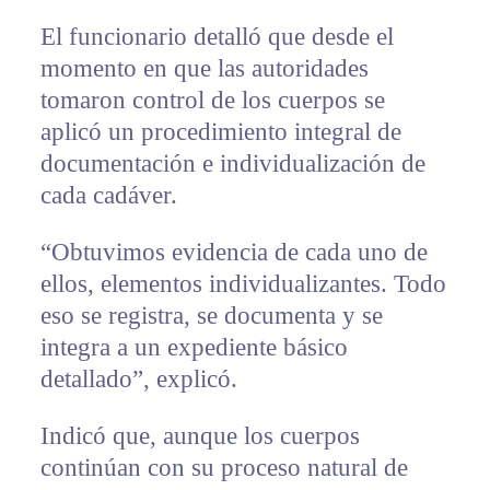
El funcionario detalló que desde el
momento en que las autoridades
tomaron control de los cuerpos se
aplicó un procedimiento integral de
documentación e individualización de
cada cadáver.
“Obtuvimos evidencia de cada uno de
ellos, elementos individualizantes. Todo
eso se registra, se documenta y se
integra a un expediente básico
detallado”, explicó.
Indicó que, aunque los cuerpos
continúan con su proceso natural de