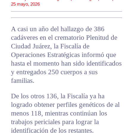
25 mayo, 2026
A casi un año del hallazgo de 386
cadáveres en el crematorio Plenitud de
Ciudad Juárez, la Fiscalía de
Operaciones Estratégicas informó que
hasta el momento han sido identificados
y entregados 250 cuerpos a sus
familias.
De los otros 136, la Fiscalía ya ha
logrado obtener perfiles genéticos de al
menos 118, mientras continúan los
trabajos periciales para lograr la
identificación de los restantes.