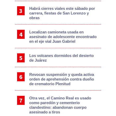
Habrá cierres viales este sábado por
carrera, fiestas de San Lorenzo y
obras
Localizan camioneta usada en
asesinato de adolescente encontrado
en el eje vial Juan Gabriel
Los volcanes dormidos del desierto
de Juárez
Revocan suspensión y queda activa
orden de aprehensión contra dueño
de crematorio Plenitud
Otra vez, el Camino Real es usado
como paredón y cementerio
clandestino: abandonan cuerpo
asesinado a tiros