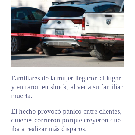
Familiares de la mujer llegaron al lugar
y entraron en shock, al ver a su familiar
muerta.
El hecho provocó pánico entre clientes,
quienes corrieron porque creyeron que
iba a realizar más disparos.