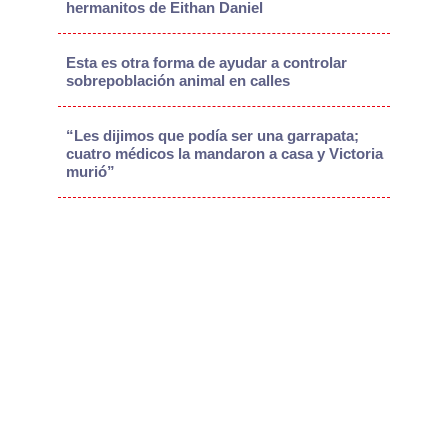
hermanitos de Eithan Daniel
Esta es otra forma de ayudar a controlar
sobrepoblación animal en calles
“Les dijimos que podía ser una garrapata;
cuatro médicos la mandaron a casa y Victoria
murió”