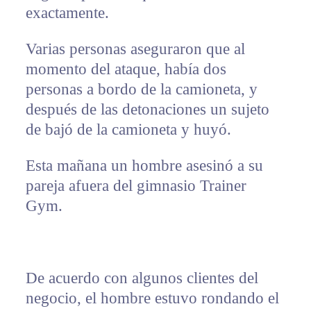
exactamente.
Varias personas aseguraron que al
momento del ataque, había dos
personas a bordo de la camioneta, y
después de las detonaciones un sujeto
de bajó de la camioneta y huyó.
Esta mañana un hombre asesinó a su
pareja afuera del gimnasio Trainer
Gym.
De acuerdo con algunos clientes del
negocio, el hombre estuvo rondando el