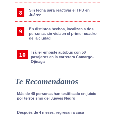
Sin fecha para reactivar el TPU en
Juárez
En distintos hechos, localizan a dos
personas sin vida en el primer cuadro
de la ciudad
Tráiler embiste autobús con 50
pasajeros en la carretera Camargo-
Ojinaga
Te Recomendamos
Más de 40 personas han testificado en juicio
por terrorismo del Jueves Negro
Después de 4 meses, regresan a casa