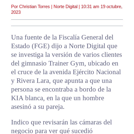
Por Christian Torres | Norte Digital |
10:31 am
19 octubre,
2023
Una fuente de la Fiscalía General del
Estado (FGE) dijo a Norte Digital que
se investiga la versión de varios clientes
del gimnasio Trainer Gym, ubicado en
el cruce de la avenida Ejército Nacional
y Rivera Lara, que apunta a que una
persona se encontraba a bordo de la
KIA blanca, en la que un hombre
asesinó a su pareja.
Indico que revisarán las cámaras del
negocio para ver qué sucedió