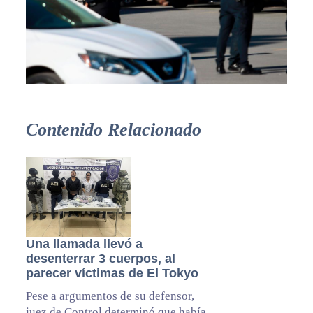
Contenido Relacionado
Una llamada llevó a
desenterrar 3 cuerpos, al
parecer víctimas de El Tokyo
Pese a argumentos de su defensor,
juez de Control determinó que había