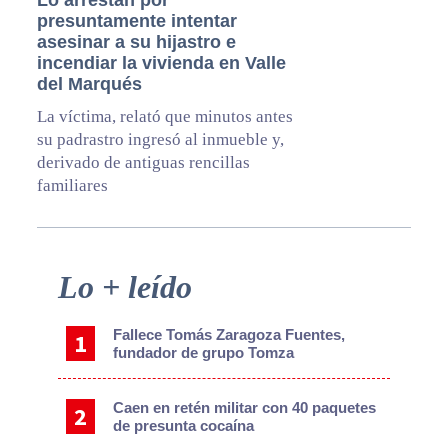
presuntamente intentar
asesinar a su hijastro e
incendiar la vivienda en Valle
del Marqués
La víctima, relató que minutos antes
su padrastro ingresó al inmueble y,
derivado de antiguas rencillas
familiares
Primary
Lo + leído
Sidebar
Fallece Tomás Zaragoza Fuentes,
fundador de grupo Tomza
Caen en retén militar con 40 paquetes
de presunta cocaína