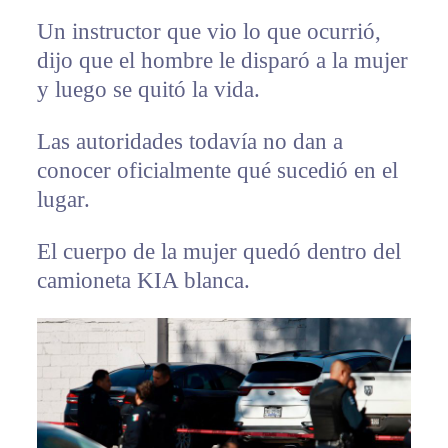
Un instructor que vio lo que ocurrió,
dijo que el hombre le disparó a la mujer
y luego se quitó la vida.
Las autoridades todavía no dan a
conocer oficialmente qué sucedió en el
lugar.
El cuerpo de la mujer quedó dentro del
camioneta KIA blanca.