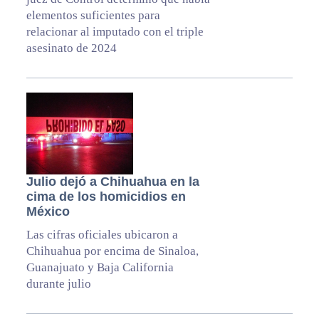
elementos suficientes para
relacionar al imputado con el triple
asesinato de 2024
Julio dejó a Chihuahua en la
cima de los homicidios en
México
Las cifras oficiales ubicaron a
Chihuahua por encima de Sinaloa,
Guanajuato y Baja California
durante julio