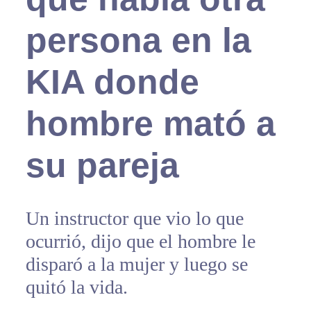
persona en la
KIA donde
hombre mató a
su pareja
Un instructor que vio lo que
ocurrió, dijo que el hombre le
disparó a la mujer y luego se
quitó la vida.