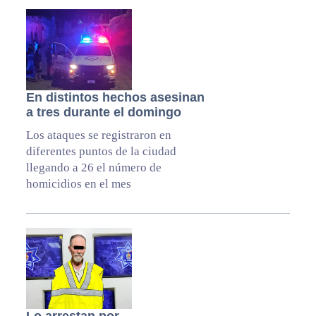
En distintos hechos asesinan
a tres durante el domingo
Los ataques se registraron en
diferentes puntos de la ciudad
llegando a 26 el número de
homicidios en el mes
Lo arrestan por