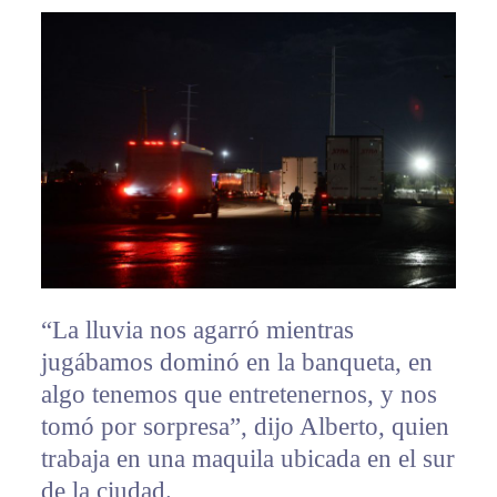
“La lluvia nos agarró mientras
jugábamos dominó en la banqueta, en
algo tenemos que entretenernos, y nos
tomó por sorpresa”, dijo Alberto, quien
trabaja en una maquila ubicada en el sur
de la ciudad.