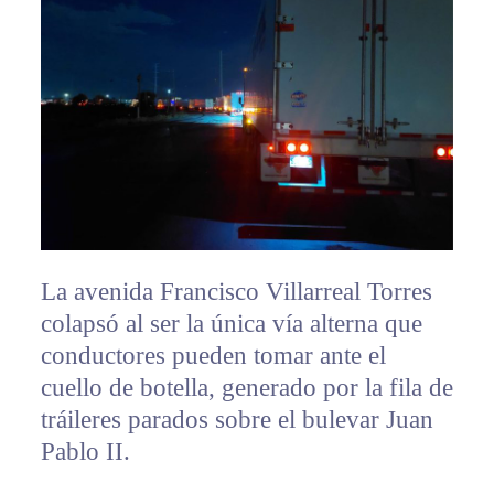
La avenida Francisco Villarreal Torres
colapsó al ser la única vía alterna que
conductores pueden tomar ante el
cuello de botella, generado por la fila de
tráileres parados sobre el bulevar Juan
Pablo II.