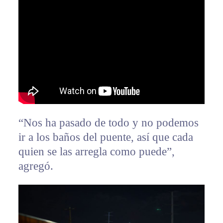
“Nos ha pasado de todo y no podemos
ir a los baños del puente, así que cada
quien se las arregla como puede”,
agregó.