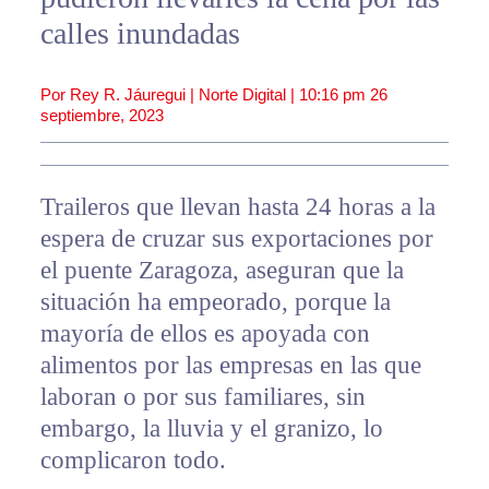
calles inundadas
Por Rey R. Jáuregui | Norte Digital |
10:16 pm
26
septiembre, 2023
Traileros que llevan hasta 24 horas a la
espera de cruzar sus exportaciones por
el puente Zaragoza, aseguran que la
situación ha empeorado, porque la
mayoría de ellos es apoyada con
alimentos por las empresas en las que
laboran o por sus familiares, sin
embargo, la lluvia y el granizo, lo
complicaron todo.