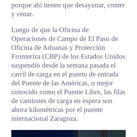
porque ahí tienen que desayunar, comer
y cenar.
Luego de que la Oficina de
Operaciones de Campo de El Paso de
Oficina de Aduanas y Protección
Fronteriza (CBP) de los Estados Unidos
suspendió desde la semana pasada el
carril de carga en el puerto de entrada
del Puente de las Américas, o mejor
conocido como el Puente Libre, las filas
de camiones de carga en espera son
ahora kilométricas por el puente
internacional Zaragoza.