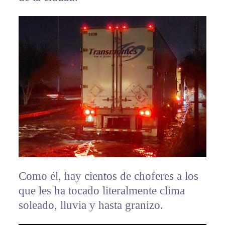
Como él, hay cientos de choferes a los
que les ha tocado literalmente clima
soleado, lluvia y hasta granizo.