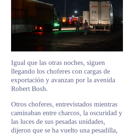
Igual que las otras noches, siguen
llegando los choferes con cargas de
exportación y avanzan por la avenida
Robert Bosh.
Otros choferes, entrevistados mientras
caminaban entre charcos, la oscuridad y
las luces de sus pesadas unidades,
dijeron que se ha vuelto una pesadilla,