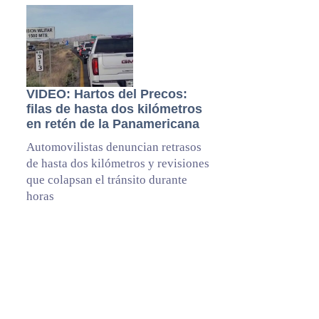
VIDEO: Hartos del Precos:
filas de hasta dos kilómetros
en retén de la Panamericana
Automovilistas denuncian retrasos
de hasta dos kilómetros y revisiones
que colapsan el tránsito durante
horas