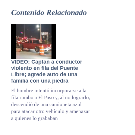
Contenido Relacionado
VIDEO: Captan a conductor
violento en fila del Puente
Libre; agrede auto de una
familia con una piedra
El hombre intentó incorporarse a la
fila rumbo a El Paso y, al no lograrlo,
descendió de una camioneta azul
para atacar otro vehículo y amenazar
a quienes lo grababan