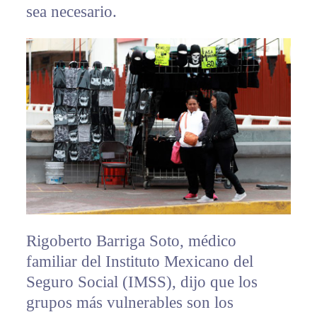
sea necesario.
Rigoberto Barriga Soto, médico
familiar del Instituto Mexicano del
Seguro Social (IMSS), dijo que los
grupos más vulnerables son los