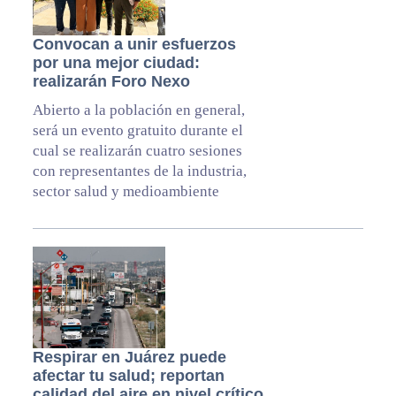
Convocan a unir esfuerzos
por una mejor ciudad:
realizarán Foro Nexo
Abierto a la población en general,
será un evento gratuito durante el
cual se realizarán cuatro sesiones
con representantes de la industria,
sector salud y medioambiente
Respirar en Juárez puede
afectar tu salud; reportan
calidad del aire en nivel crítico