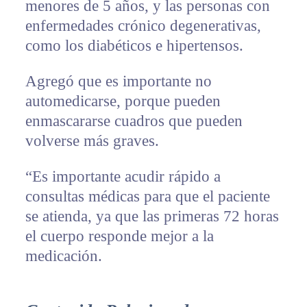
menores de 5 años, y las personas con
enfermedades crónico degenerativas,
como los diabéticos e hipertensos.
Agregó que es importante no
automedicarse, porque pueden
enmascararse cuadros que pueden
volverse más graves.
“Es importante acudir rápido a
consultas médicas para que el paciente
se atienda, ya que las primeras 72 horas
el cuerpo responde mejor a la
medicación.