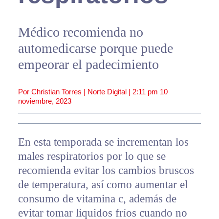
Médico recomienda no
automedicarse porque puede
empeorar el padecimiento
Por Christian Torres | Norte Digital |
2:11 pm
10
noviembre, 2023
En esta temporada se incrementan los
males respiratorios por lo que se
recomienda evitar los cambios bruscos
de temperatura, así como aumentar el
consumo de vitamina c, además de
evitar tomar líquidos fríos cuando no