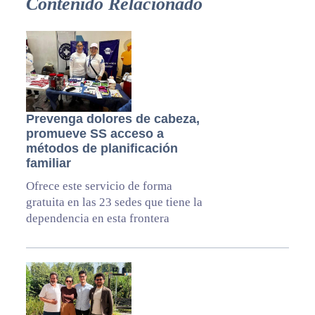
Contenido Relacionado
Prevenga dolores de cabeza,
promueve SS acceso a
métodos de planificación
familiar
Ofrece este servicio de forma
gratuita en las 23 sedes que tiene la
dependencia en esta frontera