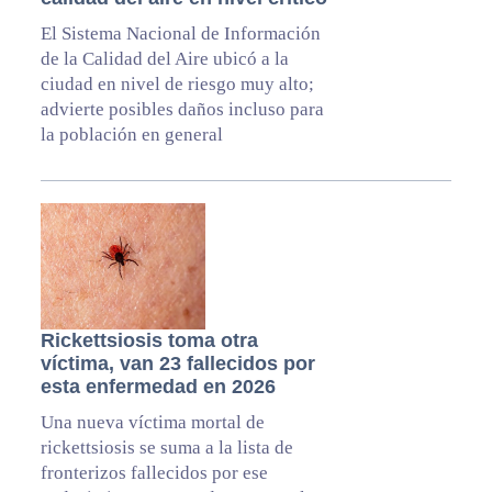
El Sistema Nacional de Información
de la Calidad del Aire ubicó a la
ciudad en nivel de riesgo muy alto;
advierte posibles daños incluso para
la población en general
Rickettsiosis toma otra
víctima, van 23 fallecidos por
esta enfermedad en 2026
Una nueva víctima mortal de
rickettsiosis se suma a la lista de
fronterizos fallecidos por ese