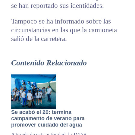
se han reportado sus identidades.
Tampoco se ha informado sobre las
circunstancias en las que la camioneta
salió de la carretera.
Contenido Relacionado
Se acabó el 20: termina
campamento de verano para
promover cuidado del agua
A través de esta actividad, la JMAS