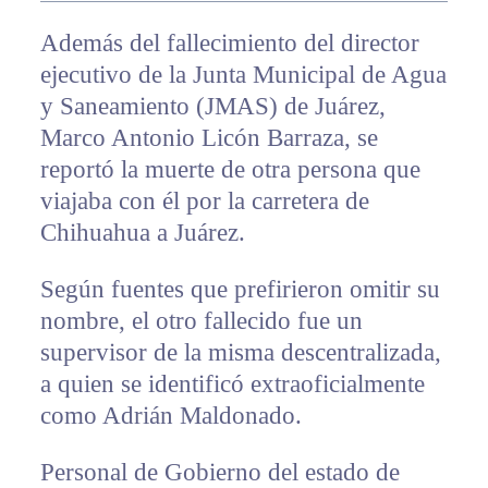
Además del fallecimiento del director
ejecutivo de la Junta Municipal de Agua
y Saneamiento (JMAS) de Juárez,
Marco Antonio Licón Barraza, se
reportó la muerte de otra persona que
viajaba con él por la carretera de
Chihuahua a Juárez.
Según fuentes que prefirieron omitir su
nombre, el otro fallecido fue un
supervisor de la misma descentralizada,
a quien se identificó extraoficialmente
como Adrián Maldonado.
Personal de Gobierno del estado de