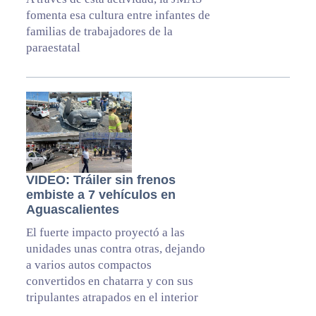
fomenta esa cultura entre infantes de
familias de trabajadores de la
paraestatal
VIDEO: Tráiler sin frenos
embiste a 7 vehículos en
Aguascalientes
El fuerte impacto proyectó a las
unidades unas contra otras, dejando
a varios autos compactos
convertidos en chatarra y con sus
tripulantes atrapados en el interior