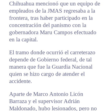
Chihuahua mencionó que un equipo de
empleados de la JMAS regresaba a la
frontera, tras haber participado en la
concentración del panismo con la
gobernadora Maru Campos efectuado
en la capital.
El tramo donde ocurrió el carreterazo
depende de Gobierno federal, de tal
manera que fue la Guardia Nacional
quien se hizo cargo de atender el
accidente.
Aparte de Marco Antonio Licón
Barraza y el supervisor Adrián
Maldonado, hubo lesionados, pero no