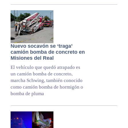
Nuevo socavón se ‘traga’
camión bomba de concreto en
Misiones del Real
El vehículo que quedó atrapado es
un camión bomba de concreto,
marcha Schwing, también conocido
como camión bomba de hormigón o
bomba de pluma