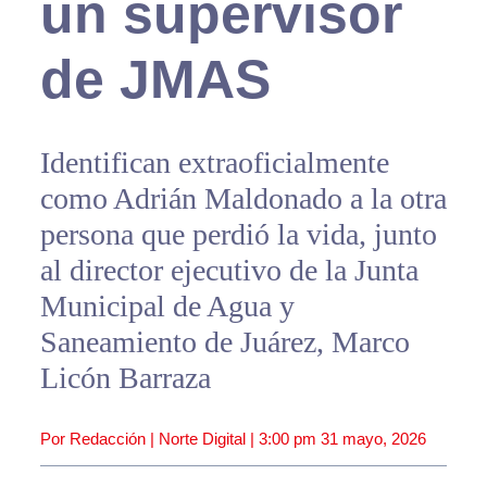
un supervisor
de JMAS
Identifican extraoficialmente
como Adrián Maldonado a la otra
persona que perdió la vida, junto
al director ejecutivo de la Junta
Municipal de Agua y
Saneamiento de Juárez, Marco
Licón Barraza
Por Redacción | Norte Digital |
3:00 pm
31 mayo, 2026