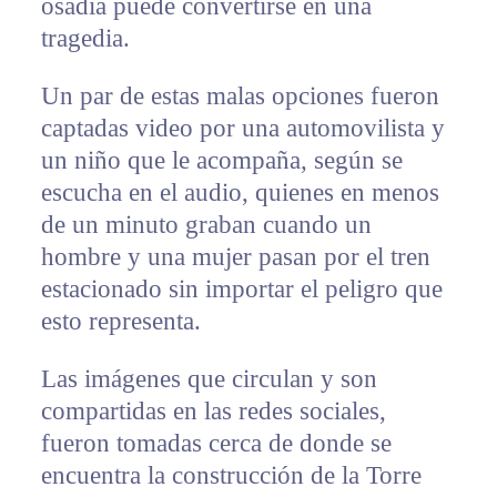
osadía puede convertirse en una
tragedia.
Un par de estas malas opciones fueron
captadas video por una automovilista y
un niño que le acompaña, según se
escucha en el audio, quienes en menos
de un minuto graban cuando un
hombre y una mujer pasan por el tren
estacionado sin importar el peligro que
esto representa.
Las imágenes que circulan y son
compartidas en las redes sociales,
fueron tomadas cerca de donde se
encuentra la construcción de la Torre