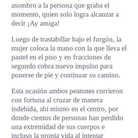
asombro a la persona que graba el
momento, quien solo logra alcanzar a
decir ¡Ay amiga!
Luego de trastabillar bajo el furgón, la
mujer coloca la mano con la que lleva el
pastel en el piso y en fracciones de
segundo cobra nuevo impulso para
ponerse de pie y continuar su camino.
Esta ocasión ambos peatones corrieron
con fortuna al cruzar de manera
indebida, ahí mismo en el centro, por
donde cientos de personas han perdido
una extremidad de sus cuerpos e
incluso la propia vida al intentar