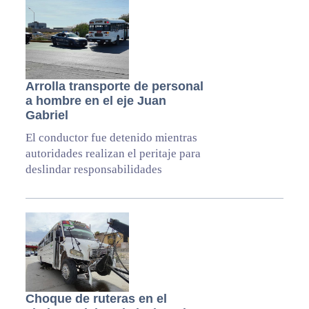
Arrolla transporte de personal
a hombre en el eje Juan
Gabriel
El conductor fue detenido mientras
autoridades realizan el peritaje para
deslindar responsabilidades
Choque de ruteras en el