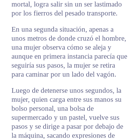
mortal, logra salir sin un ser lastimado
por los fierros del pesado transporte.
En una segunda situación, apenas a
unos metros de donde cruzó el hombre,
una mujer observa cómo se aleja y
aunque en primera instancia parecía que
seguiría sus pasos, la mujer se retira
para caminar por un lado del vagón.
Luego de detenerse unos segundos, la
mujer, quien carga entre sus manos su
bolso personal, una bolsa de
supermercado y un pastel, vuelve sus
pasos y se dirige a pasar por debajo de
la máquina, sacando expresiones de