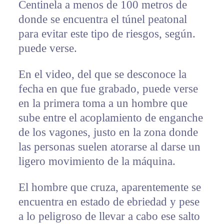
Centinela a menos de 100 metros de
donde se encuentra el túnel peatonal
para evitar este tipo de riesgos, según.
puede verse.
En el video, del que se desconoce la
fecha en que fue grabado, puede verse
en la primera toma a un hombre que
sube entre el acoplamiento de enganche
de los vagones, justo en la zona donde
las personas suelen atorarse al darse un
ligero movimiento de la máquina.
El hombre que cruza, aparentemente se
encuentra en estado de ebriedad y pese
a lo peligroso de llevar a cabo ese salto