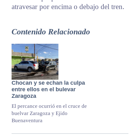
atravesar por encima o debajo del tren.
Contenido Relacionado
Chocan y se echan la culpa
entre ellos en el bulevar
Zaragoza
El percance ocurrió en el cruce de
buelvar Zaragoza y Ejido
Buenaventura