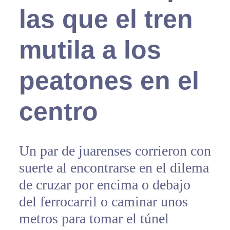
las que el tren
mutila a los
peatones en el
centro
Un par de juarenses corrieron con
suerte al encontrarse en el dilema
de cruzar por encima o debajo
del ferrocarril o caminar unos
metros para tomar el túnel