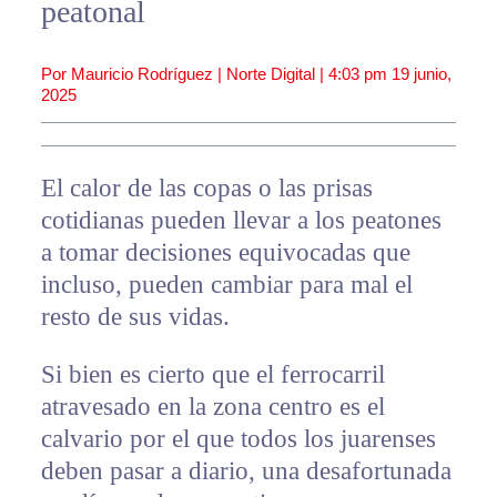
peatonal
Por Mauricio Rodríguez | Norte Digital |
4:03 pm
19 junio,
2025
El calor de las copas o las prisas
cotidianas pueden llevar a los peatones
a tomar decisiones equivocadas que
incluso, pueden cambiar para mal el
resto de sus vidas.
Si bien es cierto que el ferrocarril
atravesado en la zona centro es el
calvario por el que todos los juarenses
deben pasar a diario, una desafortunada