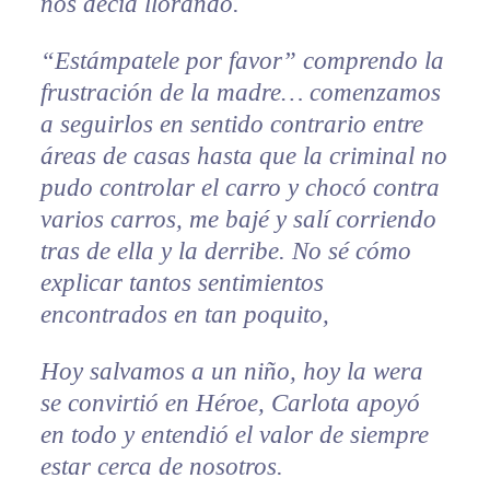
nos decía llorando.
“Estámpatele por favor” comprendo la
frustración de la madre… comenzamos
a seguirlos en sentido contrario entre
áreas de casas hasta que la criminal no
pudo controlar el carro y chocó contra
varios carros, me bajé y salí corriendo
tras de ella y la derribe. No sé cómo
explicar tantos sentimientos
encontrados en tan poquito,
Hoy salvamos a un niño, hoy la wera
se convirtió en Héroe, Carlota apoyó
en todo y entendió el valor de siempre
estar cerca de nosotros.