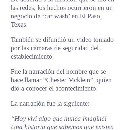
las redes, los hechos ocurrieron en un
negocio de ‘car wash’ en El Paso,
Texas.
También se difundió un video tomado
por las cámaras de seguridad del
establecimiento.
Fue la narración del hombre que se
hace llamar “Chester Mcklein”, quien
dio a conocer el acontecimiento.
La narración fue la siguiente:
“Hoy viví algo que nunca imaginé!
Una historia que sabemos que existen