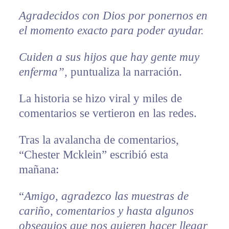
Agradecidos con Dios por ponernos en
el momento exacto para poder ayudar.
Cuiden a sus hijos que hay gente muy
enferma”,
puntualiza la narración.
La historia se hizo viral y miles de
comentarios se vertieron en las redes.
Tras la avalancha de comentarios,
“Chester Mcklein” escribió esta
mañana:
“
Amigo, agradezco las muestras de
cariño, comentarios y hasta algunos
obsequios que nos quieren hacer llegar