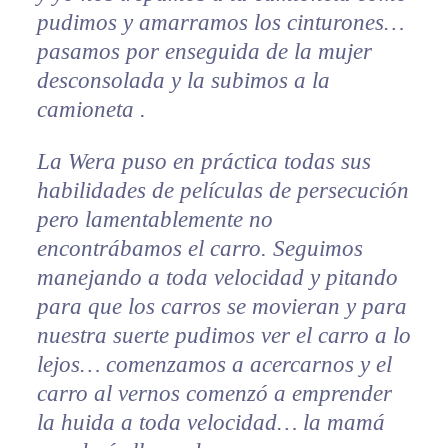
pudimos y amarramos los cinturones…
pasamos por enseguida de la mujer
desconsolada y la subimos a la
camioneta .
La Wera puso en práctica todas sus
habilidades de películas de persecución
pero lamentablemente no
encontrábamos el carro. Seguimos
manejando a toda velocidad y pitando
para que los carros se movieran y para
nuestra suerte pudimos ver el carro a lo
lejos… comenzamos a acercarnos y el
carro al vernos comenzó a emprender
la huida a toda velocidad… la mamá