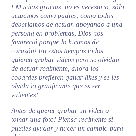
! Muchas gracias, no es necesario, sólo
actuamos como padres, como todos
deberíamos de actuar, apoyando a una
persona en problemas, Dios nos
favoreció porque lo hicimos de
corazón! En estos tiempos todos
quieren grabar videos pero se olvidan
de actuar realmente, ahora los
cobardes prefieren ganar likes y se les
olvida lo gratificante que es ser
valientes!
Antes de querer grabar un video o
tomar una foto! Piensa realmente si
puedes ayudar y hacer un cambio para