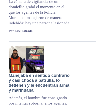
La cámara de vigilancia de un
domicilio grabó el momento en el
que los agentes de la Policía
Municipal manejaron de manera
indebida; hay una persona lesionada
Por José Estrada
Manejaba en sentido contrario
y casi choca a patrulla, lo
detienen y le encuentran arma
y marihuana
Además, el hombre fue consignado
por intentar sobornar a los agentes,