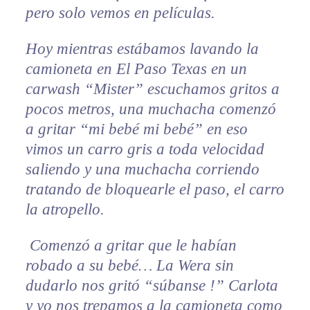
pero solo vemos en películas.
Hoy mientras estábamos lavando la
camioneta en El Paso Texas en un
carwash “Mister” escuchamos gritos a
pocos metros, una muchacha comenzó
a gritar “mi bebé mi bebé” en eso
vimos un carro gris a toda velocidad
saliendo y una muchacha corriendo
tratando de bloquearle el paso, el carro
la atropello.
Comenzó a gritar que le habían
robado a su bebé… La Wera sin
dudarlo nos gritó “súbanse !” Carlota
y yo nos trepamos a la camioneta como