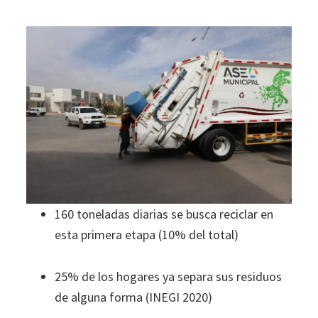
160 toneladas diarias se busca reciclar en
esta primera etapa (10% del total)
25% de los hogares ya separa sus residuos
de alguna forma (INEGI 2020)