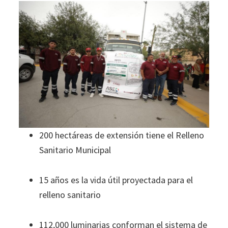
200 hectáreas de extensión tiene el Relleno
Sanitario Municipal
15 años es la vida útil proyectada para el
relleno sanitario
112,000 luminarias conforman el sistema de