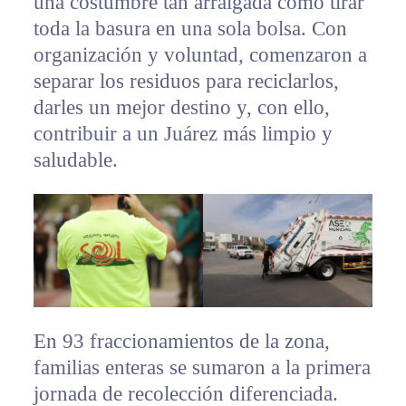
una costumbre tan arraigada como tirar
toda la basura en una sola bolsa. Con
organización y voluntad, comenzaron a
separar los residuos para reciclarlos,
darles un mejor destino y, con ello,
contribuir a un Juárez más limpio y
saludable.
En 93 fraccionamientos de la zona,
familias enteras se sumaron a la primera
jornada de recolección diferenciada.