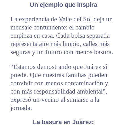
Un ejemplo que inspira
La experiencia de Valle del Sol deja un
mensaje contundente: el cambio
empieza en casa. Cada bolsa separada
representa aire más limpio, calles más
seguras y un futuro con menos basura.
“Estamos demostrando que Juárez sí
puede. Que nuestras familias pueden
convivir con menos contaminación y
con más responsabilidad ambiental”,
expresó un vecino al sumarse a la
jornada.
La basura en Juárez: