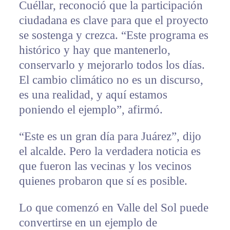
Cuéllar, reconoció que la participación
ciudadana es clave para que el proyecto
se sostenga y crezca. “Este programa es
histórico y hay que mantenerlo,
conservarlo y mejorarlo todos los días.
El cambio climático no es un discurso,
es una realidad, y aquí estamos
poniendo el ejemplo”, afirmó.
“Este es un gran día para Juárez”, dijo
el alcalde. Pero la verdadera noticia es
que fueron las vecinas y los vecinos
quienes probaron que sí es posible.
Lo que comenzó en Valle del Sol puede
convertirse en un ejemplo de