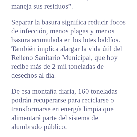
maneja sus residuos”.
Separar la basura significa reducir focos
de infección, menos plagas y menos
basura acumulada en los lotes baldíos.
También implica alargar la vida útil del
Relleno Sanitario Municipal, que hoy
recibe más de 2 mil toneladas de
desechos al día.
De esa montaña diaria, 160 toneladas
podrán recuperarse para reciclarse o
transformarse en energía limpia que
alimentará parte del sistema de
alumbrado público.