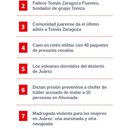
Fallece Tomás Zaragoza Fuentes,
fundador de grupo Tomza
Comunidad juarense da el último
adiós a Tomás Zaragoza
Caen en retén militar con 40 paquetes
de presunta cocaína
Los volcanes dormidos del desierto
de Juárez
Dictan prisión preventiva a chofer de
tráiler acusado de matar a 10
personas en Ahumada
Madrugada violenta para las mujeres
en Juárez: una asesinada y otra
navajeada