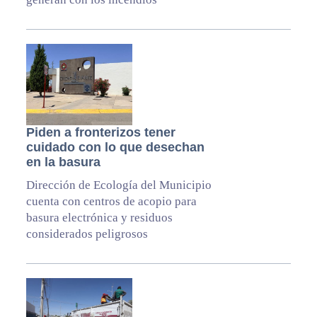
Piden a fronterizos tener
cuidado con lo que desechan
en la basura
Dirección de Ecología del Municipio
cuenta con centros de acopio para
basura electrónica y residuos
considerados peligrosos