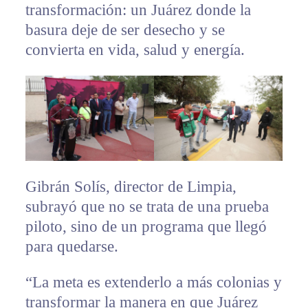
transformación: un Juárez donde la
basura deje de ser desecho y se
convierta en vida, salud y energía.
Gibrán Solís, director de Limpia,
subrayó que no se trata de una prueba
piloto, sino de un programa que llegó
para quedarse.
“La meta es extenderlo a más colonias y
transformar la manera en que Juárez