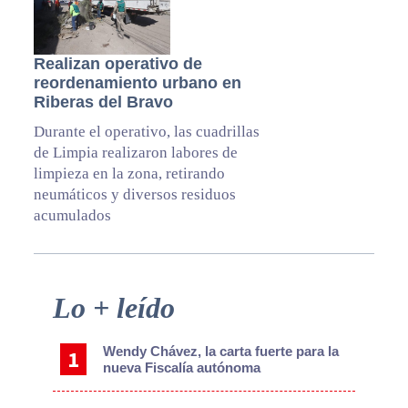
Realizan operativo de
reordenamiento urbano en
Riberas del Bravo
Durante el operativo, las cuadrillas
de Limpia realizaron labores de
limpieza en la zona, retirando
neumáticos y diversos residuos
acumulados
Primary
Lo + leído
Sidebar
Wendy Chávez, la carta fuerte para la
nueva Fiscalía autónoma