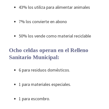
43% los utiliza para alimentar animales
7% los convierte en abono
50% los vende como material reciclable
Ocho celdas operan en el Relleno
Sanitario Municipal:
6 para residuos domésticos.
1 para materiales especiales.
1 para escombro.