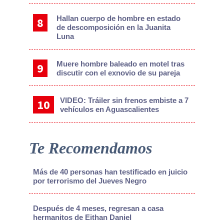
Hallan cuerpo de hombre en estado
de descomposición en la Juanita
Luna
Muere hombre baleado en motel tras
discutir con el exnovio de su pareja
VIDEO: Tráiler sin frenos embiste a 7
vehículos en Aguascalientes
Te Recomendamos
Más de 40 personas han testificado en juicio
por terrorismo del Jueves Negro
Después de 4 meses, regresan a casa
hermanitos de Eithan Daniel