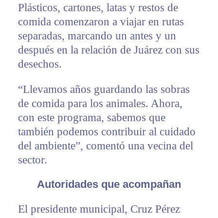
Plásticos, cartones, latas y restos de
comida comenzaron a viajar en rutas
separadas, marcando un antes y un
después en la relación de Juárez con sus
desechos.
“Llevamos años guardando las sobras
de comida para los animales. Ahora,
con este programa, sabemos que
también podemos contribuir al cuidado
del ambiente”, comentó una vecina del
sector.
Autoridades que acompañan
El presidente municipal, Cruz Pérez