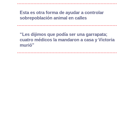
Esta es otra forma de ayudar a controlar
sobrepoblación animal en calles
“Les dijimos que podía ser una garrapata;
cuatro médicos la mandaron a casa y Victoria
murió”