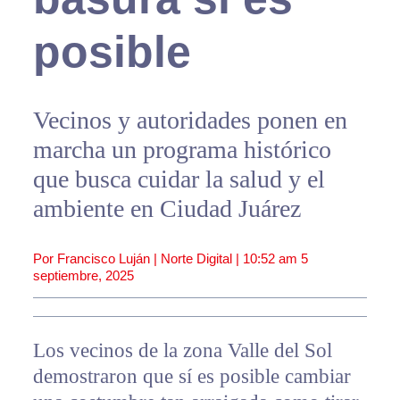
posible
Vecinos y autoridades ponen en
marcha un programa histórico
que busca cuidar la salud y el
ambiente en Ciudad Juárez
Por Francisco Luján | Norte Digital |
10:52 am
5
septiembre, 2025
Los vecinos de la zona Valle del Sol
demostraron que sí es posible cambiar