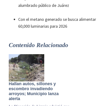
alumbrado público de Juárez
Con el metano generado se busca alimentar
60,000 luminarias para 2026
Contenido Relacionado
Hallan autos, sillones y
escombro invadiendo
arroyos; Municipio lanza
alerta