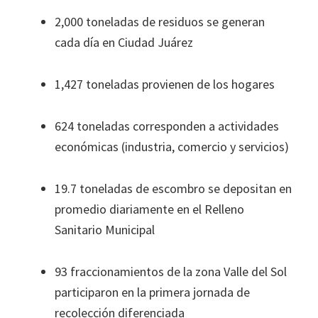
2,000 toneladas de residuos se generan
cada día en Ciudad Juárez
1,427 toneladas provienen de los hogares
624 toneladas corresponden a actividades
económicas (industria, comercio y servicios)
19.7 toneladas de escombro se depositan en
promedio diariamente en el Relleno
Sanitario Municipal
93 fraccionamientos de la zona Valle del Sol
participaron en la primera jornada de
recolección diferenciada