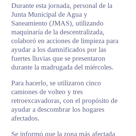
Durante esta jornada, personal de la
Junta Municipal de Agua y
Saneamiento (JMAS), utilizando
maquinaría de la descentralizada,
colaboró en acciones de limpieza para
ayudar a los damnificados por las
fuertes lluvias que se presentaron
durante la madrugada del miércoles.
Para hacerlo, se utilizaron cinco
camiones de volteo y tres
retroexcavadoras, con el propósito de
ayudar a descombrar los hogares
afectados.
Se informó que la zona más afectada