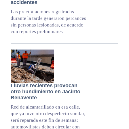
accidentes
Las precipitaciones registradas
durante la tarde generaron percances
sin personas lesionadas, de acuerdo
con reportes preliminares
Lluvias recientes provocan
otro hundimiento en Jacinto
Benavente
Red de alcantarillado en esa calle,
que ya tuvo otro desperfecto similar,
será reparada este fin de semana;
automovilistas deben circular con