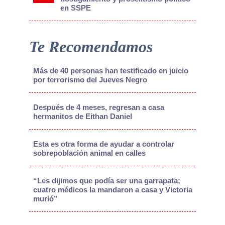
en SSPE
Te Recomendamos
Más de 40 personas han testificado en juicio
por terrorismo del Jueves Negro
Después de 4 meses, regresan a casa
hermanitos de Eithan Daniel
Esta es otra forma de ayudar a controlar
sobrepoblación animal en calles
“Les dijimos que podía ser una garrapata;
cuatro médicos la mandaron a casa y Victoria
murió”