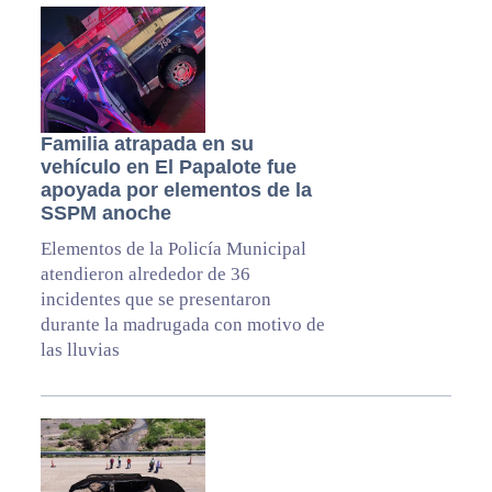
Familia atrapada en su
vehículo en El Papalote fue
apoyada por elementos de la
SSPM anoche
Elementos de la Policía Municipal
atendieron alrededor de 36
incidentes que se presentaron
durante la madrugada con motivo de
las lluvias