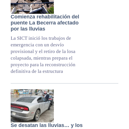
Comienza rehabilitación del
puente La Becerra afectado
por las lluvias
La SICT inició los trabajos de
emergencia con un desvío
provisional y el retiro de la losa
colapsada, mientras prepara el
proyecto para la reconstrucción
definitiva de la estructura
Se desatan las lluvias… y los