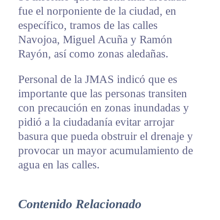
fue el norponiente de la ciudad, en
específico, tramos de las calles
Navojoa, Miguel Acuña y Ramón
Rayón, así como zonas aledañas.
Personal de la JMAS indicó que es
importante que las personas transiten
con precaución en zonas inundadas y
pidió a la ciudadanía evitar arrojar
basura que pueda obstruir el drenaje y
provocar un mayor acumulamiento de
agua en las calles.
Contenido Relacionado