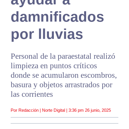
damnificados
por lluvias
Personal de la paraestatal realizó
limpieza en puntos críticos
donde se acumularon escombros,
basura y objetos arrastrados por
las corrientes
Por Redacción | Norte Digital |
3:36 pm
26 junio, 2025