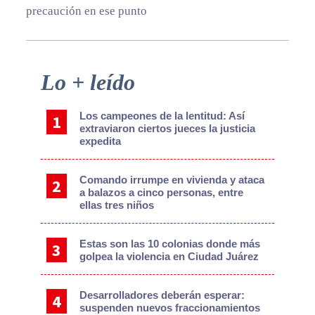
precaución en ese punto
Primary
Lo + leído
Sidebar
Los campeones de la lentitud: Así
extraviaron ciertos jueces la justicia
expedita
Comando irrumpe en vivienda y ataca
a balazos a cinco personas, entre
ellas tres niños
Estas son las 10 colonias donde más
golpea la violencia en Ciudad Juárez
Desarrolladores deberán esperar:
suspenden nuevos fraccionamientos