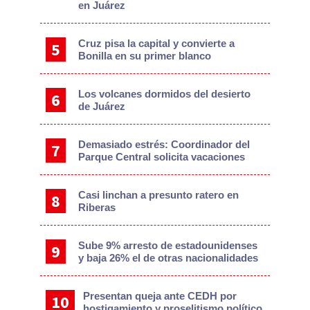
en Juárez
Cruz pisa la capital y convierte a
Bonilla en su primer blanco
Los volcanes dormidos del desierto
de Juárez
Demasiado estrés: Coordinador del
Parque Central solicita vacaciones
Casi linchan a presunto ratero en
Riberas
Sube 9% arresto de estadounidenses
y baja 26% el de otras nacionalidades
Presentan queja ante CEDH por
hostigamiento y proselitismo político