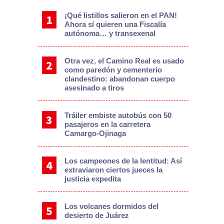
¡Qué listillos salieron en el PAN!
Ahora sí quieren una Fiscalía
autónoma… y transexenal
Otra vez, el Camino Real es usado
como paredón y cementerio
clandestino: abandonan cuerpo
asesinado a tiros
Tráiler embiste autobús con 50
pasajeros en la carretera
Camargo-Ojinaga
Los campeones de la lentitud: Así
extraviaron ciertos jueces la
justicia expedita
Los volcanes dormidos del
desierto de Juárez