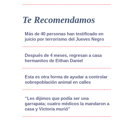
Te Recomendamos
Más de 40 personas han testificado en
juicio por terrorismo del Jueves Negro
Después de 4 meses, regresan a casa
hermanitos de Eithan Daniel
Esta es otra forma de ayudar a controlar
sobrepoblación animal en calles
“Les dijimos que podía ser una
garrapata; cuatro médicos la mandaron a
casa y Victoria murió”