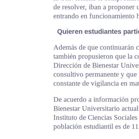
de resolver, iban a proponer 
entrando en funcionamiento ha
Quieren estudiantes partic
Además de que continuarán c
también propusieron que la c
Dirección de Bienestar Univer
consultivo permanente y que 
constante de vigilancia en mat
De acuerdo a información pro
Bienestar Universitario actual
Instituto de Ciencias Sociale
población estudiantil es de 11