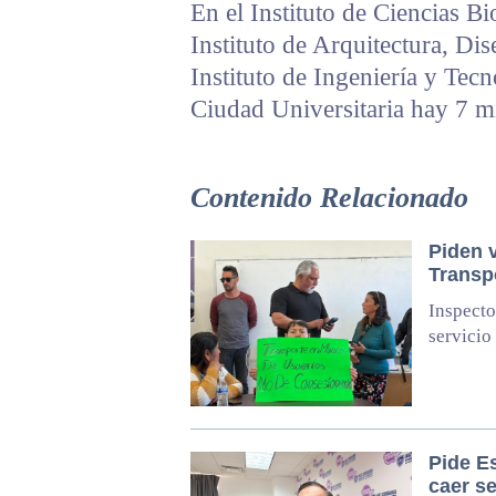
En el Instituto de Ciencias B
Instituto de Arquitectura, Di
Instituto de Ingeniería y Tec
Ciudad Universitaria hay 7 m
Contenido Relacionado
Piden 
Transp
Inspecto
servicio
Pide E
caer se