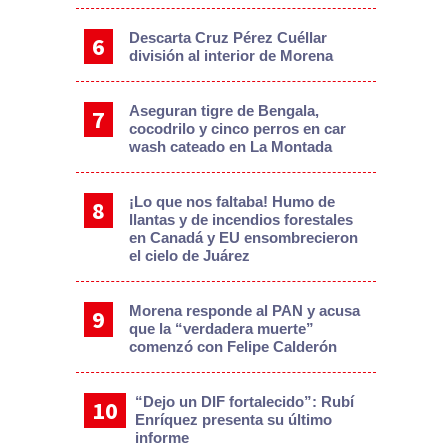
Descarta Cruz Pérez Cuéllar
división al interior de Morena
Aseguran tigre de Bengala,
cocodrilo y cinco perros en car
wash cateado en La Montada
¡Lo que nos faltaba! Humo de
llantas y de incendios forestales
en Canadá y EU ensombrecieron
el cielo de Juárez
Morena responde al PAN y acusa
que la “verdadera muerte”
comenzó con Felipe Calderón
“Dejo un DIF fortalecido”: Rubí
Enríquez presenta su último
informe