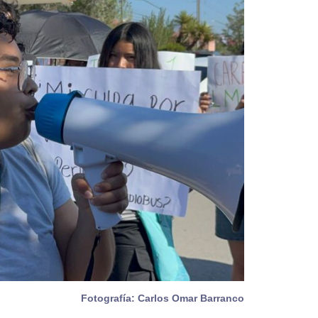
Fotografía: Carlos Omar Barranco