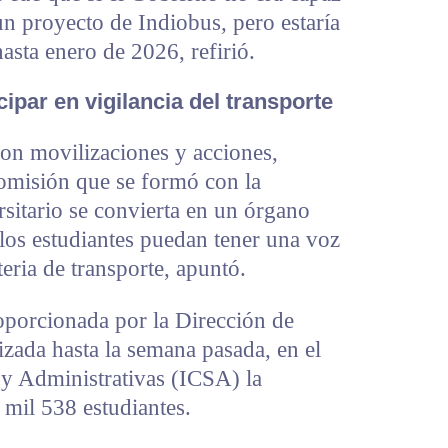
un proyecto de Indiobus, pero estaría
sta enero de 2026, refirió.
ipar en vigilancia del transporte
on movilizaciones y acciones,
omisión que se formó con la
sitario se convierta en un órgano
los estudiantes puedan tener una voz
eria de transporte, apuntó.
porcionada por la Dirección de
izada hasta la semana pasada, en el
s y Administrativas (ICSA) la
 mil 538 estudiantes.