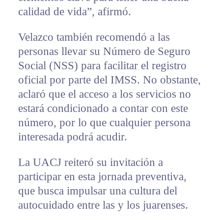
calidad de vida”, afirmó.
Velazco también recomendó a las
personas llevar su Número de Seguro
Social (NSS) para facilitar el registro
oficial por parte del IMSS. No obstante,
aclaró que el acceso a los servicios no
estará condicionado a contar con este
número, por lo que cualquier persona
interesada podrá acudir.
La UACJ reiteró su invitación a
participar en esta jornada preventiva,
que busca impulsar una cultura del
autocuidado entre las y los juarenses.