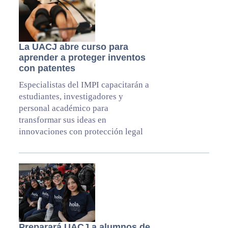
La UACJ abre curso para
aprender a proteger inventos
con patentes
Especialistas del IMPI capacitarán a
estudiantes, investigadores y
personal académico para
transformar sus ideas en
innovaciones con protección legal
Preparará UACJ a alumnos de