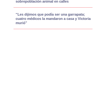
sobrepoblación animal en calles
“Les dijimos que podía ser una garrapata;
cuatro médicos la mandaron a casa y Victoria
murió”