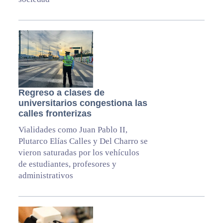
Regreso a clases de
universitarios congestiona las
calles fronterizas
Vialidades como Juan Pablo II,
Plutarco Elías Calles y Del Charro se
vieron saturadas por los vehículos
de estudiantes, profesores y
administrativos