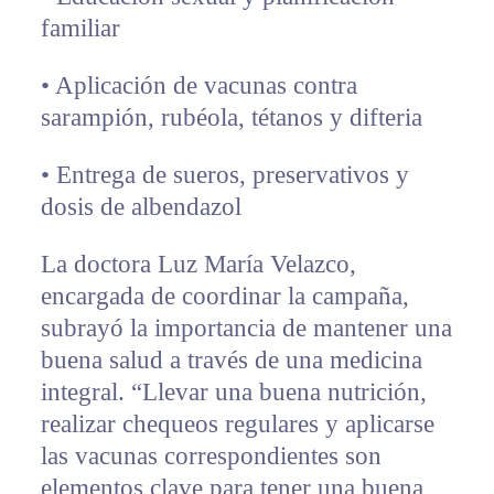
familiar
•⁠ Aplicación de vacunas contra
sarampión, rubéola, tétanos y difteria
•⁠ Entrega de sueros, preservativos y
dosis de albendazol
La doctora Luz María Velazco,
encargada de coordinar la campaña,
subrayó la importancia de mantener una
buena salud a través de una medicina
integral. “Llevar una buena nutrición,
realizar chequeos regulares y aplicarse
las vacunas correspondientes son
elementos clave para tener una buena