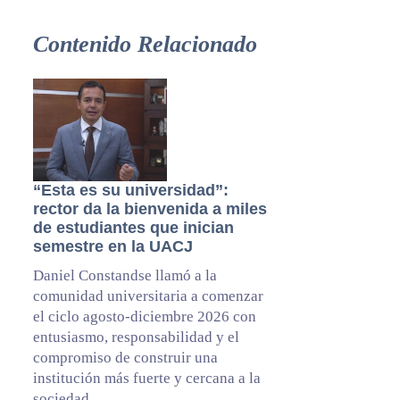
Contenido Relacionado
“Esta es su universidad”:
rector da la bienvenida a miles
de estudiantes que inician
semestre en la UACJ
Daniel Constandse llamó a la
comunidad universitaria a comenzar
el ciclo agosto-diciembre 2026 con
entusiasmo, responsabilidad y el
compromiso de construir una
institución más fuerte y cercana a la
sociedad