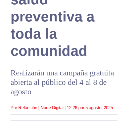
preventiva a
toda la
comunidad
Realizarán una campaña gratuita
abierta al público del 4 al 8 de
agosto
Por Refacción | Norte Digital |
12:26 pm
5 agosto, 2025