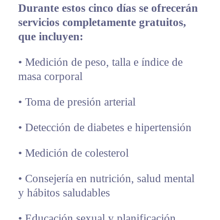
Durante estos cinco días se ofrecerán
servicios completamente gratuitos,
que incluyen:
• ⁠Medición de peso, talla e índice de
masa corporal
•⁠ Toma de presión arterial
•⁠ Detección de diabetes e hipertensión
•⁠ Medición de colesterol
•⁠ Consejería en nutrición, salud mental
y hábitos saludables
•⁠ Educación sexual y planificación