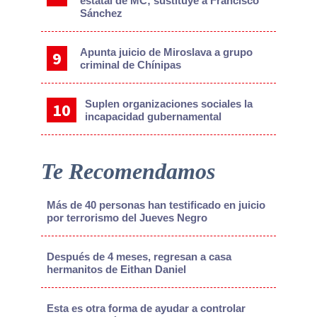
estatal de MC; sustituye a Francisco
Sánchez
Apunta juicio de Miroslava a grupo
criminal de Chínipas
Suplen organizaciones sociales la
incapacidad gubernamental
Te Recomendamos
Más de 40 personas han testificado en juicio
por terrorismo del Jueves Negro
Después de 4 meses, regresan a casa
hermanitos de Eithan Daniel
Esta es otra forma de ayudar a controlar