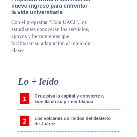
nuevo ingreso para enfrentar
la vida universitaria
Con el programa “Hola UACJ”, los
estudiantes conocerán los servicios,
apoyos y herramientas que
facilitarán su adaptación al inicio de
clases
Primary
Lo + leído
Sidebar
Cruz pisa la capital y convierte a
Bonilla en su primer blanco
Los volcanes dormidos del desierto
de Juárez