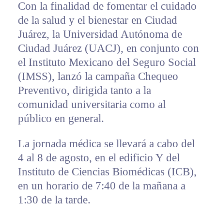
Con la finalidad de fomentar el cuidado
de la salud y el bienestar en Ciudad
Juárez, la Universidad Autónoma de
Ciudad Juárez (UACJ), en conjunto con
el Instituto Mexicano del Seguro Social
(IMSS), lanzó la campaña Chequeo
Preventivo, dirigida tanto a la
comunidad universitaria como al
público en general.
La jornada médica se llevará a cabo del
4 al 8 de agosto, en el edificio Y del
Instituto de Ciencias Biomédicas (ICB),
en un horario de 7:40 de la mañana a
1:30 de la tarde.