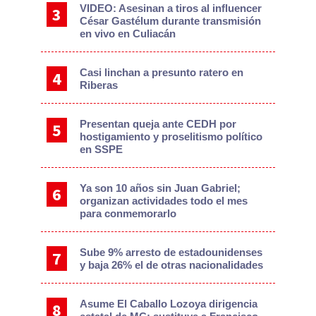
VIDEO: Asesinan a tiros al influencer
César Gastélum durante transmisión
en vivo en Culiacán
Casi linchan a presunto ratero en
Riberas
Presentan queja ante CEDH por
hostigamiento y proselitismo político
en SSPE
Ya son 10 años sin Juan Gabriel;
organizan actividades todo el mes
para conmemorarlo
Sube 9% arresto de estadounidenses
y baja 26% el de otras nacionalidades
Asume El Caballo Lozoya dirigencia