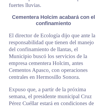
fuertes lluvias.
Cementera Holcim acabará con el
confinamiento
El director de Ecología dijo que ante la
responsabilidad que tienen del manejo
del confinamiento de llantas, el
Municipio buscó los servicios de la
empresa cementera Holcim, antes
Cementos Apasco, con operaciones
centrales en Hermosillo Sonora.
Expuso que, a partir de la próxima
semana, el presidente municipal Cruz
Pérez Cuéllar estará en condiciones de