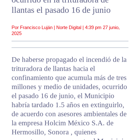
llantas el pasado 16 de junio
Por Francisco Luján | Norte Digital |
4:39 pm
27 junio,
2025
De haberse propagado el incendió de la
trituradora de llantas hacia el
confinamiento que acumula más de tres
millones y medio de unidades, ocurrido
el pasado 16 de junio, el Municipio
habría tardado 1.5 años en extinguirlo,
de acuerdo con asesores ambientales de
la empresa Holcim México S.A. de
Hermosillo, Sonora , quienes