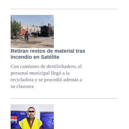
Retiran restos de material tras
incendio en Satélite
Con camiones de destilichadero, el
personal municipal llegó a la
recicladora y se procedió además a
su clausura