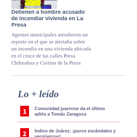
Detienen a hombre acusado
de incendiar vivienda en La
Presa
Agentes municipales atendieron un
reporte en el que se alertaba sobre
un incendio en una vivienda ubicada
en el cruce de las calles Presa
Chihuahua y Cortina de la Presa
Primary
Lo + leído
Sidebar
Comunidad juarense da el último
adiós a Tomás Zaragoza
Indios de Juárez: ¡puros escándalos y
vergüenzas!