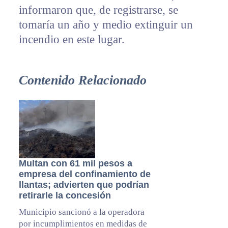
informaron que, de registrarse, se
tomaría un año y medio extinguir un
incendio en este lugar.
Contenido Relacionado
Multan con 61 mil pesos a
empresa del confinamiento de
llantas; advierten que podrían
retirarle la concesión
Municipio sancionó a la operadora
por incumplimientos en medidas de