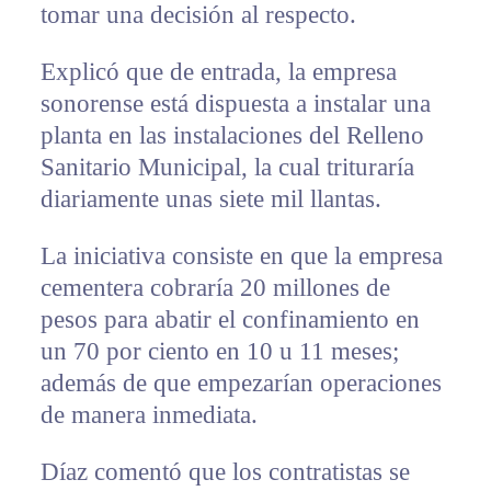
tomar una decisión al respecto.
Explicó que de entrada, la empresa
sonorense está dispuesta a instalar una
planta en las instalaciones del Relleno
Sanitario Municipal, la cual trituraría
diariamente unas siete mil llantas.
La iniciativa consiste en que la empresa
cementera cobraría 20 millones de
pesos para abatir el confinamiento en
un 70 por ciento en 10 u 11 meses;
además de que empezarían operaciones
de manera inmediata.
Díaz comentó que los contratistas se