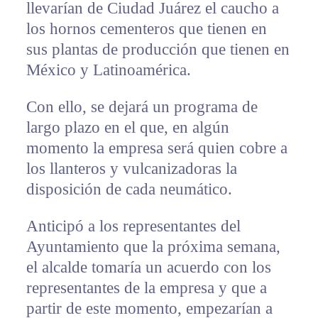
llevarían de Ciudad Juárez el caucho a
los hornos cementeros que tienen en
sus plantas de producción que tienen en
México y Latinoamérica.
Con ello, se dejará un programa de
largo plazo en el que, en algún
momento la empresa será quien cobre a
los llanteros y vulcanizadoras la
disposición de cada neumático.
Anticipó a los representantes del
Ayuntamiento que la próxima semana,
el alcalde tomaría un acuerdo con los
representantes de la empresa y que a
partir de este momento, empezarían a