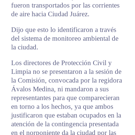
fueron transportados por las corrientes
de aire hacia Ciudad Juárez.
Dijo que esto lo identificaron a través
del sistema de monitoreo ambiental de
la ciudad.
Los directores de Protección Civil y
Limpia no se presentaron a la sesión de
la Comisión, convocada por la regidora
Ávalos Medina, ni mandaron a sus
representantes para que comparecieran
en torno a los hechos, ya que ambos
justificaron que estaban ocupados en la
atención de la contingencia presentada
en el norponiente da la ciudad por las