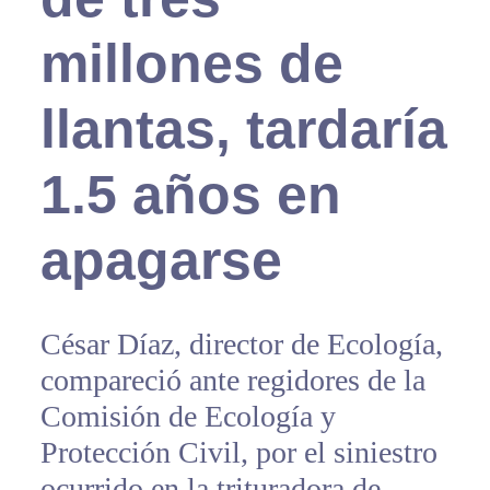
millones de
llantas, tardaría
1.5 años en
apagarse
César Díaz, director de Ecología,
compareció ante regidores de la
Comisión de Ecología y
Protección Civil, por el siniestro
ocurrido en la trituradora de