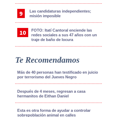
Las candidaturas independientes;
misión imposible
FOTO: Itatí Cantoral enciende las
redes sociales a sus 47 años con un
traje de baño de locura
Te Recomendamos
Más de 40 personas han testificado en juicio
por terrorismo del Jueves Negro
Después de 4 meses, regresan a casa
hermanitos de Eithan Daniel
Esta es otra forma de ayudar a controlar
sobrepoblación animal en calles