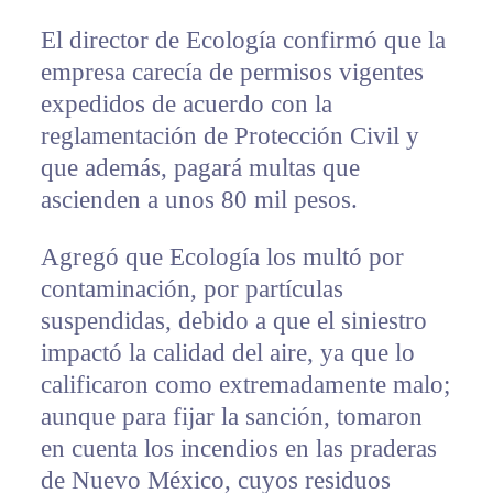
El director de Ecología confirmó que la
empresa carecía de permisos vigentes
expedidos de acuerdo con la
reglamentación de Protección Civil y
que además, pagará multas que
ascienden a unos 80 mil pesos.
Agregó que Ecología los multó por
contaminación, por partículas
suspendidas, debido a que el siniestro
impactó la calidad del aire, ya que lo
calificaron como extremadamente malo;
aunque para fijar la sanción, tomaron
en cuenta los incendios en las praderas
de Nuevo México, cuyos residuos