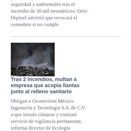
seguridad y ambientales tras el
incendio de 30 mil neumáticos; Ortiz
Orpinel advirtió que revocará el
comodato si no cumple
Tras 2 incendios, multan a
empresa que acopia llantas
junto al relleno sanitario
Obligan a Geoenviron México
Ingeniería y Tecnología S.A. de C.V.
a que instale cámaras y contrate
servicio de vigilancia permanente,
informa director de Ecología