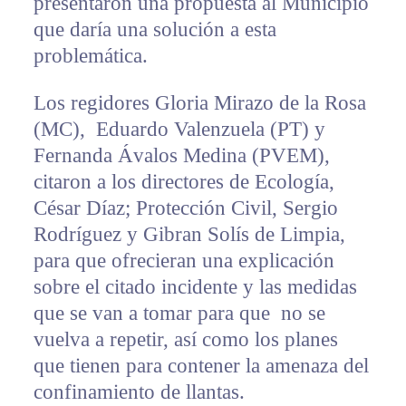
presentaron una propuesta al Municipio
que daría una solución a esta
problemática.
Los regidores Gloria Mirazo de la Rosa
(MC), Eduardo Valenzuela (PT) y
Fernanda Ávalos Medina (PVEM),
citaron a los directores de Ecología,
César Díaz; Protección Civil, Sergio
Rodríguez y Gibran Solís de Limpia,
para que ofrecieran una explicación
sobre el citado incidente y las medidas
que se van a tomar para que no se
vuelva a repetir, así como los planes
que tienen para contener la amenaza del
confinamiento de llantas.