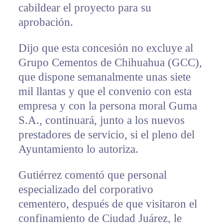
cabildear el proyecto para su
aprobación.
Dijo que esta concesión no excluye al
Grupo Cementos de Chihuahua (GCC),
que dispone semanalmente unas siete
mil llantas y que el convenio con esta
empresa y con la persona moral Guma
S.A., continuará, junto a los nuevos
prestadores de servicio, si el pleno del
Ayuntamiento lo autoriza.
Gutiérrez comentó que personal
especializado del corporativo
cementero, después de que visitaron el
confinamiento de Ciudad Juárez, le