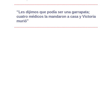
“Les dijimos que podía ser una garrapata;
cuatro médicos la mandaron a casa y Victoria
murió”