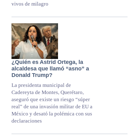
vivos de milagro
¿Quién es Astrid Ortega, la
alcaldesa que llamó “asno” a
Donald Trump?
La presidenta municipal de
Cadereyta de Montes, Querétaro,
aseguró que existe un riesgo “súper
real” de una invasión militar de EU a
México y desató la polémica con sus
declaraciones