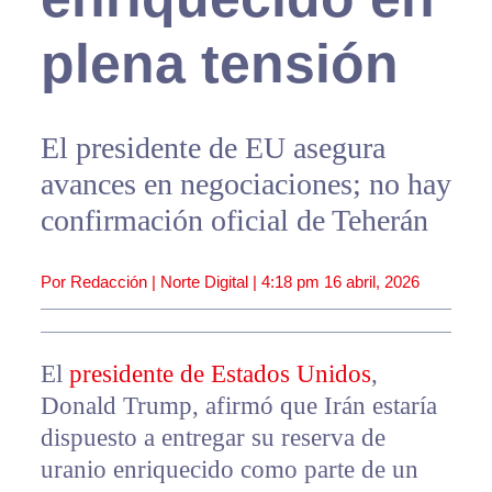
plena tensión
El presidente de EU asegura
avances en negociaciones; no hay
confirmación oficial de Teherán
Por Redacción | Norte Digital |
4:18 pm
16 abril, 2026
El
presidente de Estados Unidos
,
Donald Trump, afirmó que Irán estaría
dispuesto a entregar su reserva de
uranio enriquecido como parte de un