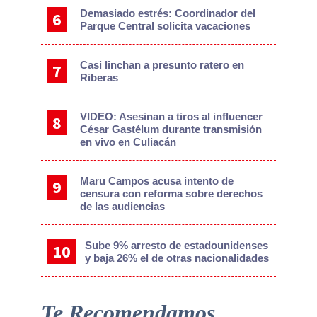
Demasiado estrés: Coordinador del
Parque Central solicita vacaciones
Casi linchan a presunto ratero en
Riberas
VIDEO: Asesinan a tiros al influencer
César Gastélum durante transmisión
en vivo en Culiacán
Maru Campos acusa intento de
censura con reforma sobre derechos
de las audiencias
Sube 9% arresto de estadounidenses
y baja 26% el de otras nacionalidades
Te Recomendamos