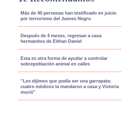
Más de 40 personas han testificado en juicio
por terrorismo del Jueves Negro
Después de 4 meses, regresan a casa
hermanitos de Eithan Daniel
Esta es otra forma de ayudar a controlar
sobrepoblación animal en calles
“Les dijimos que podía ser una garrapata;
cuatro médicos la mandaron a casa y Victoria
murió”