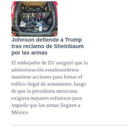
Johnson defiende a Trump
tras reclamo de Sheinbaum
por las armas
El embajador de EU aseguró que la
administración estadounidense
mantiene acciones para frenar el
tráfico ilegal de armamento, luego
de que la presidenta mexicana
exigiera mayores esfuerzos para
impedir que las armas lleguen a
México