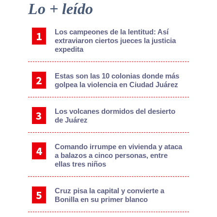
Primary
Lo + leído
Sidebar
Los campeones de la lentitud: Así
extraviaron ciertos jueces la justicia
expedita
Estas son las 10 colonias donde más
golpea la violencia en Ciudad Juárez
Los volcanes dormidos del desierto
de Juárez
Comando irrumpe en vivienda y ataca
a balazos a cinco personas, entre
ellas tres niños
Cruz pisa la capital y convierte a
Bonilla en su primer blanco