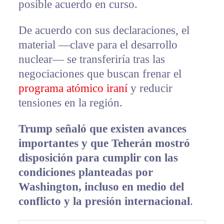
posible acuerdo en curso.
De acuerdo con sus declaraciones, el
material —clave para el desarrollo
nuclear— se transferiría tras las
negociaciones que buscan frenar el
programa atómico iraní
y reducir
tensiones en la región.
Trump señaló que existen avances
importantes y que Teherán mostró
disposición para cumplir con las
condiciones planteadas por
Washington, incluso en medio del
conflicto y la presión internacional
.