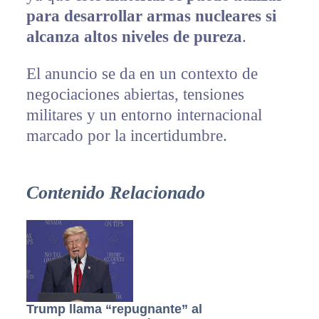
para desarrollar armas nucleares si
alcanza altos niveles de pureza
.
El anuncio se da en un contexto de
negociaciones abiertas, tensiones
militares y un entorno internacional
marcado por la incertidumbre.
Contenido Relacionado
Trump llama “repugnante” al