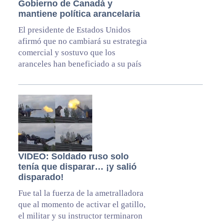
Gobierno de Canadá y
mantiene política arancelaria
El presidente de Estados Unidos
afirmó que no cambiará su estrategia
comercial y sostuvo que los
aranceles han beneficiado a su país
VIDEO: Soldado ruso solo
tenía que disparar… ¡y salió
disparado!
Fue tal la fuerza de la ametralladora
que al momento de activar el gatillo,
el militar y su instructor terminaron