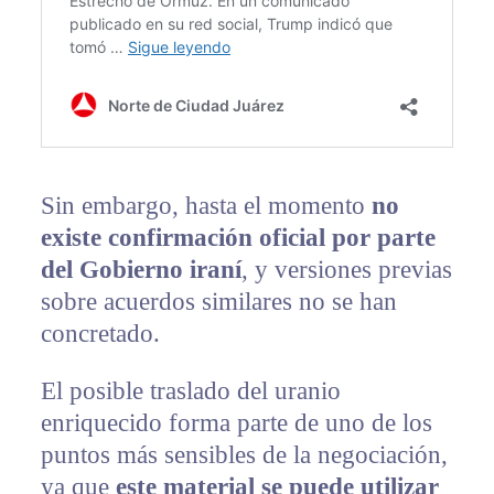
Sin embargo, hasta el momento
no
existe confirmación oficial por parte
del Gobierno iraní
, y versiones previas
sobre acuerdos similares no se han
concretado.
El posible traslado del uranio
enriquecido forma parte de uno de los
puntos más sensibles de la negociación,
ya que
este material se puede utilizar