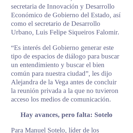
secretaria de Innovación y Desarrollo
Económico de Gobierno del Estado, así
como el secretario de Desarrollo
Urbano, Luis Felipe Siqueiros Falomir.
“Es interés del Gobierno generar este
tipo de espacios de diálogo para buscar
un entendimiento y buscar el bien
común para nuestra ciudad”, les dijo
Alejandra de la Vega antes de concluir
la reunión privada a la que no tuvieron
acceso los medios de comunicación.
Hay avances, pero falta: Sotelo
Para Manuel Sotelo, líder de los