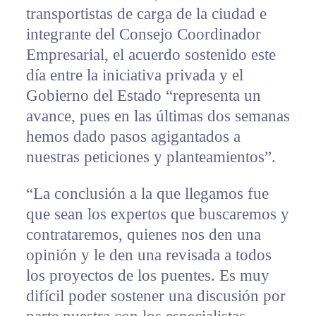
transportistas de carga de la ciudad e
integrante del Consejo Coordinador
Empresarial, el acuerdo sostenido este
día entre la iniciativa privada y el
Gobierno del Estado “representa un
avance, pues en las últimas dos semanas
hemos dado pasos agigantados a
nuestras peticiones y planteamientos”.
“La conclusión a la que llegamos fue
que sean los expertos que buscaremos y
contrataremos, quienes nos den una
opinión y le den una revisada a todos
los proyectos de los puentes. Es muy
difícil poder sostener una discusión por