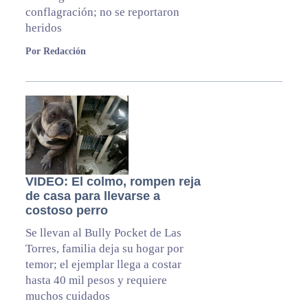
conflagración; no se reportaron
heridos
Por Redacción
VIDEO: El colmo, rompen reja
de casa para llevarse a
costoso perro
Se llevan al Bully Pocket de Las
Torres, familia deja su hogar por
temor; el ejemplar llega a costar
hasta 40 mil pesos y requiere
muchos cuidados