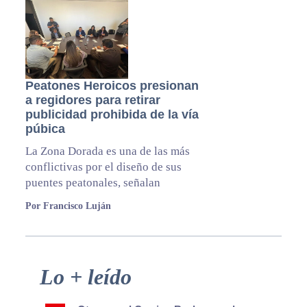
Peatones Heroicos presionan
a regidores para retirar
publicidad prohibida de la vía
púbica
La Zona Dorada es una de las más
conflictivas por el diseño de sus
puentes peatonales, señalan
Por Francisco Luján
Primary
Lo + leído
Sidebar