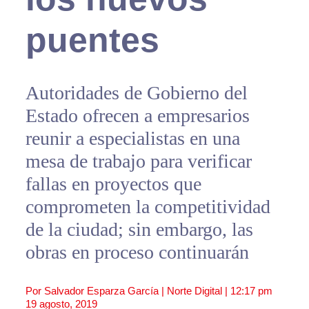
puentes
Autoridades de Gobierno del
Estado ofrecen a empresarios
reunir a especialistas en una
mesa de trabajo para verificar
fallas en proyectos que
comprometen la competitividad
de la ciudad; sin embargo, las
obras en proceso continuarán
Por Salvador Esparza García | Norte Digital |
12:17 pm
19 agosto, 2019