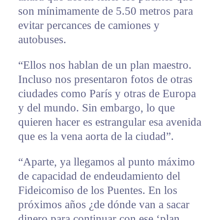
son mínimamente de 5.50 metros para
evitar percances de camiones y
autobuses.
“Ellos nos hablan de un plan maestro.
Incluso nos presentaron fotos de otras
ciudades como París y otras de Europa
y del mundo. Sin embargo, lo que
quieren hacer es estrangular esa avenida
que es la vena aorta de la ciudad”.
“Aparte, ya llegamos al punto máximo
de capacidad de endeudamiento del
Fideicomiso de los Puentes. En los
próximos años ¿de dónde van a sacar
dinero para continuar con ese ‘plan