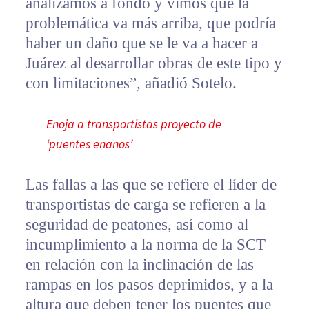
analizamos a fondo y vimos que la
problemática va más arriba, que podría
haber un daño que se le va a hacer a
Juárez al desarrollar obras de este tipo y
con limitaciones”, añadió Sotelo.
Enoja a transportistas proyecto de
‘puentes enanos’
Las fallas a las que se refiere el líder de
transportistas de carga se refieren a la
seguridad de peatones, así como al
incumplimiento a la norma de la SCT
en relación con la inclinación de las
rampas en los pasos deprimidos, y a la
altura que deben tener los puentes que