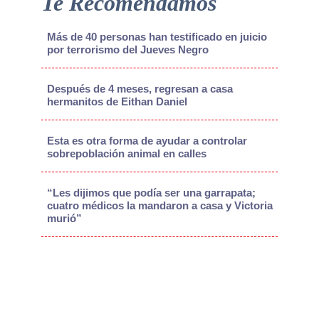
Te Recomendamos
Más de 40 personas han testificado en juicio
por terrorismo del Jueves Negro
Después de 4 meses, regresan a casa
hermanitos de Eithan Daniel
Esta es otra forma de ayudar a controlar
sobrepoblación animal en calles
“Les dijimos que podía ser una garrapata;
cuatro médicos la mandaron a casa y Victoria
murió”