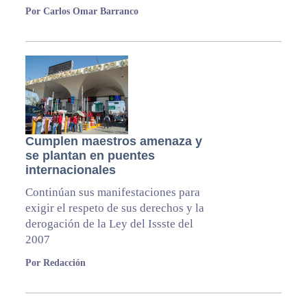
Por Carlos Omar Barranco
Cumplen maestros amenaza y
se plantan en puentes
internacionales
Continúan sus manifestaciones para
exigir el respeto de sus derechos y la
derogación de la Ley del Issste del
2007
Por Redacción