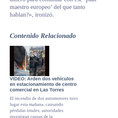
maestro europeo’ del que tanto
hablan?», ironizó.
Contenido Relacionado
VIDEO: Arden dos vehículos
en estacionamiento de centro
comercial en Las Torres
El incendio de dos automotores tuvo
lugar esta mañana, causando
pérdidas totales; autoridades
investigan causas de la