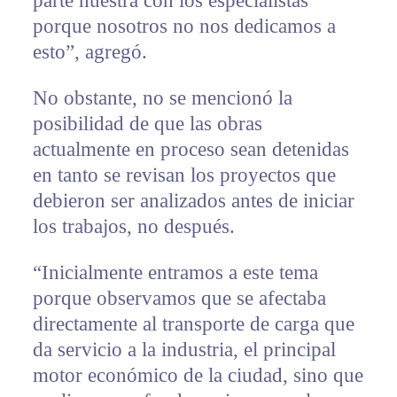
parte nuestra con los especialistas
porque nosotros no nos dedicamos a
esto”, agregó.
No obstante, no se mencionó la
posibilidad de que las obras
actualmente en proceso sean detenidas
en tanto se revisan los proyectos que
debieron ser analizados antes de iniciar
los trabajos, no después.
“Inicialmente entramos a este tema
porque observamos que se afectaba
directamente al transporte de carga que
da servicio a la industria, el principal
motor económico de la ciudad, sino que