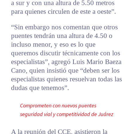
a sur y con una altura de 5.50 metros
para quienes circulen de este a oeste”.
“Sin embargo nos comentan que otros
puentes tendrán una altura de 4.50 o
incluso menor, y eso es lo que
queremos discutir técnicamente con los
especialistas”, agregó Luis Mario Baeza
Cano, quien insistió que “deben ser los
especialistas quienes resuelvan todas las
dudas que tenemos”.
Comprometen con nuevos puentes
seguridad vial y competitividad de Juárez
A la reunión del CCE, asistieron la