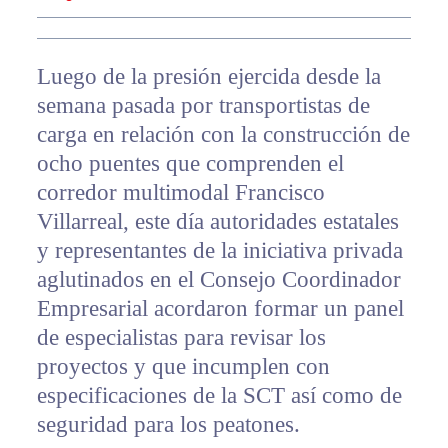
Luego de la presión ejercida desde la
semana pasada por transportistas de
carga en relación con la construcción de
ocho puentes que comprenden el
corredor multimodal Francisco
Villarreal, este día autoridades estatales
y representantes de la iniciativa privada
aglutinados en el Consejo Coordinador
Empresarial acordaron formar un panel
de especialistas para revisar los
proyectos y que incumplen con
especificaciones de la SCT así como de
seguridad para los peatones.