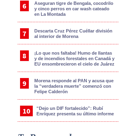
Aseguran tigre de Bengala, cocodrilo
y cinco perros en car wash cateado
en La Montada
Descarta Cruz Pérez Cuéllar división
al interior de Morena
¡Lo que nos faltaba! Humo de llantas
y de incendios forestales en Canadá y
EU ensombrecieron el cielo de Juárez
Morena responde al PAN y acusa que
la “verdadera muerte” comenzó con
Felipe Calderón
“Dejo un DIF fortalecido”: Rubí
Enríquez presenta su último informe