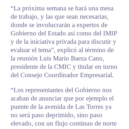
“La próxima semana se hará una mesa
de trabajo, y las que sean necesarias,
donde se involucrarán a expertos de
Gobierno del Estado así como del IMIP
y de la iniciativa privada para discutir y
evaluar el tema”, explicó al término de
la reunión Luis Mario Baeza Cano,
presidente de la CMIC y titular en turno
del Consejo Coordinador Empresarial.
“Los representantes del Gobierno nos
acaban de anunciar que por ejemplo el
puente de la avenida de Las Torres ya
no será paso deprimido, sino paso
elevado, con un flujo continuo de norte