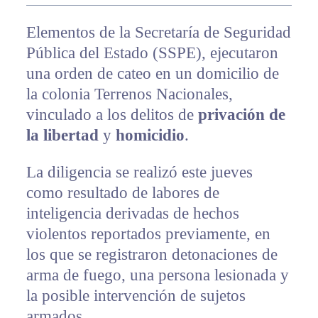
Elementos de la Secretaría de Seguridad
Pública del Estado (SSPE), ejecutaron
una orden de cateo en un domicilio de
la colonia Terrenos Nacionales,
vinculado a los delitos de
privación de
la libertad
y
homicidio
.
La diligencia se realizó este jueves
como resultado de labores de
inteligencia derivadas de hechos
violentos reportados previamente, en
los que se registraron detonaciones de
arma de fuego, una persona lesionada y
la posible intervención de sujetos
armados.