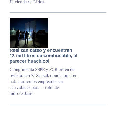
Hacienda de Lirios
Realizan cateo y encuentran
13 mil litros de combustible, al
parecer huachicol
Cumplimenta SSPE y FGR orden de
revisión en El Sauzal, donde también
había artículos empleados en
actividades para el robo de
hidrocarburo