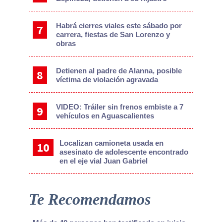
Habrá cierres viales este sábado por
carrera, fiestas de San Lorenzo y
obras
Detienen al padre de Alanna, posible
víctima de violación agravada
VIDEO: Tráiler sin frenos embiste a 7
vehículos en Aguascalientes
Localizan camioneta usada en
asesinato de adolescente encontrado
en el eje vial Juan Gabriel
Te Recomendamos