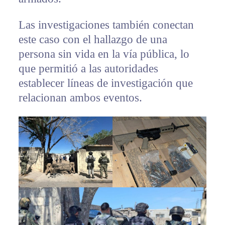
Las investigaciones también conectan
este caso con el hallazgo de una
persona sin vida en la vía pública, lo
que permitió a las autoridades
establecer líneas de investigación que
relacionan ambos eventos.