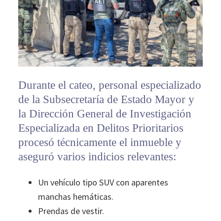
Durante el cateo, personal especializado
de la Subsecretaría de Estado Mayor y
la Dirección General de Investigación
Especializada en Delitos Prioritarios
procesó técnicamente el inmueble y
aseguró varios indicios relevantes:
Un vehículo tipo SUV con aparentes
manchas hemáticas.
Prendas de vestir.