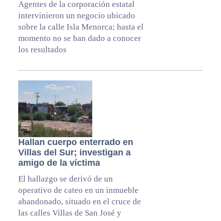
Agentes de la corporación estatal
intervinieron un negocio ubicado
sobre la calle Isla Menorca; hasta el
momento no se han dado a conocer
los resultados
Hallan cuerpo enterrado en
Villas del Sur; investigan a
amigo de la víctima
El hallazgo se derivó de un
operativo de cateo en un inmueble
abandonado, situado en el cruce de
las calles Villas de San José y