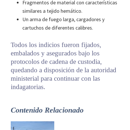
Fragmentos de material con características
similares a tejido hemático.
Un arma de fuego larga, cargadores y
cartuchos de diferentes calibres.
Todos los indicios fueron fijados,
embalados y asegurados bajo los
protocolos de cadena de custodia,
quedando a disposición de la autoridad
ministerial para continuar con las
indagatorias.
Contenido Relacionado