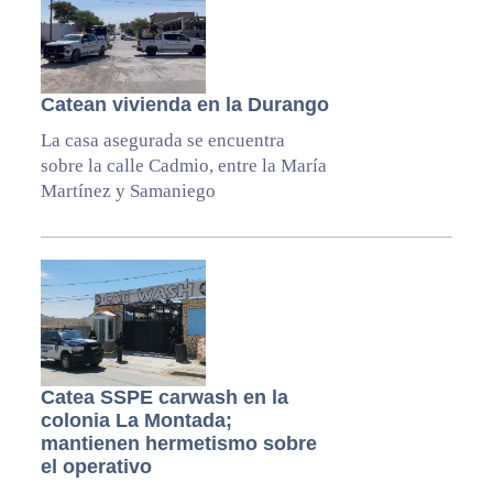
Catean vivienda en la Durango
La casa asegurada se encuentra
sobre la calle Cadmio, entre la María
Martínez y Samaniego
Catea SSPE carwash en la
colonia La Montada;
mantienen hermetismo sobre
el operativo