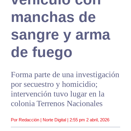
manchas de
sangre y arma
de fuego
Forma parte de una investigación
por secuestro y homicidio;
intervención tuvo lugar en la
colonia Terrenos Nacionales
Por Redacción | Norte Digital |
2:55 pm
2 abril, 2026