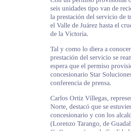
seis unidades tipo van de rec
la prestación del servicio de 
el Valle de Juárez hasta el 
de la Victoria.
Tal y como lo diera a conocer
prestación del servicio se re
espera que el permiso provisi
concesionario Star Solucione
conferencia de prensa.
Carlos Ortiz Villegas, repres
Norte, destacó que se estuvie
concesionario y con los alcal
(Lorenzo Tarango, de Guadal