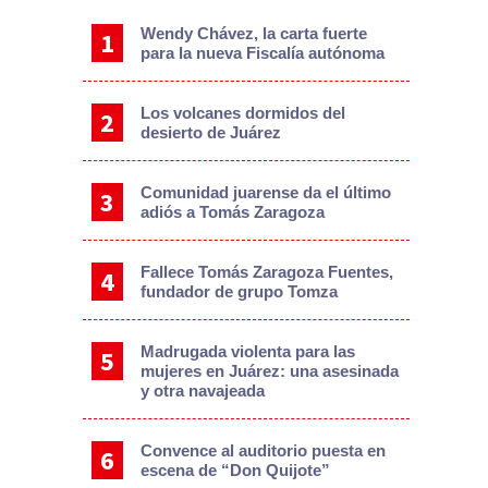
Wendy Chávez, la carta fuerte
para la nueva Fiscalía autónoma
Los volcanes dormidos del
desierto de Juárez
Comunidad juarense da el último
adiós a Tomás Zaragoza
Fallece Tomás Zaragoza Fuentes,
fundador de grupo Tomza
Madrugada violenta para las
mujeres en Juárez: una asesinada
y otra navajeada
Convence al auditorio puesta en
escena de “Don Quijote”