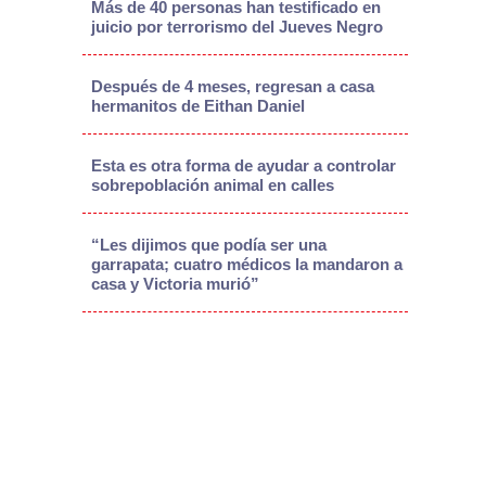
Más de 40 personas han testificado en
juicio por terrorismo del Jueves Negro
Después de 4 meses, regresan a casa
hermanitos de Eithan Daniel
Esta es otra forma de ayudar a controlar
sobrepoblación animal en calles
“Les dijimos que podía ser una
garrapata; cuatro médicos la mandaron a
casa y Victoria murió”