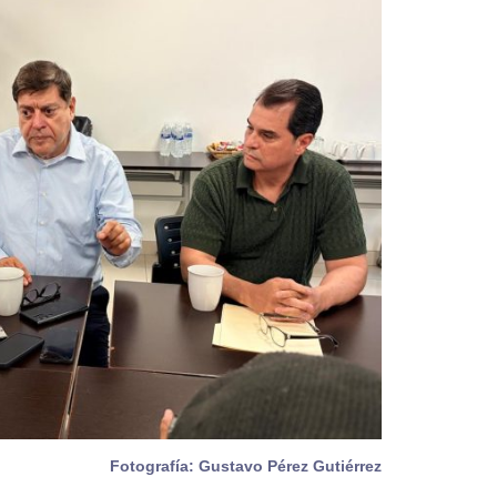
Fotografía: Gustavo Pérez Gutiérrez