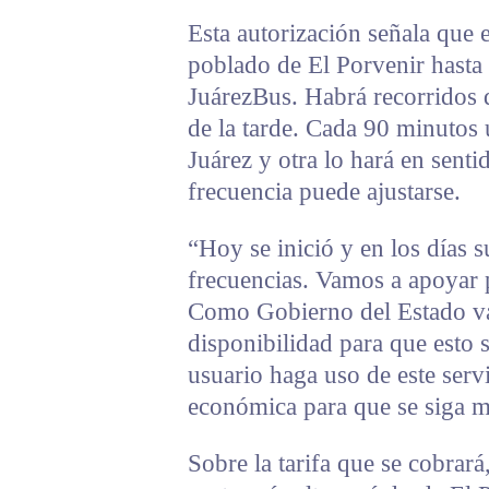
Esta autorización señala que e
poblado de El Porvenir hasta 
JuárezBus. Habrá recorridos d
de la tarde. Cada 90 minutos 
Juárez y otra lo hará en sent
frecuencia puede ajustarse.
“Hoy se inició y en los días 
frecuencias. Vamos a apoyar 
Como Gobierno del Estado va
disponibilidad para que esto s
usuario haga uso de este servi
económica para que se siga m
Sobre la tarifa que se cobrar