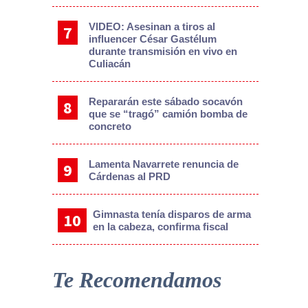
VIDEO: Asesinan a tiros al
influencer César Gastélum
durante transmisión en vivo en
Culiacán
Repararán este sábado socavón
que se “tragó” camión bomba de
concreto
Lamenta Navarrete renuncia de
Cárdenas al PRD
Gimnasta tenía disparos de arma
en la cabeza, confirma fiscal
Te Recomendamos