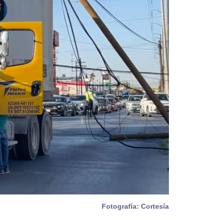
Fotografía: Cortesía