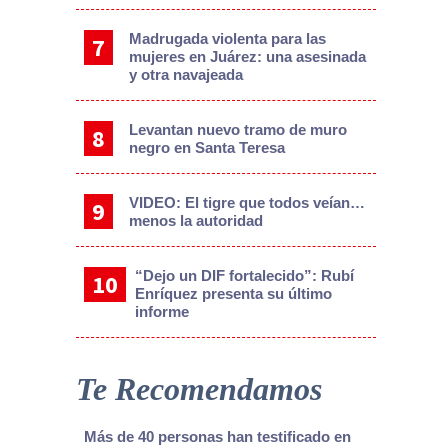
Madrugada violenta para las
mujeres en Juárez: una asesinada
y otra navajeada
Levantan nuevo tramo de muro
negro en Santa Teresa
VIDEO: El tigre que todos veían…
menos la autoridad
“Dejo un DIF fortalecido”: Rubí
Enríquez presenta su último
informe
Te Recomendamos
Más de 40 personas han testificado en