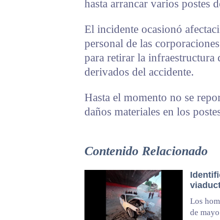
hasta arrancar varios postes d
El incidente ocasionó afectaci
personal de las corporaciones
para retirar la infraestructura
derivados del accidente.
Hasta el momento no se repor
daños materiales en los postes
Contenido Relacionado
Identif
viaduct
Los homb
de mayo 