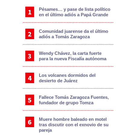
Pésames… y pase de lista político
en el último adiós a Papá Grande
Comunidad juarense da el último
adiós a Tomás Zaragoza
Wendy Chávez, la carta fuerte
para la nueva Fiscalía autónoma
Los volcanes dormidos del
desierto de Juárez
Fallece Tomás Zaragoza Fuentes,
fundador de grupo Tomza
Muere hombre baleado en motel
tras discutir con el exnovio de su
pareja