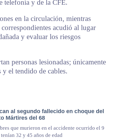
e telefonía y de la CFE.
ones en la circulación, mientras
 correspondientes acudió al lugar
 dañada y evaluar los riesgos
tan personas lesionadas; únicamente
 y el tendido de cables.
ican al segundo fallecido en choque del
o Mártires del 68
res que murieron en el accidente ocurrido el 9
tenían 32 y 45 años de edad