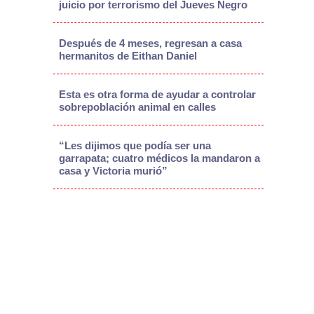
juicio por terrorismo del Jueves Negro
Después de 4 meses, regresan a casa
hermanitos de Eithan Daniel
Esta es otra forma de ayudar a controlar
sobrepoblación animal en calles
“Les dijimos que podía ser una
garrapata; cuatro médicos la mandaron a
casa y Victoria murió”