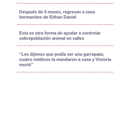
Después de 4 meses, regresan a casa
hermanitos de Eithan Daniel
Esta es otra forma de ayudar a controlar
sobrepoblación animal en calles
“Les dijimos que podía ser una garrapata;
cuatro médicos la mandaron a casa y Victoria
murió”