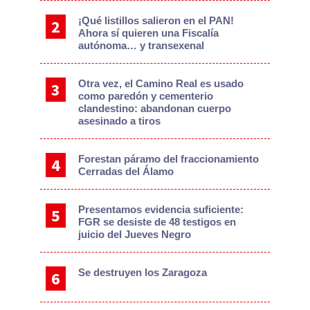
¡Qué listillos salieron en el PAN!
Ahora sí quieren una Fiscalía
autónoma… y transexenal
Otra vez, el Camino Real es usado
como paredón y cementerio
clandestino: abandonan cuerpo
asesinado a tiros
Forestan páramo del fraccionamiento
Cerradas del Álamo
Presentamos evidencia suficiente:
FGR se desiste de 48 testigos en
juicio del Jueves Negro
Se destruyen los Zaragoza