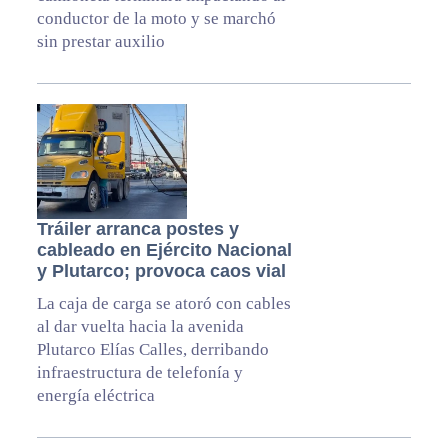
conductor de la moto y se marchó
sin prestar auxilio
Tráiler arranca postes y
cableado en Ejército Nacional
y Plutarco; provoca caos vial
La caja de carga se atoró con cables
al dar vuelta hacia la avenida
Plutarco Elías Calles, derribando
infraestructura de telefonía y
energía eléctrica