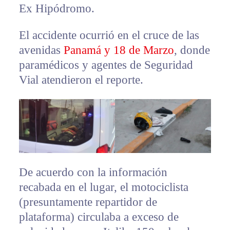
Ex Hipódromo.
El accidente ocurrió en el cruce de las
avenidas
Panamá y 18 de Marzo
, donde
paramédicos y agentes de Seguridad
Vial atendieron el reporte.
De acuerdo con la información
recabada en el lugar, el motociclista
(presuntamente repartidor de
plataforma) circulaba a exceso de