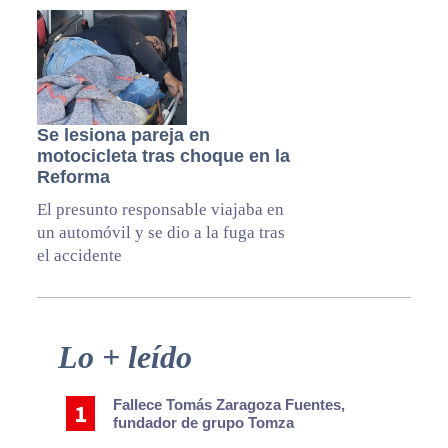
Se lesiona pareja en
motocicleta tras choque en la
Reforma
El presunto responsable viajaba en
un automóvil y se dio a la fuga tras
el accidente
Primary
Lo + leído
Sidebar
Fallece Tomás Zaragoza Fuentes,
fundador de grupo Tomza