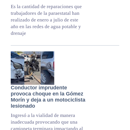
Es la cantidad de reparaciones que
trabajadores de la paraestatal han
realizado de enero a julio de este
año en las redes de agua potable y
drenaje
Conductor imprudente
provoca choque en la Gómez
Morín y deja a un motociclista
lesionado
Ingresó a la vialidad de manera
inadecuada provocando que una
camioneta terminara impactando al