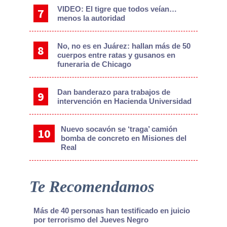
VIDEO: El tigre que todos veían…
menos la autoridad
No, no es en Juárez: hallan más de 50
cuerpos entre ratas y gusanos en
funeraria de Chicago
Dan banderazo para trabajos de
intervención en Hacienda Universidad
Nuevo socavón se ‘traga’ camión
bomba de concreto en Misiones del
Real
Te Recomendamos
Más de 40 personas han testificado en juicio
por terrorismo del Jueves Negro