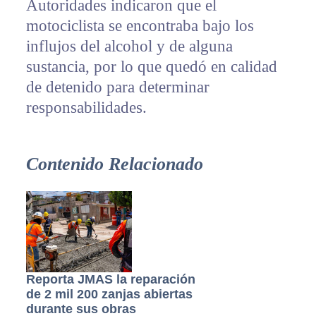
Autoridades indicaron que el
motociclista se encontraba bajo los
influjos del alcohol y de alguna
sustancia, por lo que quedó en calidad
de detenido para determinar
responsabilidades.
Contenido Relacionado
Reporta JMAS la reparación
de 2 mil 200 zanjas abiertas
durante sus obras