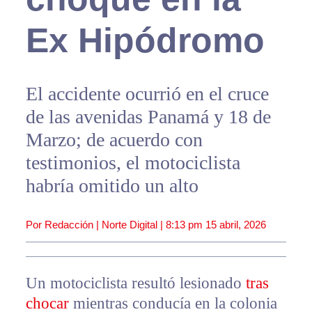
Ex Hipódromo
El accidente ocurrió en el cruce
de las avenidas Panamá y 18 de
Marzo; de acuerdo con
testimonios, el motociclista
habría omitido un alto
Por Redacción | Norte Digital |
8:13 pm
15 abril, 2026
Un motociclista resultó lesionado
tras
chocar
mientras conducía en la colonia