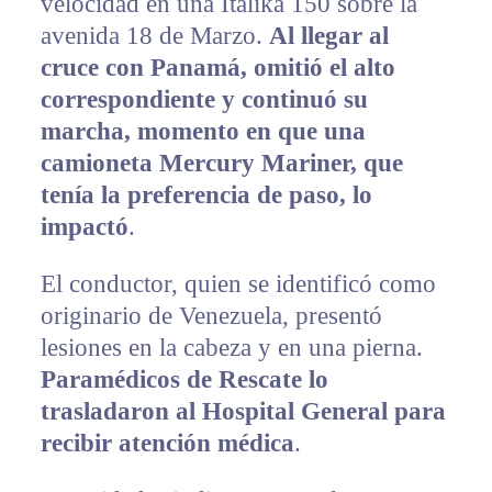
velocidad en una Italika 150 sobre la
avenida 18 de Marzo.
Al llegar al
cruce con Panamá, omitió el alto
correspondiente y continuó su
marcha, momento en que una
camioneta Mercury Mariner, que
tenía la preferencia de paso, lo
impactó
.
El conductor, quien se identificó como
originario de Venezuela, presentó
lesiones en la cabeza y en una pierna.
Paramédicos de Rescate lo
trasladaron al Hospital General para
recibir atención médica
.