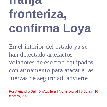
fronteriza,
confirma Loya
En el interior del estado ya se
han detectado artefactos
voladores de ese tipo equipados
con armamento para atacar a las
fuerzas de seguridad, advierte
Por Alejandro Salmón Aguilera | Norte Digital |
8:38 am
16
febrero, 2026