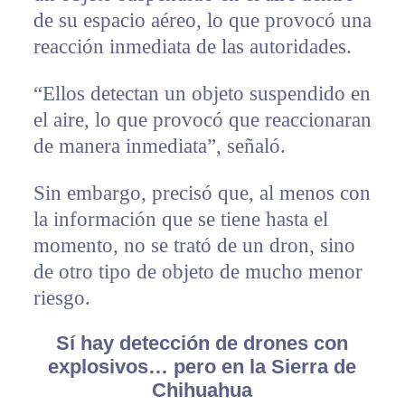
de su espacio aéreo, lo que provocó una
reacción inmediata de las autoridades.
“Ellos detectan un objeto suspendido en
el aire, lo que provocó que reaccionaran
de manera inmediata”, señaló.
Sin embargo, precisó que, al menos con
la información que se tiene hasta el
momento, no se trató de un dron, sino
de otro tipo de objeto de mucho menor
riesgo.
Sí hay detección de drones con
explosivos… pero en la Sierra de
Chihuahua