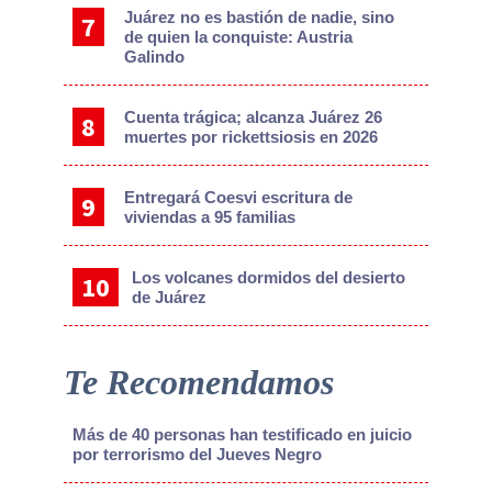
Juárez no es bastión de nadie, sino
de quien la conquiste: Austria
Galindo
Cuenta trágica; alcanza Juárez 26
muertes por rickettsiosis en 2026
Entregará Coesvi escritura de
viviendas a 95 familias
Los volcanes dormidos del desierto
de Juárez
Te Recomendamos
Más de 40 personas han testificado en juicio
por terrorismo del Jueves Negro