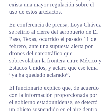
exista una mayor regulación sobre el
uso de estos artefactos.
En conferencia de prensa, Loya Chávez
se refirió al cierre del aeropuerto de El
Paso, Texas, ocurrido el pasado 11 de
febrero, ante una supuesta alerta por
drones del narcotráfico que
sobrevolaban la frontera entre México y
Estados Unidos, y aclaró que ese tema
“ya ha quedado aclarado”.
El funcionario explicó que, de acuerdo
con la información proporcionada por
el gobierno estadounidense, se detectó
un objeto suspendido en el aire dentro