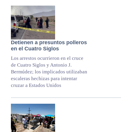
Detienen a presuntos polleros
en el Cuatro Siglos
Los arrestos ocurrieron en el cruce
de Cuatro Siglos y Antonio J.
Bermúdez; los implicados utilizaban
escaleras hechizas para intentar
cruzar a Estados Unidos