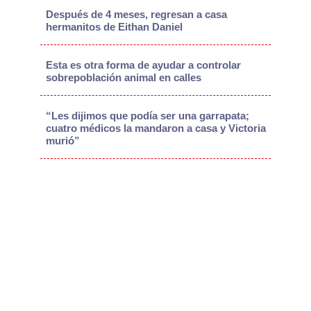
Después de 4 meses, regresan a casa
hermanitos de Eithan Daniel
Esta es otra forma de ayudar a controlar
sobrepoblación animal en calles
“Les dijimos que podía ser una garrapata;
cuatro médicos la mandaron a casa y Victoria
murió”