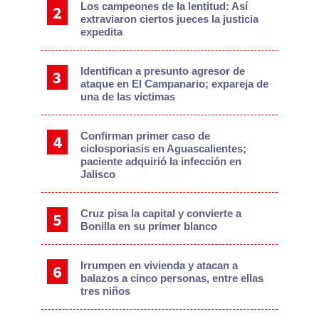
Los campeones de la lentitud: Así
extraviaron ciertos jueces la justicia
expedita
Identifican a presunto agresor de
ataque en El Campanario; expareja de
una de las víctimas
Confirman primer caso de
ciclosporiasis en Aguascalientes;
paciente adquirió la infección en
Jalisco
Cruz pisa la capital y convierte a
Bonilla en su primer blanco
Irrumpen en vivienda y atacan a
balazos a cinco personas, entre ellas
tres niños