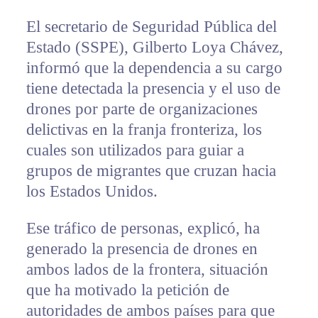
El secretario de Seguridad Pública del
Estado (SSPE), Gilberto Loya Chávez,
informó que la dependencia a su cargo
tiene detectada la presencia y el uso de
drones por parte de organizaciones
delictivas en la franja fronteriza, los
cuales son utilizados para guiar a
grupos de migrantes que cruzan hacia
los Estados Unidos.
Ese tráfico de personas, explicó, ha
generado la presencia de drones en
ambos lados de la frontera, situación
que ha motivado la petición de
autoridades de ambos países para que