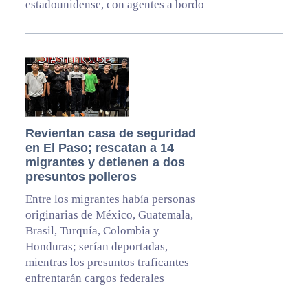
estadounidense, con agentes a bordo
Revientan casa de seguridad
en El Paso; rescatan a 14
migrantes y detienen a dos
presuntos polleros
Entre los migrantes había personas
originarias de México, Guatemala,
Brasil, Turquía, Colombia y
Honduras; serían deportadas,
mientras los presuntos traficantes
enfrentarán cargos federales