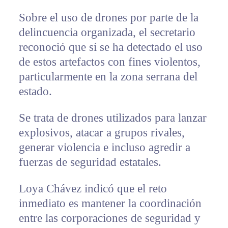
Sobre el uso de drones por parte de la
delincuencia organizada, el secretario
reconoció que sí se ha detectado el uso
de estos artefactos con fines violentos,
particularmente en la zona serrana del
estado.
Se trata de drones utilizados para lanzar
explosivos, atacar a grupos rivales,
generar violencia e incluso agredir a
fuerzas de seguridad estatales.
Loya Chávez indicó que el reto
inmediato es mantener la coordinación
entre las corporaciones de seguridad y