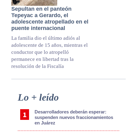
Sepultan en el panteón
Tepeyac a Gerardo, el
adolescente atropellado en el
puente internacional
La familia dio el último adiós al
adolescente de 15 años, mientras el
conductor que lo atropelló
permanece en libertad tras la
resolución de la Fiscalía
Primary
Lo + leído
Sidebar
Desarrolladores deberán esperar:
suspenden nuevos fraccionamientos
en Juárez