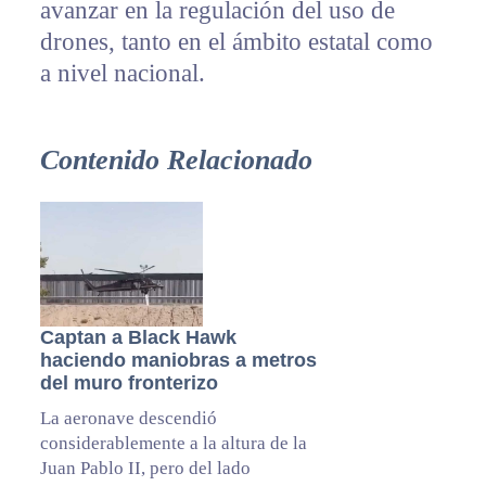
avanzar en la regulación del uso de
drones, tanto en el ámbito estatal como
a nivel nacional.
Contenido Relacionado
Captan a Black Hawk
haciendo maniobras a metros
del muro fronterizo
La aeronave descendió
considerablemente a la altura de la
Juan Pablo II, pero del lado