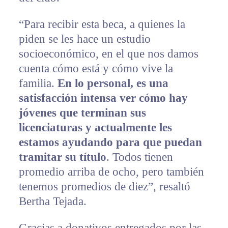
“Para recibir esta beca, a quienes la
piden se les hace un estudio
socioeconómico, en el que nos damos
cuenta cómo está y cómo vive la
familia.
En lo personal, es una
satisfacción intensa ver cómo hay
jóvenes que terminan sus
licenciaturas y actualmente les
estamos ayudando para que puedan
tramitar su título
. Todos tienen
promedio arriba de ocho, pero también
tenemos promedios de diez”, resaltó
Bertha Tejada.
Gracias a donativos entregados por las