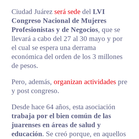
Ciudad Juárez
será sede
del
LVI
Congreso Nacional de Mujeres
Profesionistas y de Negocios
, que se
llevará a cabo del 27 al 30 mayo y por
el cual se espera una derrama
económica del orden de los 3 millones
de pesos.
Pero, además,
organizan actividades
pre
y post congreso.
Desde hace 64 años, esta asociación
trabaja por el bien común de las
juarenses en áreas de salud y
educación
. Se creó porque, en aquellos