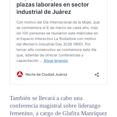
También se llevará a cabo una
conferencia magistral sobre liderazgo
femenino, a cargo de Glafira Manríquez