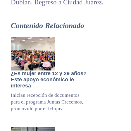
Dublán. Regreso a Ciudad Juárez.
Contenido Relacionado
¿Es mujer entre 12 y 29 años?
Este apoyo económico le
interesa
Inician recepción de documentos
para el programa Juntas Crecemos,
promovido por el Ichijuv