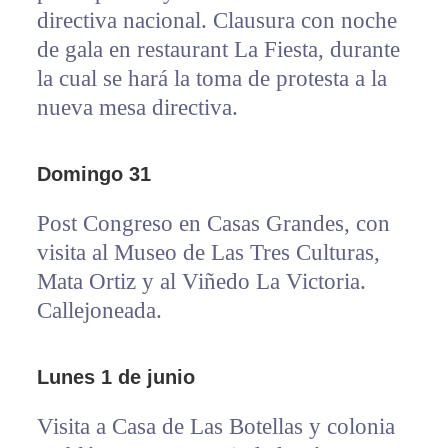
directiva nacional. Clausura con noche
de gala en restaurant La Fiesta, durante
la cual se hará la toma de protesta a la
nueva mesa directiva.
Domingo 31
Post Congreso en Casas Grandes, con
visita al Museo de Las Tres Culturas,
Mata Ortiz y al Viñedo La Victoria.
Callejoneada.
Lunes 1 de junio
Visita a Casa de Las Botellas y colonia