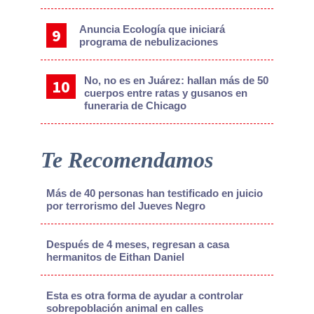
Anuncia Ecología que iniciará
programa de nebulizaciones
No, no es en Juárez: hallan más de 50
cuerpos entre ratas y gusanos en
funeraria de Chicago
Te Recomendamos
Más de 40 personas han testificado en juicio
por terrorismo del Jueves Negro
Después de 4 meses, regresan a casa
hermanitos de Eithan Daniel
Esta es otra forma de ayudar a controlar
sobrepoblación animal en calles