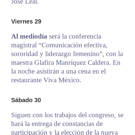
José Leal.
Viernes 29
Al mediodía
será la conferencia
magistral “Comunicación efectiva,
sororidad y liderazgo femenino”, con la
maestra Glafira Manríquez Caldera. En
la noche asistirán a una cena en el
restaurante Viva México.
Sábado 30
Siguen con los trabajos del congreso, se
hará la entrega de constancias de
participación y la elección de la nueva