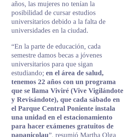
años, las mujeres no tenían la
posibilidad de cursar estudios
universitarios debido a la falta de
universidades en la ciudad.
“En la parte de educación, cada
semestre damos becas a jóvenes
universitarios para que sigan
estudiando;
en el área de salud,
tenemos 22 años con un programa
que se llama Viviré (Vive Vigilándote
y Revisándote), que cada sábado en
el Parque Central Poniente instala
una unidad en el estacionamiento
para hacer exámenes gratuitos de
papanicolau
”, resumió Martha Olga