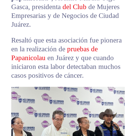
Gasca, presidenta
del Club
de Mujeres
Empresarias y de Negocios de Ciudad
Juárez.
Resaltó que esta asociación fue pionera
en la realización de
pruebas de
Papanicolau
en Juárez y que cuando
iniciaron esta labor detectaban muchos
casos positivos de cáncer.