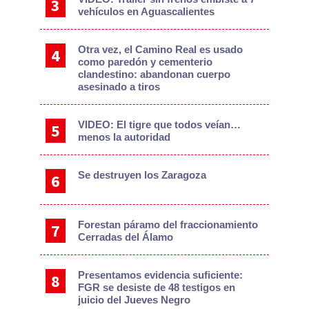
vehículos en Aguascalientes
Otra vez, el Camino Real es usado
como paredón y cementerio
clandestino: abandonan cuerpo
asesinado a tiros
VIDEO: El tigre que todos veían…
menos la autoridad
Se destruyen los Zaragoza
Forestan páramo del fraccionamiento
Cerradas del Álamo
Presentamos evidencia suficiente:
FGR se desiste de 48 testigos en
juicio del Jueves Negro