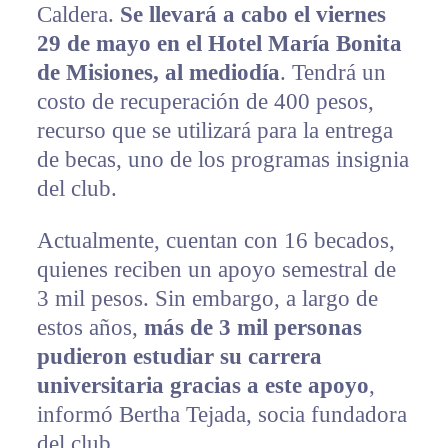
Caldera.
Se llevará a cabo el viernes
29 de mayo en el Hotel María Bonita
de Misiones, al mediodía
. Tendrá un
costo de recuperación de 400 pesos,
recurso que se utilizará para la entrega
de becas, uno de los programas insignia
del club.
Actualmente, cuentan con 16 becados,
quienes reciben un apoyo semestral de
3 mil pesos. Sin embargo, a largo de
estos años,
más de 3 mil personas
pudieron estudiar su carrera
universitaria gracias a este apoyo
,
informó Bertha Tejada, socia fundadora
del club.