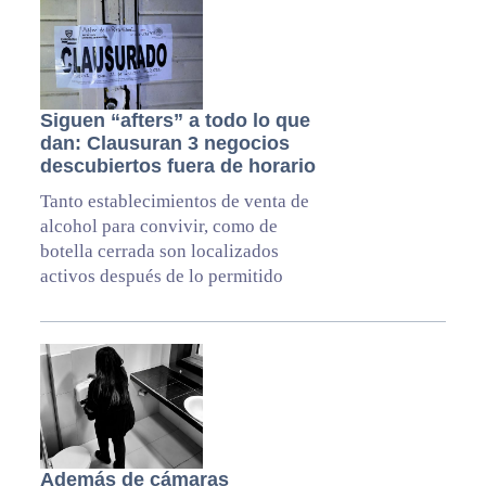
Siguen “afters” a todo lo que
dan: Clausuran 3 negocios
descubiertos fuera de horario
Tanto establecimientos de venta de
alcohol para convivir, como de
botella cerrada son localizados
activos después de lo permitido
Además de cámaras