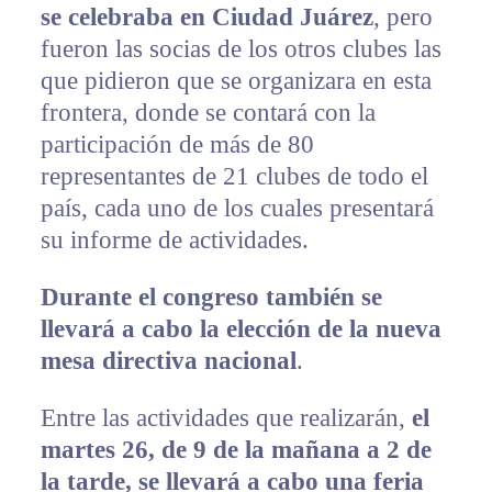
se celebraba en Ciudad Juárez
, pero
fueron las socias de los otros clubes las
que pidieron que se organizara en esta
frontera, donde se contará con la
participación de más de 80
representantes de 21 clubes de todo el
país, cada uno de los cuales presentará
su informe de actividades.
Durante el congreso también se
llevará a cabo la elección de la nueva
mesa directiva nacional
.
Entre las actividades que realizarán,
el
martes 26, de 9 de la mañana a 2 de
la tarde, se llevará a cabo una feria