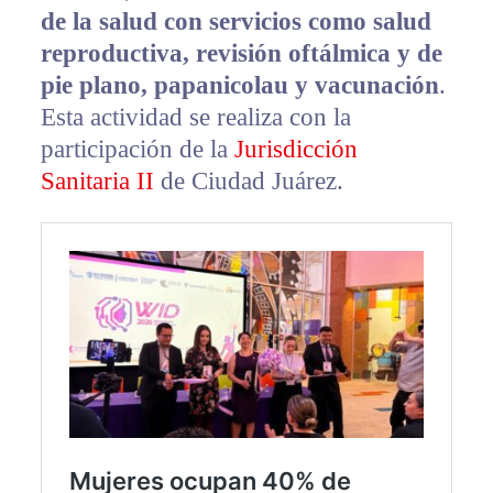
de la salud con servicios como salud
reproductiva, revisión oftálmica y de
pie plano, papanicolau y vacunación
.
Esta actividad se realiza con la
participación de la
Jurisdicción
Sanitaria II
de Ciudad Juárez.