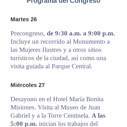
Programa del Congreso
Martes 26
Precongreso,
de 9:30 a.m. a 9:00 p.m.
Incluye un recorrido al Monumento a
las Mujeres Ilustres y a otros sitios
turísticos de la ciudad, así como una
visita guiada al Parque Central.
Miércoles 27
Desayuno en el Hotel María Bonita
Misiones. Visita al Museo de Juan
Gabriel y a la Torre Centinela.
A las
5:00 p.m.
inician los trabajos del