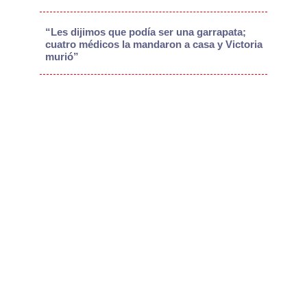
“Les dijimos que podía ser una garrapata;
cuatro médicos la mandaron a casa y Victoria
murió”