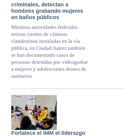
criminales, detectan a
hombres grabando mujeres
en baños públicos
Mientras autoridades federales
retiran cientos de cámaras
clandestinas instaladas en la vía
pública, en Ciudad Juárez también
se han documentado casos de
personas detenidas por videograbar
a mujeres y adolescentes dentro de
sanitarios
Fortalece el IMM el liderazgo