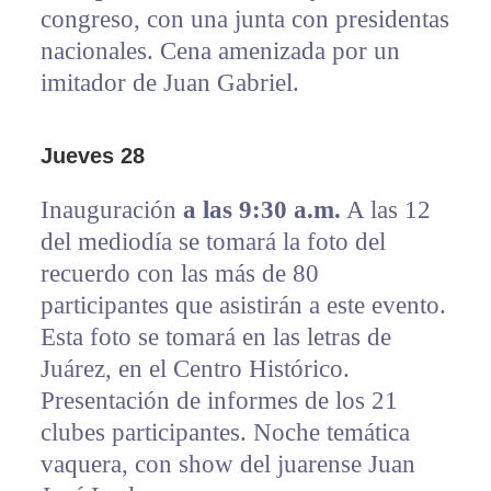
congreso, con una junta con presidentas
nacionales. Cena amenizada por un
imitador de Juan Gabriel.
Jueves 28
Inauguración
a las 9:30 a.m.
A las 12
del mediodía se tomará la foto del
recuerdo con las más de 80
participantes que asistirán a este evento.
Esta foto se tomará en las letras de
Juárez, en el Centro Histórico.
Presentación de informes de los 21
clubes participantes. Noche temática
vaquera, con show del juarense Juan