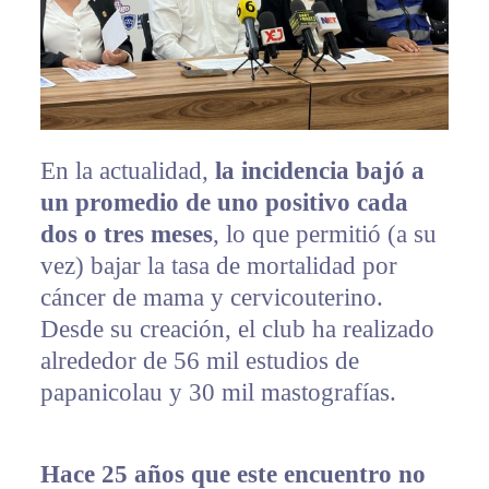
En la actualidad,
la incidencia bajó a
un promedio de uno positivo cada
dos o tres meses
, lo que permitió (a su
vez) bajar la tasa de mortalidad por
cáncer de mama y cervicouterino.
Desde su creación, el club ha realizado
alrededor de 56 mil estudios de
papanicolau y 30 mil mastografías.
Hace 25 años que este encuentro no