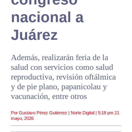
nacional a
Juárez
Además, realizarán feria de la
salud con servicios como salud
reproductiva, revisión oftálmica
y de pie plano, papanicolau y
vacunación, entre otros
Por Gustavo Pérez Gutiérrez | Norte Digital |
5:18 pm
21
mayo, 2026