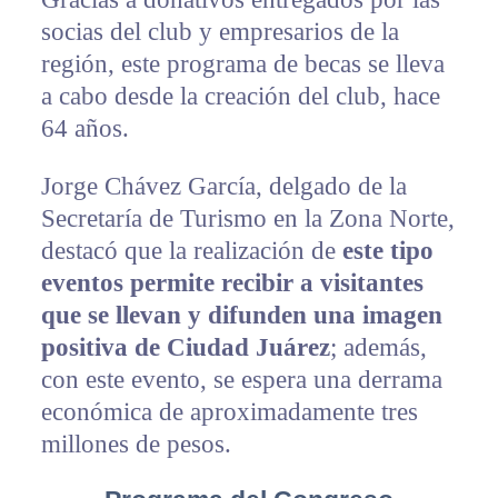
socias del club y empresarios de la
región, este programa de becas se lleva
a cabo desde la creación del club, hace
64 años.
Jorge Chávez García, delgado de la
Secretaría de Turismo en la Zona Norte,
destacó que la realización de
este tipo
eventos permite recibir a visitantes
que se llevan y difunden una imagen
positiva de Ciudad Juárez
; además,
con este evento, se espera una derrama
económica de aproximadamente tres
millones de pesos.