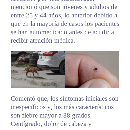
mencionó que son jóvenes y adultos de
entre 25 y 44 años, lo anterior debido a
que en la mayoría de casos los pacientes
se han automedicado antes de acudir a
recibir atención médica.
Comentó que, los síntomas iniciales son
inespecíficos y, los más característicos
son fiebre mayor a 38 grados
Centígrado, dolor de cabeza y