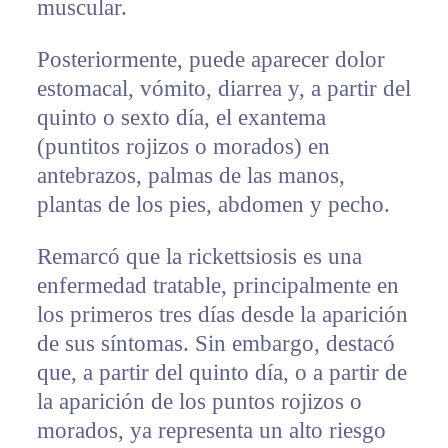
muscular.
Posteriormente, puede aparecer dolor
estomacal, vómito, diarrea y, a partir del
quinto o sexto día, el exantema
(puntitos rojizos o morados) en
antebrazos, palmas de las manos,
plantas de los pies, abdomen y pecho.
Remarcó que la rickettsiosis es una
enfermedad tratable, principalmente en
los primeros tres días desde la aparición
de sus síntomas. Sin embargo, destacó
que, a partir del quinto día, o a partir de
la aparición de los puntos rojizos o
morados, ya representa un alto riesgo