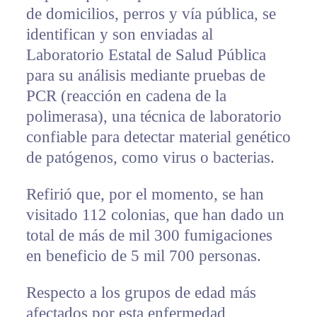
de domicilios, perros y vía pública, se
identifican y son enviadas al
Laboratorio Estatal de Salud Pública
para su análisis mediante pruebas de
PCR (reacción en cadena de la
polimerasa), una técnica de laboratorio
confiable para detectar material genético
de patógenos, como virus o bacterias.
Refirió que, por el momento, se han
visitado 112 colonias, que han dado un
total de más de mil 300 fumigaciones
en beneficio de 5 mil 700 personas.
Respecto a los grupos de edad más
afectados por esta enfermedad,