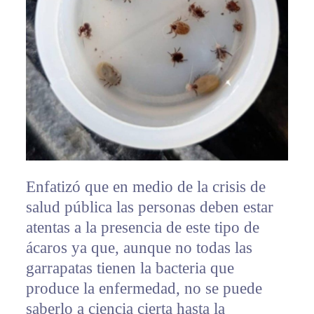
Enfatizó que en medio de la crisis de
salud pública las personas deben estar
atentas a la presencia de este tipo de
ácaros ya que, aunque no todas las
garrapatas tienen la bacteria que
produce la enfermedad, no se puede
saberlo a ciencia cierta hasta la