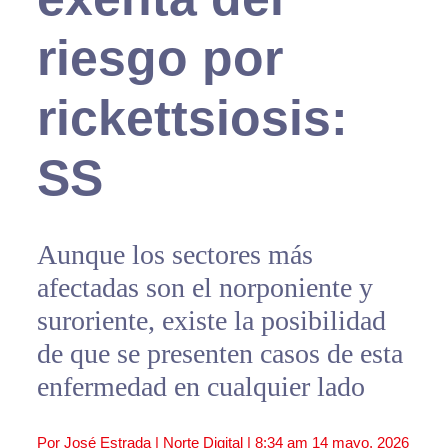
riesgo por
rickettsiosis:
SS
Aunque los sectores más
afectadas son el norponiente y
suroriente, existe la posibilidad
de que se presenten casos de esta
enfermedad en cualquier lado
Por José Estrada | Norte Digital |
8:34 am
14 mayo, 2026