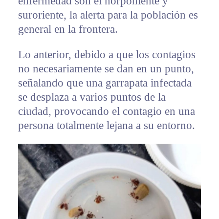
enfermedad son el norponiente y
suroriente, la alerta para la población es
general en la frontera.
Lo anterior, debido a que los contagios
no necesariamente se dan en un punto,
señalando que una garrapata infectada
se desplaza a varios puntos de la
ciudad, provocando el contagio en una
persona totalmente lejana a su entorno.