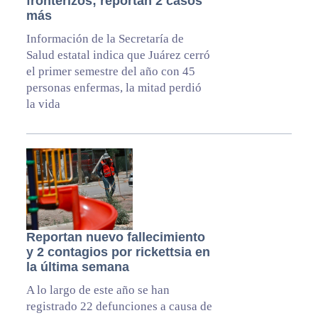
fronterizos; reportan 2 casos
más
Información de la Secretaría de
Salud estatal indica que Juárez cerró
el primer semestre del año con 45
personas enfermas, la mitad perdió
la vida
Reportan nuevo fallecimiento
y 2 contagios por rickettsia en
la última semana
A lo largo de este año se han
registrado 22 defunciones a causa de