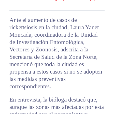
Ante el aumento de casos de
rickettsiosis en la ciudad, Laura Yanet
Moncada, coordinadora de la Unidad
de Investigación Entomológica,
Vectores y Zoonosis, adscrita a la
Secretaría de Salud de la Zona Norte,
mencionó que toda la ciudad es
propensa a estos casos si no se adopten
las medidas preventivas
correspondientes.
En entrevista, la bióloga destacó que,
aunque las zonas más afectadas por esta