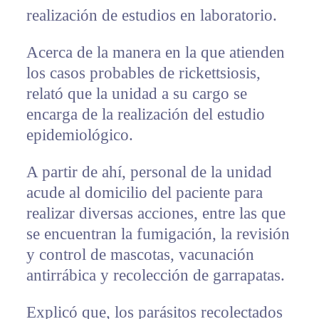
realización de estudios en laboratorio.
Acerca de la manera en la que atienden
los casos probables de rickettsiosis,
relató que la unidad a su cargo se
encarga de la realización del estudio
epidemiológico.
A partir de ahí, personal de la unidad
acude al domicilio del paciente para
realizar diversas acciones, entre las que
se encuentran la fumigación, la revisión
y control de mascotas, vacunación
antirrábica y recolección de garrapatas.
Explicó que, los parásitos recolectados