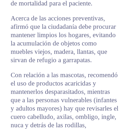
de mortalidad para el paciente.
Acerca de las acciones preventivas,
afirmó que la ciudadanía debe procurar
mantener limpios los hogares, evitando
la acumulación de objetos como
muebles viejos, madera, llantas, que
sirvan de refugio a garrapatas.
Con relación a las mascotas, recomendó
el uso de productos acaricidas y
mantenerlos desparasitados, mientras
que a las personas vulnerables (infantes
y adultos mayores) hay que revisarles el
cuero cabelludo, axilas, ombligo, ingle,
nuca y detrás de las rodillas,