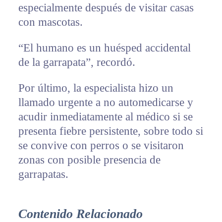
especialmente después de visitar casas
con mascotas.
“El humano es un huésped accidental
de la garrapata”, recordó.
Por último, la especialista hizo un
llamado urgente a no automedicarse y
acudir inmediatamente al médico si se
presenta fiebre persistente, sobre todo si
se convive con perros o se visitaron
zonas con posible presencia de
garrapatas.
Contenido Relacionado