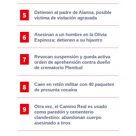
Detienen al padre de Alanna, posible
víctima de violación agravada
Asesinan a un hombre en la Olivia
Espinoza; detienen a su hijastro
Revocan suspensión y queda activa
orden de aprehensión contra dueño
de crematorio Plenitud
Caen en retén militar con 40 paquetes
de presunta cocaína
Otra vez, el Camino Real es usado
como paredón y cementerio
clandestino: abandonan cuerpo
asesinado a tiros