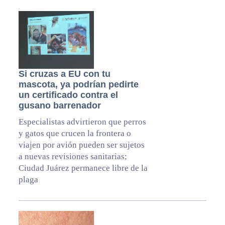
Si cruzas a EU con tu
mascota, ya podrían pedirte
un certificado contra el
gusano barrenador
Especialistas advirtieron que perros
y gatos que crucen la frontera o
viajen por avión pueden ser sujetos
a nuevas revisiones sanitarias;
Ciudad Juárez permanece libre de la
plaga