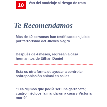
Van del modelaje al riesgo de trata
Te Recomendamos
Más de 40 personas han testificado en juicio
por terrorismo del Jueves Negro
Después de 4 meses, regresan a casa
hermanitos de Eithan Daniel
Esta es otra forma de ayudar a controlar
sobrepoblación animal en calles
“Les dijimos que podía ser una garrapata;
cuatro médicos la mandaron a casa y Victoria
murió”