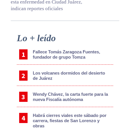
esta enfermedad en Ciudad Juárez,
indican reportes oficiales
Primary
Lo + leído
Sidebar
Fallece Tomás Zaragoza Fuentes,
fundador de grupo Tomza
Los volcanes dormidos del desierto
de Juárez
Wendy Chávez, la carta fuerte para la
nueva Fiscalía autónoma
Habrá cierres viales este sábado por
carrera, fiestas de San Lorenzo y
obras