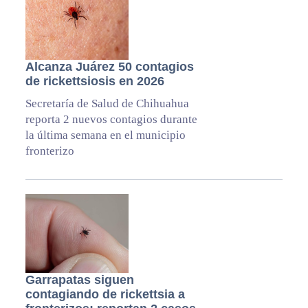
Alcanza Juárez 50 contagios
de rickettsiosis en 2026
Secretaría de Salud de Chihuahua
reporta 2 nuevos contagios durante
la última semana en el municipio
fronterizo
Garrapatas siguen
contagiando de rickettsia a