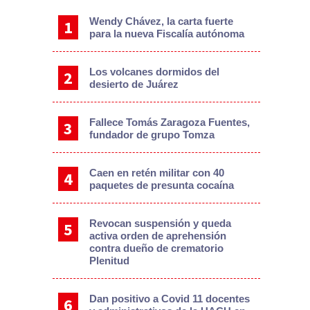
Wendy Chávez, la carta fuerte
para la nueva Fiscalía autónoma
Los volcanes dormidos del
desierto de Juárez
Fallece Tomás Zaragoza Fuentes,
fundador de grupo Tomza
Caen en retén militar con 40
paquetes de presunta cocaína
Revocan suspensión y queda
activa orden de aprehensión
contra dueño de crematorio
Plenitud
Dan positivo a Covid 11 docentes