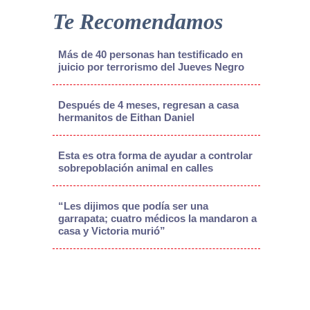
Te Recomendamos
Más de 40 personas han testificado en
juicio por terrorismo del Jueves Negro
Después de 4 meses, regresan a casa
hermanitos de Eithan Daniel
Esta es otra forma de ayudar a controlar
sobrepoblación animal en calles
“Les dijimos que podía ser una
garrapata; cuatro médicos la mandaron a
casa y Victoria murió”