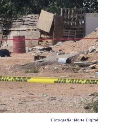
Fotografía: Norte Digital