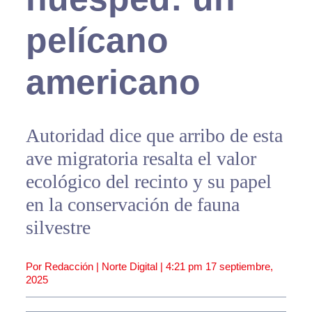
pelícano
americano
Autoridad dice que arribo de esta
ave migratoria resalta el valor
ecológico del recinto y su papel
en la conservación de fauna
silvestre
Por Redacción | Norte Digital |
4:21 pm
17 septiembre,
2025