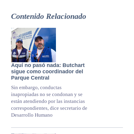
Contenido Relacionado
Aquí no pasó nada: Butchart
sigue como coordinador del
Parque Central
Sin embargo, conductas
inapropiadas no se condonan y se
están atendiendo por las instancias
correspondientes, dice secretario de
Desarrollo Humano