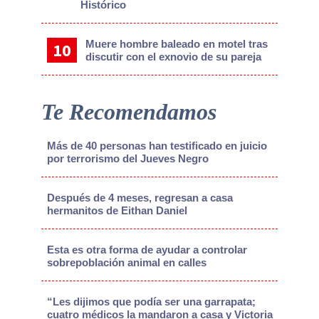
Histórico
Muere hombre baleado en motel tras
discutir con el exnovio de su pareja
Te Recomendamos
Más de 40 personas han testificado en juicio
por terrorismo del Jueves Negro
Después de 4 meses, regresan a casa
hermanitos de Eithan Daniel
Esta es otra forma de ayudar a controlar
sobrepoblación animal en calles
“Les dijimos que podía ser una garrapata;
cuatro médicos la mandaron a casa y Victoria