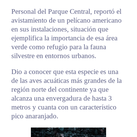
Personal del Parque Central, reportó el
avistamiento de un pelícano americano
en sus instalaciones, situación que
ejemplifica la importancia de esa área
verde como refugio para la fauna
silvestre en entornos urbanos.
Dio a conocer que esta especie es una
de las aves acuáticas más grandes de la
región norte del continente ya que
alcanza una envergadura de hasta 3
metros y cuanta con un característico
pico anaranjado.