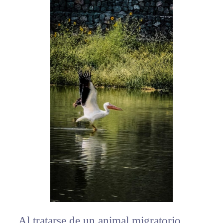
Al tratarse de un animal migratorio,