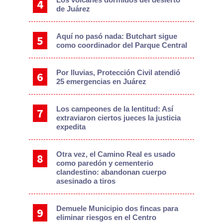
de Juárez
Aquí no pasó nada: Butchart sigue
como coordinador del Parque Central
Por lluvias, Protección Civil atendió
25 emergencias en Juárez
Los campeones de la lentitud: Así
extraviaron ciertos jueces la justicia
expedita
Otra vez, el Camino Real es usado
como paredón y cementerio
clandestino: abandonan cuerpo
asesinado a tiros
Demuele Municipio dos fincas para
eliminar riesgos en el Centro