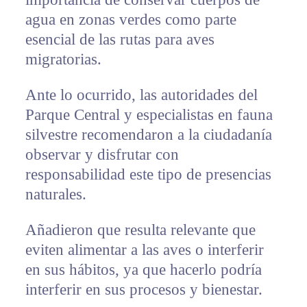
agua en zonas verdes como parte
esencial de las rutas para aves
migratorias.
Ante lo ocurrido, las autoridades del
Parque Central y especialistas en fauna
silvestre recomendaron a la ciudadanía
observar y disfrutar con
responsabilidad este tipo de presencias
naturales.
Añadieron que resulta relevante que
eviten alimentar a las aves o interferir
en sus hábitos, ya que hacerlo podría
interferir en sus procesos y bienestar.