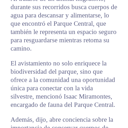
durante sus recorridos busca cuerpos de
agua para descansar y alimentarse, lo
que encontró el Parque Central, que
también le representa un espacio seguro
para resguardarse mientras retoma su
camino.
El avistamiento no solo enriquece la
biodiversidad del parque, sino que
ofrece a la comunidad una oportunidad
única para conectar con la vida
silvestre, mencionó Isaac Miramontes,
encargado de fauna del Parque Central.
Además, dijo, abre conciencia sobre la
importancia de conservar cuerpos de