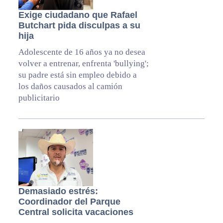
Exige ciudadano que Rafael
Butchart pida disculpas a su
hija
Adolescente de 16 años ya no desea
volver a entrenar, enfrenta 'bullying';
su padre está sin empleo debido a
los daños causados al camión
publicitario
Demasiado estrés:
Coordinador del Parque
Central solicita vacaciones