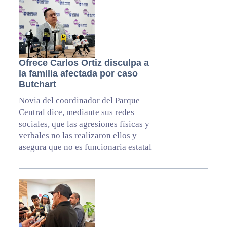
Ofrece Carlos Ortiz disculpa a
la familia afectada por caso
Butchart
Novia del coordinador del Parque
Central dice, mediante sus redes
sociales, que las agresiones físicas y
verbales no las realizaron ellos y
asegura que no es funcionaria estatal