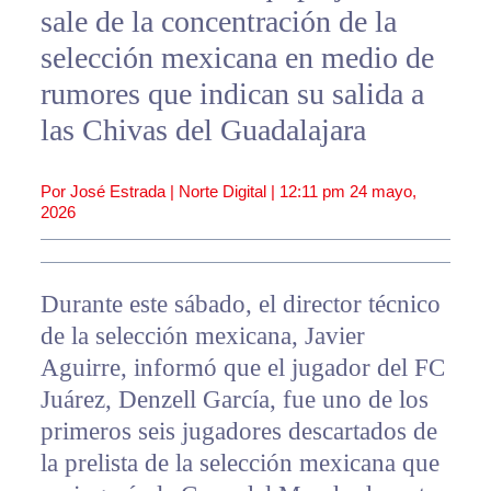
sale de la concentración de la
selección mexicana en medio de
rumores que indican su salida a
las Chivas del Guadalajara
Por José Estrada | Norte Digital |
12:11 pm
24 mayo,
2026
Durante este sábado, el director técnico
de la selección mexicana, Javier
Aguirre, informó que el jugador del FC
Juárez, Denzell García, fue uno de los
primeros seis jugadores descartados de
la prelista de la selección mexicana que