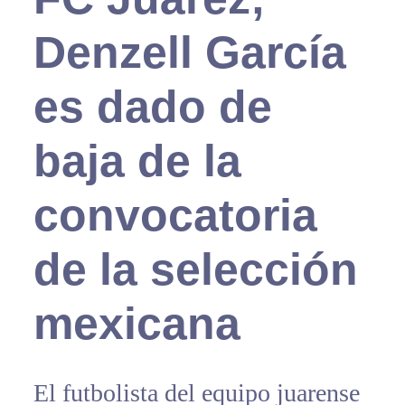
Denzell García
es dado de
baja de la
convocatoria
de la selección
mexicana
El futbolista del equipo juarense