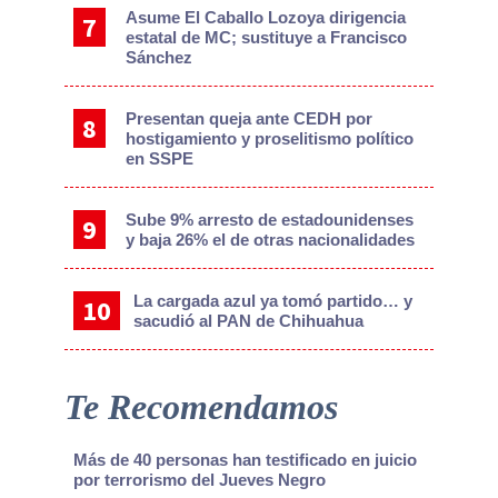
Asume El Caballo Lozoya dirigencia
estatal de MC; sustituye a Francisco
Sánchez
Presentan queja ante CEDH por
hostigamiento y proselitismo político
en SSPE
Sube 9% arresto de estadounidenses
y baja 26% el de otras nacionalidades
La cargada azul ya tomó partido… y
sacudió al PAN de Chihuahua
Te Recomendamos
Más de 40 personas han testificado en juicio
por terrorismo del Jueves Negro