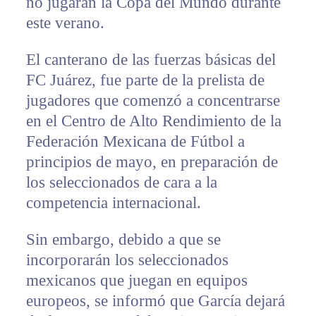
no jugarán la Copa del Mundo durante
este verano.
El canterano de las fuerzas básicas del
FC Juárez, fue parte de la prelista de
jugadores que comenzó a concentrarse
en el Centro de Alto Rendimiento de la
Federación Mexicana de Fútbol a
principios de mayo, en preparación de
los seleccionados de cara a la
competencia internacional.
Sin embargo, debido a que se
incorporarán los seleccionados
mexicanos que juegan en equipos
europeos, se informó que García dejará