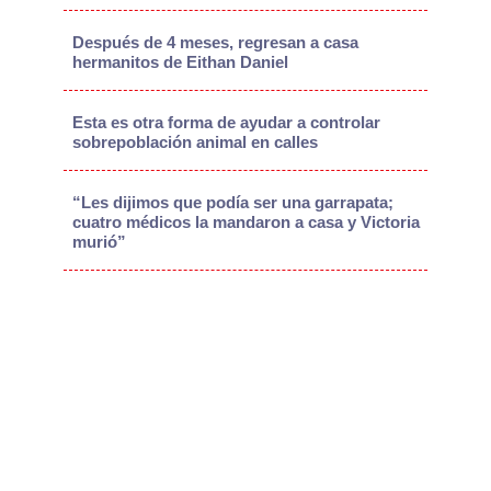
Después de 4 meses, regresan a casa
hermanitos de Eithan Daniel
Esta es otra forma de ayudar a controlar
sobrepoblación animal en calles
“Les dijimos que podía ser una garrapata;
cuatro médicos la mandaron a casa y Victoria
murió”