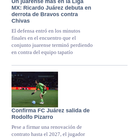
Un juarense más en la Liga
MX: Ricardo Juárez debuta en
derrota de Bravos contra
Chivas
El defensa entró en los minutos
finales en el encuentro que el
conjunto juarense terminó perdiendo
en contra del equipo tapatío
Confirma FC Juárez salida de
Rodolfo Pizarro
Pese a firmar una renovación de
contrato hasta el 2027, el jugador