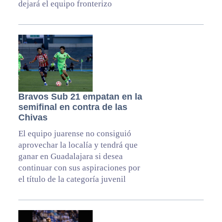
dejará el equipo fronterizo
Bravos Sub 21 empatan en la
semifinal en contra de las
Chivas
El equipo juarense no consiguió
aprovechar la localía y tendrá que
ganar en Guadalajara si desea
continuar con sus aspiraciones por
el título de la categoría juvenil