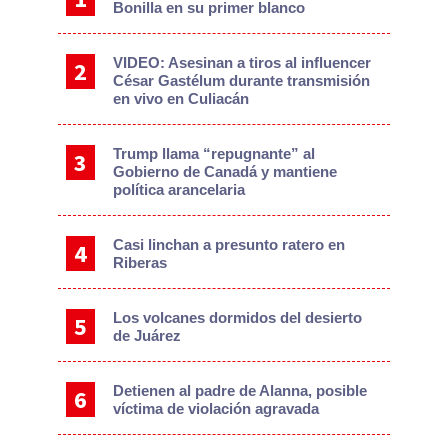
Bonilla en su primer blanco
VIDEO: Asesinan a tiros al influencer
César Gastélum durante transmisión
en vivo en Culiacán
Trump llama “repugnante” al
Gobierno de Canadá y mantiene
política arancelaria
Casi linchan a presunto ratero en
Riberas
Los volcanes dormidos del desierto
de Juárez
Detienen al padre de Alanna, posible
víctima de violación agravada