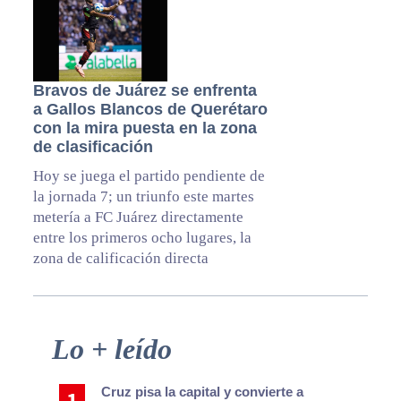
Bravos de Juárez se enfrenta
a Gallos Blancos de Querétaro
con la mira puesta en la zona
de clasificación
Hoy se juega el partido pendiente de
la jornada 7; un triunfo este martes
metería a FC Juárez directamente
entre los primeros ocho lugares, la
zona de calificación directa
Primary
Lo + leído
Sidebar
Cruz pisa la capital y convierte a