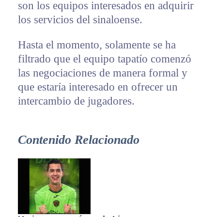
son los equipos interesados en adquirir
los servicios del sinaloense.
Hasta el momento, solamente se ha
filtrado que el equipo tapatío comenzó
las negociaciones de manera formal y
que estaría interesado en ofrecer un
intercambio de jugadores.
Contenido Relacionado