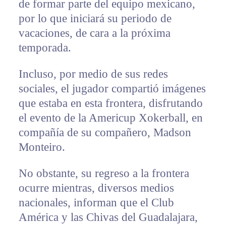
de formar parte del equipo mexicano,
por lo que iniciará su periodo de
vacaciones, de cara a la próxima
temporada.
Incluso, por medio de sus redes
sociales, el jugador compartió imágenes
que estaba en esta frontera, disfrutando
el evento de la Americup Xokerball, en
compañía de su compañero, Madson
Monteiro.
No obstante, su regreso a la frontera
ocurre mientras, diversos medios
nacionales, informan que el Club
América y las Chivas del Guadalajara,