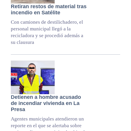
Retiran restos de material tras
incendio en Satélite
Con camiones de destilichadero, el
personal municipal llegó a la
recicladora y se procedió además a
su clausura
Detienen a hombre acusado
de incendiar vivienda en La
Presa
Agentes municipales atendieron un
reporte en el que se alertaba sobre