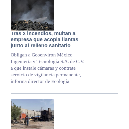
Tras 2 incendios, multan a
empresa que acopia llantas
junto al relleno sanitario
Obligan a Geoenviron México
Ingeniería y Tecnología S.A. de C.V.
a que instale cámaras y contrate
servicio de vigilancia permanente,
informa director de Ecología