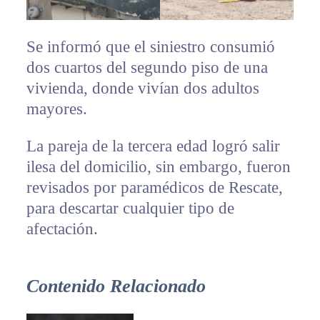
Se informó que el siniestro consumió
dos cuartos del segundo piso de una
vivienda, donde vivían dos adultos
mayores.
La pareja de la tercera edad logró salir
ilesa del domicilio, sin embargo, fueron
revisados por paramédicos de Rescate,
para descartar cualquier tipo de
afectación.
Contenido Relacionado