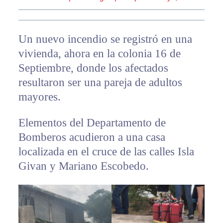
Un nuevo incendio se registró en una
vivienda, ahora en la colonia 16 de
Septiembre, donde los afectados
resultaron ser una pareja de adultos
mayores.
Elementos del Departamento de
Bomberos acudieron a una casa
localizada en el cruce de las calles Isla
Givan y Mariano Escobedo.