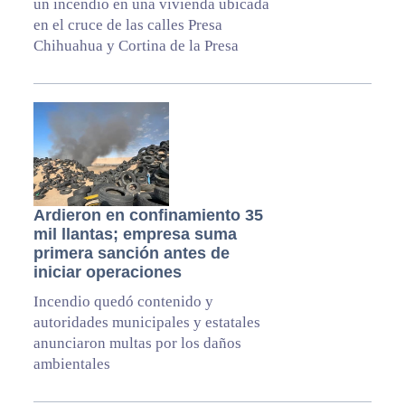
un incendio en una vivienda ubicada
en el cruce de las calles Presa
Chihuahua y Cortina de la Presa
Ardieron en confinamiento 35
mil llantas; empresa suma
primera sanción antes de
iniciar operaciones
Incendio quedó contenido y
autoridades municipales y estatales
anunciaron multas por los daños
ambientales