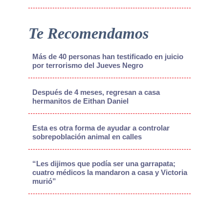
Te Recomendamos
Más de 40 personas han testificado en juicio
por terrorismo del Jueves Negro
Después de 4 meses, regresan a casa
hermanitos de Eithan Daniel
Esta es otra forma de ayudar a controlar
sobrepoblación animal en calles
“Les dijimos que podía ser una garrapata;
cuatro médicos la mandaron a casa y Victoria
murió”