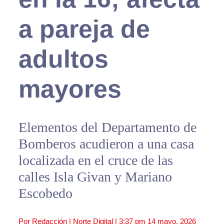
a pareja de
adultos
mayores
Elementos del Departamento de
Bomberos acudieron a una casa
localizada en el cruce de las
calles Isla Givan y Mariano
Escobedo
Por Redacción | Norte Digital |
3:37 pm
14 mayo, 2026