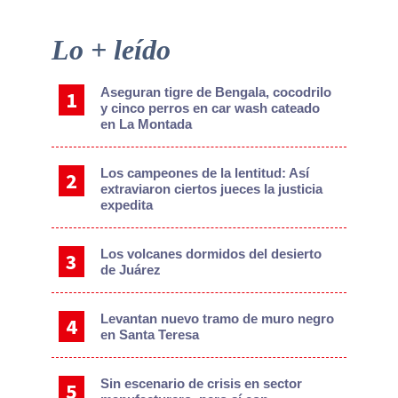
Primary
Lo + leído
Sidebar
Aseguran tigre de Bengala, cocodrilo
y cinco perros en car wash cateado
en La Montada
Los campeones de la lentitud: Así
extraviaron ciertos jueces la justicia
expedita
Los volcanes dormidos del desierto
de Juárez
Levantan nuevo tramo de muro negro
en Santa Teresa
Sin escenario de crisis en sector