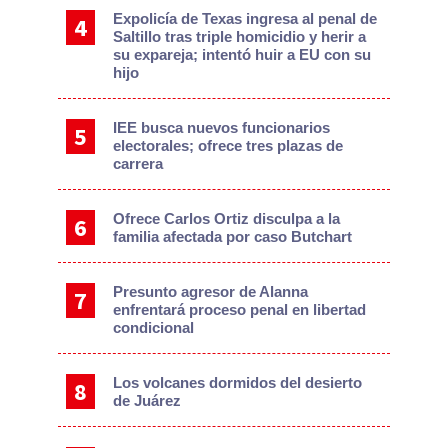
Expolicía de Texas ingresa al penal de
Saltillo tras triple homicidio y herir a
su expareja; intentó huir a EU con su
hijo
IEE busca nuevos funcionarios
electorales; ofrece tres plazas de
carrera
Ofrece Carlos Ortiz disculpa a la
familia afectada por caso Butchart
Presunto agresor de Alanna
enfrentará proceso penal en libertad
condicional
Los volcanes dormidos del desierto
de Juárez