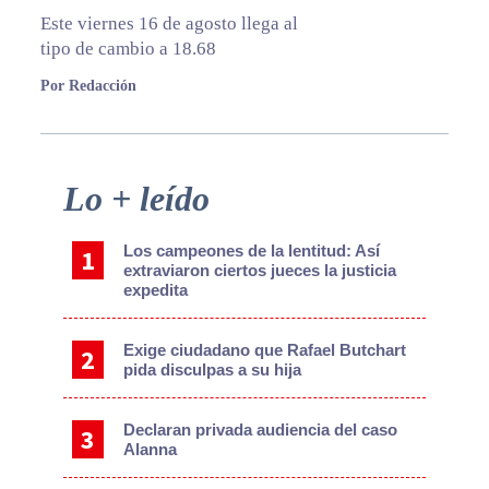
Este viernes 16 de agosto llega al
tipo de cambio a 18.68
Por Redacción
Primary
Lo + leído
Sidebar
Los campeones de la lentitud: Así
extraviaron ciertos jueces la justicia
expedita
Exige ciudadano que Rafael Butchart
pida disculpas a su hija
Declaran privada audiencia del caso
Alanna