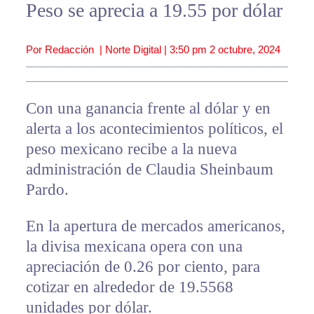
Peso se aprecia a 19.55 por dólar
Por Redacción | Norte Digital |
3:50 pm
2 octubre, 2024
Con una ganancia frente al dólar y en
alerta a los acontecimientos políticos, el
peso mexicano recibe a la nueva
administración de Claudia Sheinbaum
Pardo.
En la apertura de mercados americanos,
la divisa mexicana opera con una
apreciación de 0.26 por ciento, para
cotizar en alrededor de 19.5568
unidades por dólar.