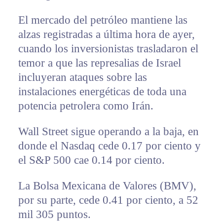
El mercado del petróleo mantiene las
alzas registradas a última hora de ayer,
cuando los inversionistas trasladaron el
temor a que las represalias de Israel
incluyeran ataques sobre las
instalaciones energéticas de toda una
potencia petrolera como Irán.
Wall Street sigue operando a la baja, en
donde el Nasdaq cede 0.17 por ciento y
el S&P 500 cae 0.14 por ciento.
La Bolsa Mexicana de Valores (BMV),
por su parte, cede 0.41 por ciento, a 52
mil 305 puntos.