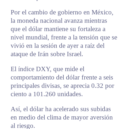
Por el cambio de gobierno en México,
la moneda nacional avanza mientras
que el dólar mantiene su fortaleza a
nivel mundial, frente a la tensión que se
vivió en la sesión de ayer a raíz del
ataque de Irán sobre Israel.
El índice DXY, que mide el
comportamiento del dólar frente a seis
principales divisas, se aprecia 0.32 por
ciento a 101.260 unidades.
Así, el dólar ha acelerado sus subidas
en medio del clima de mayor aversión
al riesgo.