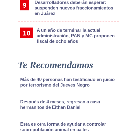
Desarrolladores deberán esperar:
suspenden nuevos fraccionamientos
en Juárez
A un año de terminar la actual
administración, PAN y MC proponen
fiscal de ocho años
Te Recomendamos
Más de 40 personas han testificado en juicio
por terrorismo del Jueves Negro
Después de 4 meses, regresan a casa
hermanitos de Eithan Daniel
Esta es otra forma de ayudar a controlar
sobrepoblación animal en calles