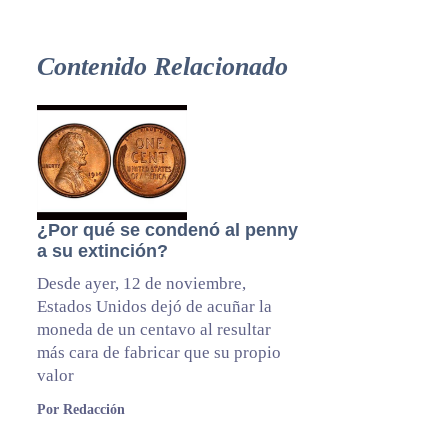
Contenido Relacionado
¿Por qué se condenó al penny
a su extinción?
Desde ayer, 12 de noviembre,
Estados Unidos dejó de acuñar la
moneda de un centavo al resultar
más cara de fabricar que su propio
valor
Por Redacción