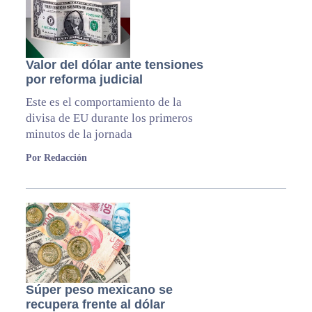
Valor del dólar ante tensiones
por reforma judicial
Este es el comportamiento de la
divisa de EU durante los primeros
minutos de la jornada
Por Redacción
Súper peso mexicano se
recupera frente al dólar