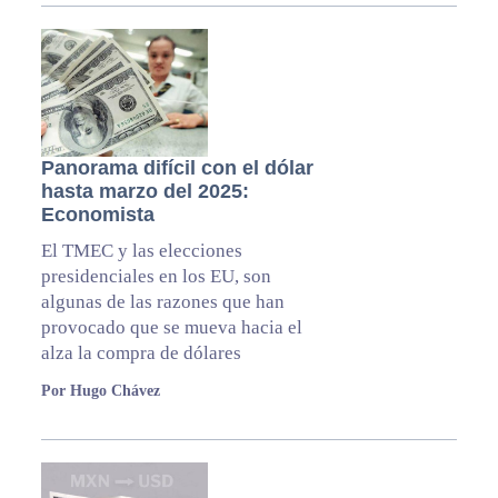
Panorama difícil con el dólar
hasta marzo del 2025:
Economista
El TMEC y las elecciones
presidenciales en los EU, son
algunas de las razones que han
provocado que se mueva hacia el
alza la compra de dólares
Por Hugo Chávez