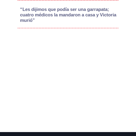
“Les dijimos que podía ser una garrapata;
cuatro médicos la mandaron a casa y Victoria
murió”