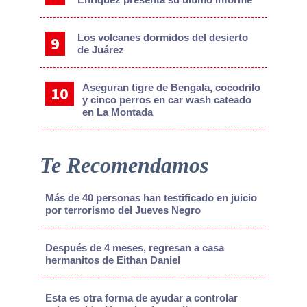
Los volcanes dormidos del desierto
de Juárez
Aseguran tigre de Bengala, cocodrilo
y cinco perros en car wash cateado
en La Montada
Te Recomendamos
Más de 40 personas han testificado en juicio
por terrorismo del Jueves Negro
Después de 4 meses, regresan a casa
hermanitos de Eithan Daniel
Esta es otra forma de ayudar a controlar