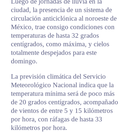
Luego de jornadas de lluvia en la
ciudad, la presencia de un sistema de
circulación anticiclónica al noroeste de
México, trae consigo condiciones con
temperaturas de hasta 32 grados
centígrados, como máxima, y cielos
totalmente despejados para este
domingo.
La previsión climática del Servicio
Meteorológico Nacional indica que la
temperatura mínima será de poco más
de 20 grados centígrados, acompañado
de vientos de entre 5 y 15 kilómetros
por hora, con ráfagas de hasta 33
kilómetros por hora.