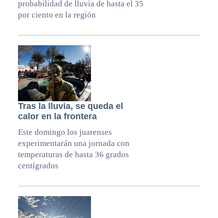
probabilidad de lluvia de hasta el 35
por ciento en la región
Tras la lluvia, se queda el
calor en la frontera
Este domingo los juarenses
experimentarán una jornada con
temperaturas de hasta 36 grados
centígrados