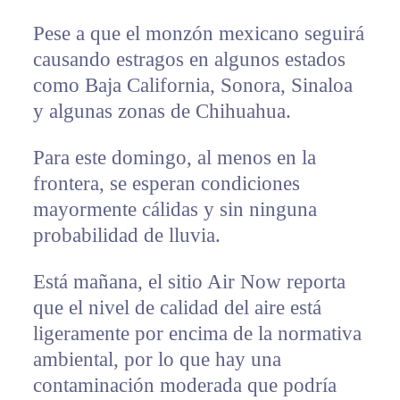
Pese a que el monzón mexicano seguirá
causando estragos en algunos estados
como Baja California, Sonora, Sinaloa
y algunas zonas de Chihuahua.
Para este domingo, al menos en la
frontera, se esperan condiciones
mayormente cálidas y sin ninguna
probabilidad de lluvia.
Está mañana, el sitio Air Now reporta
que el nivel de calidad del aire está
ligeramente por encima de la normativa
ambiental, por lo que hay una
contaminación moderada que podría