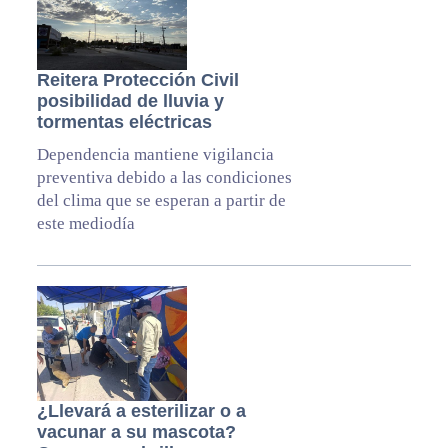
Reitera Protección Civil
posibilidad de lluvia y
tormentas eléctricas
Dependencia mantiene vigilancia
preventiva debido a las condiciones
del clima que se esperan a partir de
este mediodía
¿Llevará a esterilizar o a
vacunar a su mascota?