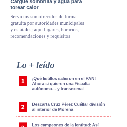
Cargue sombrilla y agua para
torear calor
Servicios son ofrecidos de forma
gratuita por autoridades municipales
y estatales; aquí lugares, horarios,
recomendaciones y requisitos
Primary
Lo + leído
Sidebar
¡Qué listillos salieron en el PAN!
Ahora sí quieren una Fiscalía
autónoma… y transexenal
Descarta Cruz Pérez Cuéllar división
al interior de Morena
Los campeones de la lentitud: Así