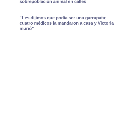
sobrepoblación animal en calles
“Les dijimos que podía ser una garrapata;
cuatro médicos la mandaron a casa y Victoria
murió”