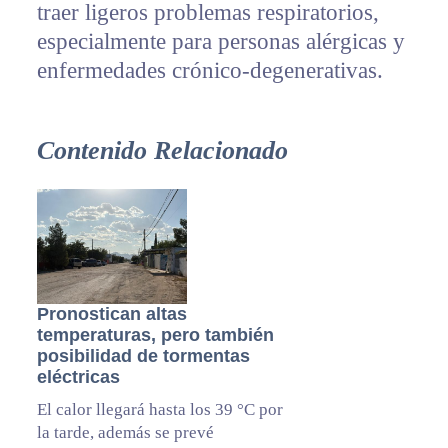
traer ligeros problemas respiratorios,
especialmente para personas alérgicas y
enfermedades crónico-degenerativas.
Contenido Relacionado
Pronostican altas
temperaturas, pero también
posibilidad de tormentas
eléctricas
El calor llegará hasta los 39 °C por
la tarde, además se prevé