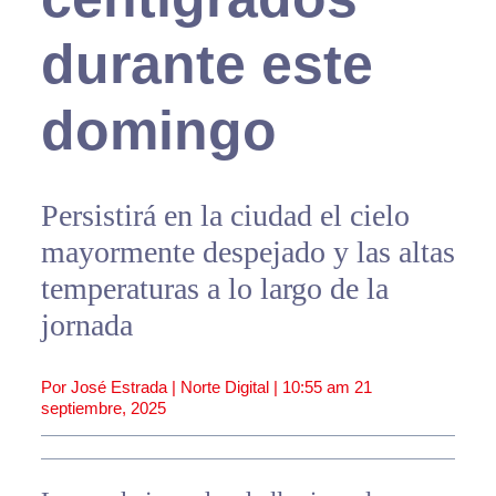
durante este
domingo
Persistirá en la ciudad el cielo
mayormente despejado y las altas
temperaturas a lo largo de la
jornada
Por José Estrada | Norte Digital |
10:55 am
21
septiembre, 2025