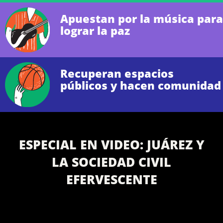
Apuestan por la música para
lograr la paz
Recuperan espacios
públicos y hacen comunidad
ESPECIAL EN VIDEO: JUÁREZ Y
LA SOCIEDAD CIVIL
EFERVESCENTE