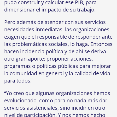
pudo construir y calcular ese PIB, para
dimensionar el impacto de su trabajo.
Pero además de atender con sus servicios
necesidades inmediatas, las organizaciones
exigen que el responsable de responder ante
las problemáticas sociales, lo haga. Entonces
hacen incidencia política y de ahí se deriva
otro gran aporte: proponer acciones,
programas o políticas públicas para mejorar
la comunidad en general y la calidad de vida
para todos.
“Yo creo que algunas organizaciones hemos
evolucionado, como para no nada más dar
servicios asistenciales, sino incidir en otro
nivel de participación. Y nos hemos hecho