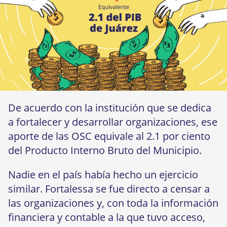
De acuerdo con la institución que se dedica
a fortalecer y desarrollar organizaciones, ese
aporte de las OSC equivale al 2.1 por ciento
del Producto Interno Bruto del Municipio.
Nadie en el país había hecho un ejercicio
similar. Fortalessa se fue directo a censar a
las organizaciones y, con toda la información
financiera y contable a la que tuvo acceso,