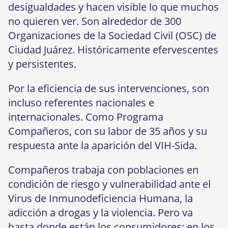
desigualdades y hacen visible lo que muchos
no quieren ver. Son alrededor de 300
Organizaciones de la Sociedad Civil (OSC) de
Ciudad Juárez. Históricamente efervescentes
y persistentes.
Por la eficiencia de sus intervenciones, son
incluso referentes nacionales e
internacionales. Como Programa
Compañeros, con su labor de 35 años y su
respuesta ante la aparición del VIH-Sida.
Compañeros trabaja con poblaciones en
condición de riesgo y vulnerabilidad ante el
Virus de Inmunodeficiencia Humana, la
adicción a drogas y la violencia. Pero va
hasta donde están los consumidores: en los