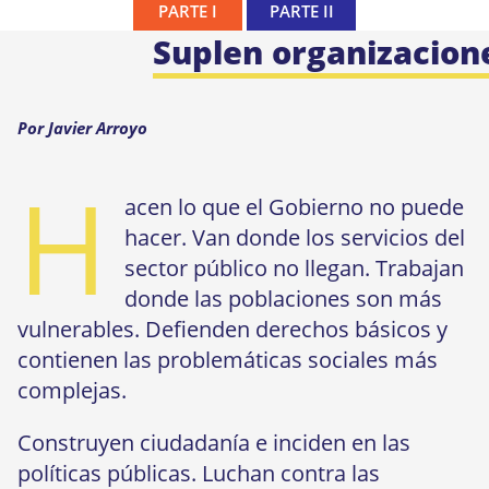
PARTE I
PARTE II
Suplen organizacion
Por Javier Arroyo
H
acen lo que el Gobierno no puede
hacer. Van donde los servicios del
sector público no llegan. Trabajan
donde las poblaciones son más
vulnerables. Defienden derechos básicos y
contienen las problemáticas sociales más
complejas.
Construyen ciudadanía e inciden en las
políticas públicas. Luchan contra las