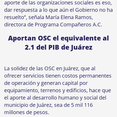
aporte de las organizaciones sociales es eso,
dar respuesta a lo que aún el Gobierno no ha
resuelto”, señala María Elena Ramos,
directora de Programa Compañeros A.C.
Aportan OSC el equivalente al
2.1 del PIB de Juárez
La solidez de las OSC en Juárez, que al
ofrecer servicios tienen costos permanentes
de operación y generan capital por
equipamiento, terrenos y edificios, hace que
el aporte al desarrollo humano y social del
municipio de Juárez, sea de 5 mil 116
millones de pesos.