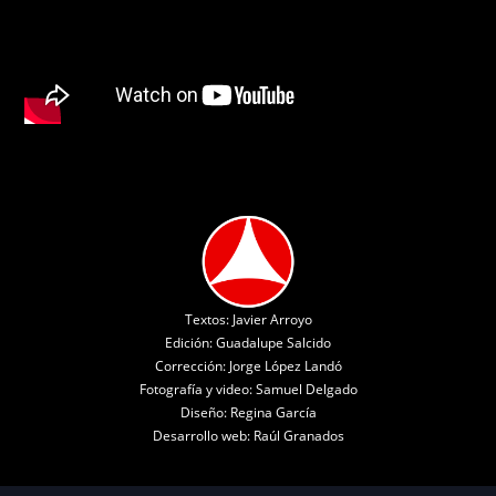
Textos: Javier Arroyo
Edición: Guadalupe Salcido
Corrección: Jorge López Landó
Fotografía y video: Samuel Delgado
Diseño: Regina García
Desarrollo web: Raúl Granados