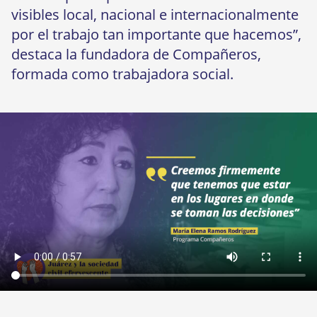
visibles local, nacional e internacionalmente
por el trabajo tan importante que hacemos”,
destaca la fundadora de Compañeros,
formada como trabajadora social.