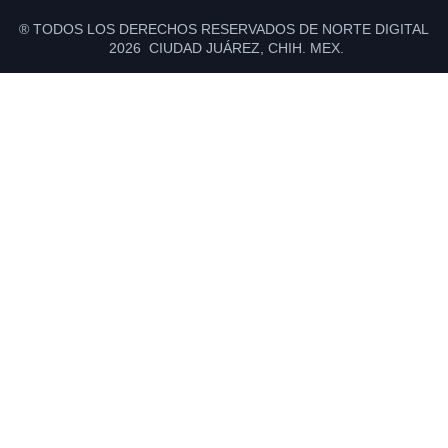
® TODOS LOS DERECHOS RESERVADOS DE NORTE DIGITAL
2026 CIUDAD JUÁREZ, CHIH. MEX.