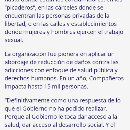
“picaderos”, en las cárceles donde se
encuentran las personas privadas de la
libertad, o en las calles y establecimientos
donde mujeres y hombres ejercen el trabajo
sexual.
La organización fue pionera en aplicar un
abordaje de reducción de daños contra las
adicciones con enfoque de salud pública y
derechos humanos. En un año, Compañeros
impacta hasta 15 mil personas.
“Definitivamente como una respuesta de lo
que el Gobierno no ha podido realizar.
Porque al Gobierno le toca dar acceso a la
salud, dar acceso al desarrollo social. Y el