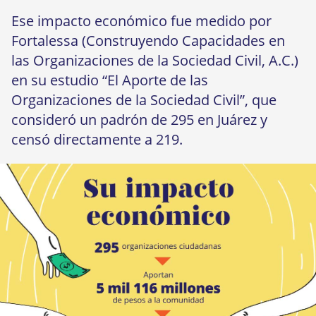
Ese impacto económico fue medido por
Fortalessa (Construyendo Capacidades en
las Organizaciones de la Sociedad Civil, A.C.)
en su estudio “El Aporte de las
Organizaciones de la Sociedad Civil”, que
consideró un padrón de 295 en Juárez y
censó directamente a 219.