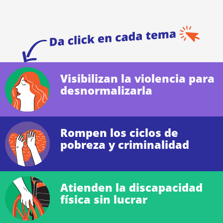
Visibilizan la violencia para
desnormalizarla
Rompen los ciclos de
pobreza y criminalidad
Atienden la discapacidad
física sin lucrar