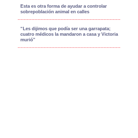
Esta es otra forma de ayudar a controlar
sobrepoblación animal en calles
“Les dijimos que podía ser una garrapata;
cuatro médicos la mandaron a casa y Victoria
murió”