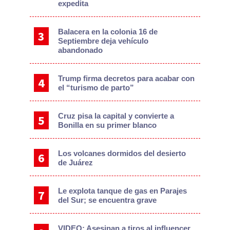
expedita
Balacera en la colonia 16 de
Septiembre deja vehículo
abandonado
Trump firma decretos para acabar con
el “turismo de parto”
Cruz pisa la capital y convierte a
Bonilla en su primer blanco
Los volcanes dormidos del desierto
de Juárez
Le explota tanque de gas en Parajes
del Sur; se encuentra grave
VIDEO: Asesinan a tiros al influencer