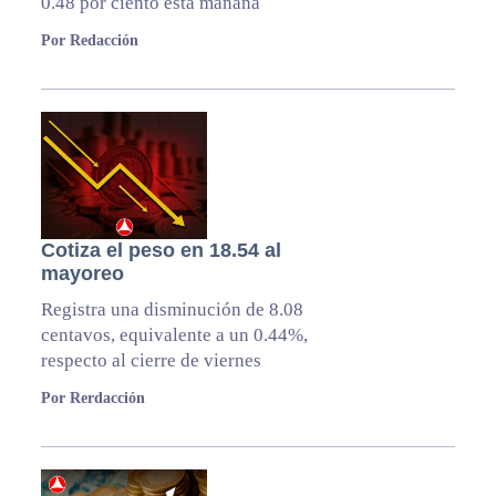
0.48 por ciento esta mañana
Por Redacción
Cotiza el peso en 18.54 al
mayoreo
Registra una disminución de 8.08
centavos, equivalente a un 0.44%,
respecto al cierre de viernes
Por Rerdacción