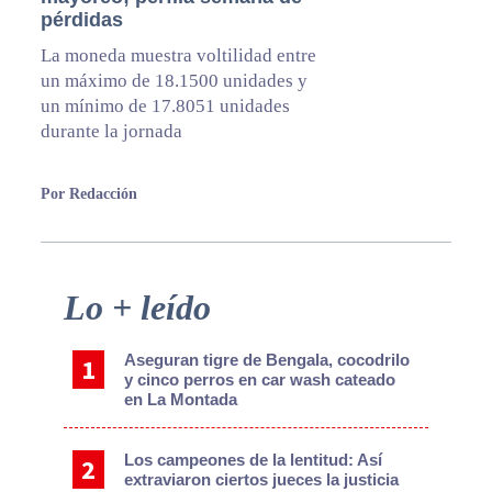
pérdidas
La moneda muestra voltilidad entre
un máximo de 18.1500 unidades y
un mínimo de 17.8051 unidades
durante la jornada
Por Redacción
Primary
Lo + leído
Sidebar
Aseguran tigre de Bengala, cocodrilo
y cinco perros en car wash cateado
en La Montada
Los campeones de la lentitud: Así
extraviaron ciertos jueces la justicia