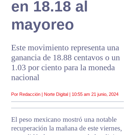
en 18.18 al
mayoreo
Este movimiento representa una
ganancia de 18.88 centavos o un
1.03 por ciento para la moneda
nacional
Por Redacción | Norte Digital |
10:55 am
21 junio, 2024
El peso mexicano mostró una notable
recuperación la mañana de este viernes,