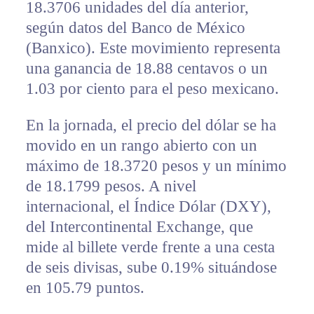
18.3706 unidades del día anterior,
según datos del Banco de México
(Banxico). Este movimiento representa
una ganancia de 18.88 centavos o un
1.03 por ciento para el peso mexicano.
En la jornada, el precio del dólar se ha
movido en un rango abierto con un
máximo de 18.3720 pesos y un mínimo
de 18.1799 pesos. A nivel
internacional, el Índice Dólar (DXY),
del Intercontinental Exchange, que
mide al billete verde frente a una cesta
de seis divisas, sube 0.19% situándose
en 105.79 puntos.