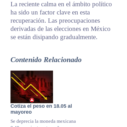
La reciente calma en el ámbito político
ha sido un factor clave en esta
recuperación. Las preocupaciones
derivadas de las elecciones en México
se están disipando gradualmente.
Contenido Relacionado
Cotiza el peso en 18.05 al
mayoreo
Se deprecia la moneda mexicana