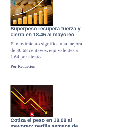
Superpeso recupera fuerza y
cierra en 18.45 al mayoreo
El movimiento significa una mejora
de 30.68 centavos, equivalentes a
1.64 por ciento
Por Redacción
Cotiza el peso en 18.08 al
mayoreo; perfila semana de