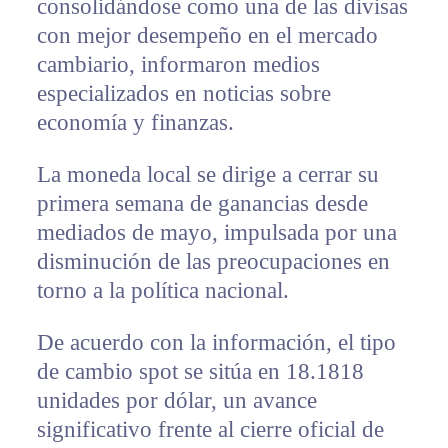
consolidándose como una de las divisas
con mejor desempeño en el mercado
cambiario, informaron medios
especializados en noticias sobre
economía y finanzas.
La moneda local se dirige a cerrar su
primera semana de ganancias desde
mediados de mayo, impulsada por una
disminución de las preocupaciones en
torno a la política nacional.
De acuerdo con la información, el tipo
de cambio spot se sitúa en 18.1818
unidades por dólar, un avance
significativo frente al cierre oficial de