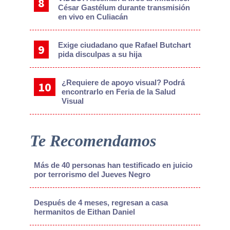
César Gastélum durante transmisión
en vivo en Culiacán
Exige ciudadano que Rafael Butchart
pida disculpas a su hija
¿Requiere de apoyo visual? Podrá
encontrarlo en Feria de la Salud
Visual
Te Recomendamos
Más de 40 personas han testificado en juicio
por terrorismo del Jueves Negro
Después de 4 meses, regresan a casa
hermanitos de Eithan Daniel