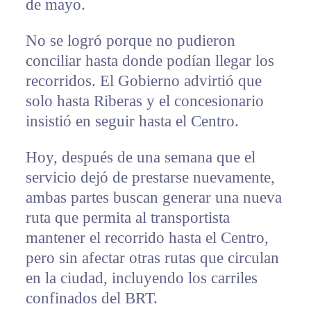
de mayo.
No se logró porque no pudieron
conciliar hasta donde podían llegar los
recorridos. El Gobierno advirtió que
solo hasta Riberas y el concesionario
insistió en seguir hasta el Centro.
Hoy, después de una semana que el
servicio dejó de prestarse nuevamente,
ambas partes buscan generar una nueva
ruta que permita al transportista
mantener el recorrido hasta el Centro,
pero sin afectar otras rutas que circulan
en la ciudad, incluyendo los carriles
confinados del BRT.