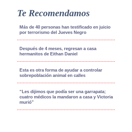
Te Recomendamos
Más de 40 personas han testificado en juicio
por terrorismo del Jueves Negro
Después de 4 meses, regresan a casa
hermanitos de Eithan Daniel
Esta es otra forma de ayudar a controlar
sobrepoblación animal en calles
“Les dijimos que podía ser una garrapata;
cuatro médicos la mandaron a casa y Victoria
murió”