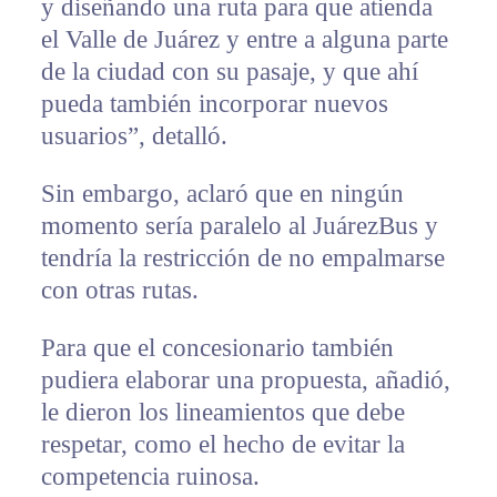
y diseñando una ruta para que atienda
el Valle de Juárez y entre a alguna parte
de la ciudad con su pasaje, y que ahí
pueda también incorporar nuevos
usuarios”, detalló.
Sin embargo, aclaró que en ningún
momento sería paralelo al JuárezBus y
tendría la restricción de no empalmarse
con otras rutas.
Para que el concesionario también
pudiera elaborar una propuesta, añadió,
le dieron los lineamientos que debe
respetar, como el hecho de evitar la
competencia ruinosa.