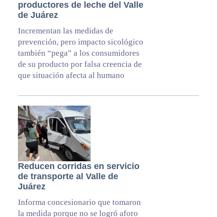
productores de leche del Valle
de Juárez
Incrementan las medidas de
prevención, pero impacto sicológico
también “pega” a los consumidores
de su producto por falsa creencia de
que situación afecta al humano
Reducen corridas en servicio
de transporte al Valle de
Juárez
Informa concesionario que tomaron
la medida porque no se logró aforo