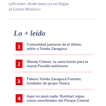
suficiente; desde mayo ya no llegan
al Centro Histórico
Primary
Lo + leído
Sidebar
Comunidad juarense da el último
adiós a Tomás Zaragoza
Wendy Chávez, la carta fuerte para la
nueva Fiscalía autónoma
Fallece Tomás Zaragoza Fuentes,
fundador de grupo Tomza
Aquí no pasó nada: Butchart sigue
como coordinador del Parque Central