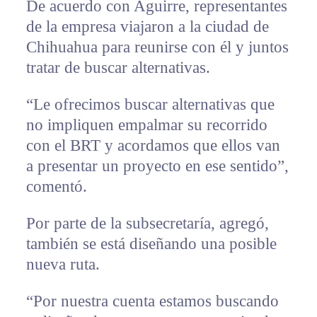
De acuerdo con Aguirre, representantes
de la empresa viajaron a la ciudad de
Chihuahua para reunirse con él y juntos
tratar de buscar alternativas.
“Le ofrecimos buscar alternativas que
no impliquen empalmar su recorrido
con el BRT y acordamos que ellos van
a presentar un proyecto en ese sentido”,
comentó.
Por parte de la subsecretaría, agregó,
también se está diseñando una posible
nueva ruta.
“Por nuestra cuenta estamos buscando