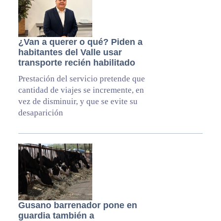
¿Van a querer o qué? Piden a
habitantes del Valle usar
transporte recién habilitado
Prestación del servicio pretende que
cantidad de viajes se incremente, en
vez de disminuir, y que se evite su
desaparición
Gusano barrenador pone en
guardia también a