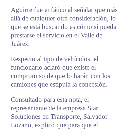
Aguirre fue enfático al señalar que más
allá de cualquier otra consideración, lo
que se está buscando es cómo sí pueda
prestarse el servicio en el Valle de
Juárez.
Respecto al tipo de vehículos, el
funcionario aclaró que existe el
compromiso de que lo harán con los
camiones que estipula la concesión.
Consultado para esta nota, el
representante de la empresa Star
Soluciones en Transporte, Salvador
Lozano, explicó que para que el