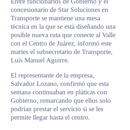
Entre funcionarios de Gobierno y el
concesionario de Star Soluciones en
Transporte se mantiene una mesa
técnica en la que se está diseñando una
posible nueva ruta que conecte al Valle
con el Centro de Juárez, informó este
martes el subsecretario de Transporte,
Luis Manuel Aguirre.
El representante de la empresa,
Salvador Lozano, confirmó que esta
semana continuaban en pláticas con
Gobierno, remarcando que ellos solo
podrían prestar el servicio si se les
permite llegar hasta el centro.