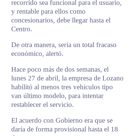
recorrido sea funcional para el usuario,
y rentable para ellos como
concesionarios, debe llegar hasta el
Centro.
De otra manera, sería un total fracaso
económico, alertó.
Hace poco más de dos semanas, el
lunes 27 de abril, la empresa de Lozano
habilitó al menos tres vehículos tipo
van último modelo, para intentar
restablecer el servicio.
El acuerdo con Gobierno era que se
daría de forma provisional hasta el 18