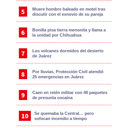
Muere hombre baleado en motel tras
discutir con el exnovio de su pareja
Bonilla pisa tierra menonita y llama a
la unidad por Chihuahua
Los volcanes dormidos del desierto
de Juárez
Por lluvias, Protección Civil atendió
25 emergencias en Juárez
Caen en retén militar con 40 paquetes
de presunta cocaína
Se quemaba la Central… pero
sofocan incendio a tiempo