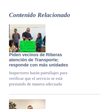
Contenido Relacionado
Piden vecinos de Riberas
atención de Transporte;
responde con más unidades
Inspectores harán patrullajes para
verificar que el servicio se está
prestando de manera adecuada