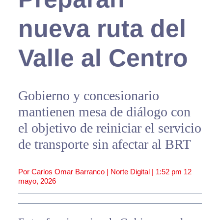
nueva ruta del
Valle al Centro
Gobierno y concesionario
mantienen mesa de diálogo con
el objetivo de reiniciar el servicio
de transporte sin afectar al BRT
Por Carlos Omar Barranco | Norte Digital |
1:52 pm
12
mayo, 2026