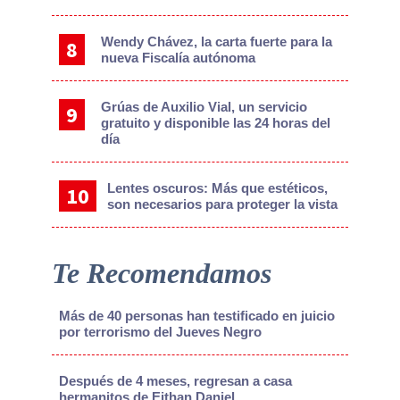
Wendy Chávez, la carta fuerte para la
nueva Fiscalía autónoma
Grúas de Auxilio Vial, un servicio
gratuito y disponible las 24 horas del
día
Lentes oscuros: Más que estéticos,
son necesarios para proteger la vista
Te Recomendamos
Más de 40 personas han testificado en juicio
por terrorismo del Jueves Negro
Después de 4 meses, regresan a casa
hermanitos de Eithan Daniel