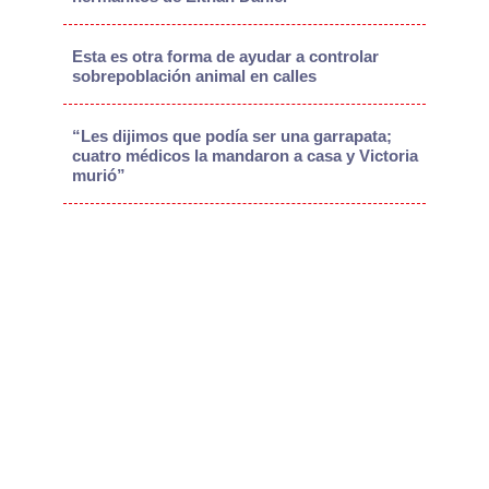
Esta es otra forma de ayudar a controlar
sobrepoblación animal en calles
“Les dijimos que podía ser una garrapata;
cuatro médicos la mandaron a casa y Victoria
murió”