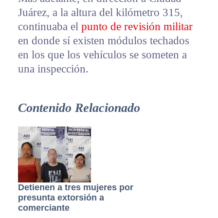
Juárez, a la altura del kilómetro 315,
continuaba el
punto de revisión militar
en donde sí existen módulos techados
en los que los vehículos se someten a
una inspección.
Contenido Relacionado
Detienen a tres mujeres por
presunta extorsión a
comerciante