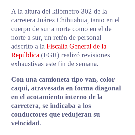
A la altura del kilómetro 302 de la
carretera Juárez Chihuahua, tanto en el
cuerpo de sur a norte como en el de
norte a sur, un retén de personal
adscrito a la
Fiscalía General de la
República
(FGR) realizó revisiones
exhaustivas este fin de semana.
Con una camioneta tipo van, color
caqui, atravesada en forma diagonal
en el acotamiento interno de la
carretera, se indicaba a los
conductores que redujeran su
velocidad
.