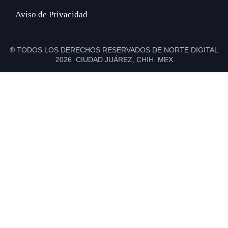
Aviso de Privacidad
® TODOS LOS DERECHOS RESERVADOS DE NORTE DIGITAL
2026 CIUDAD JUÁREZ, CHIH. MEX.