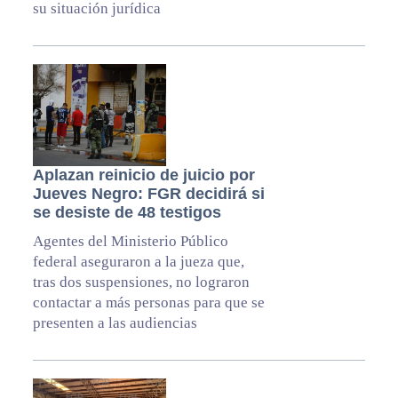
su situación jurídica
Aplazan reinicio de juicio por
Jueves Negro: FGR decidirá si
se desiste de 48 testigos
Agentes del Ministerio Público
federal aseguraron a la jueza que,
tras dos suspensiones, no lograron
contactar a más personas para que se
presenten a las audiencias