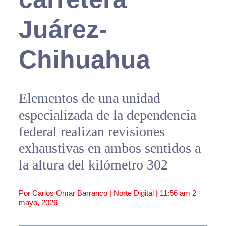
Juárez-
Chihuahua
Elementos de una unidad
especializada de la dependencia
federal realizan revisiones
exhaustivas en ambos sentidos a
la altura del kilómetro 302
Por Carlos Omar Barranco | Norte Digital |
11:56 am
2
mayo, 2026