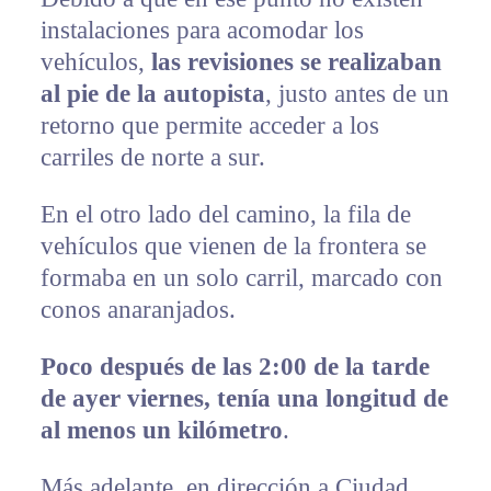
instalaciones para acomodar los
vehículos,
las revisiones se realizaban
al pie de la autopista
, justo antes de un
retorno que permite acceder a los
carriles de norte a sur.
En el otro lado del camino, la fila de
vehículos que vienen de la frontera se
formaba en un solo carril, marcado con
conos anaranjados.
Poco después de las 2:00 de la tarde
de ayer viernes, tenía una longitud de
al menos un kilómetro
.
Más adelante, en dirección a Ciudad