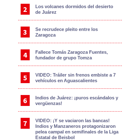
Los volcanes dormidos del desierto
de Juárez
Se recrudece pleito entre los
Zaragoza
Fallece Tomás Zaragoza Fuentes,
fundador de grupo Tomza
VIDEO: Tráiler sin frenos embiste a 7
vehículos en Aguascalientes
Indios de Juárez: ¡puros escándalos y
vergüenzas!
VIDEO: ¡Y se vaciaron las bancas!
Indios y Manzaneros protagonizaron
pelea campal en semifinales de la Liga
Estatal de Beisbol