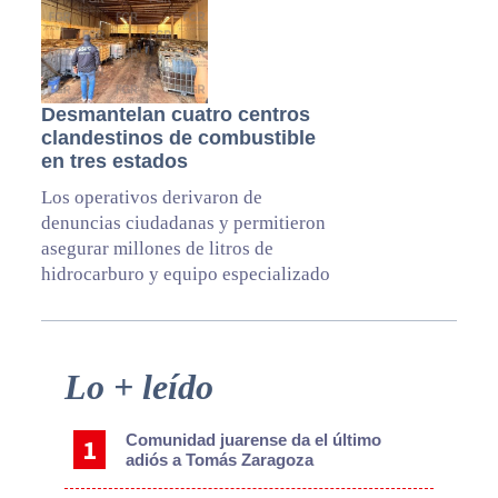
Desmantelan cuatro centros
clandestinos de combustible
en tres estados
Los operativos derivaron de
denuncias ciudadanas y permitieron
asegurar millones de litros de
hidrocarburo y equipo especializado
Primary
Lo + leído
Sidebar
Comunidad juarense da el último
adiós a Tomás Zaragoza