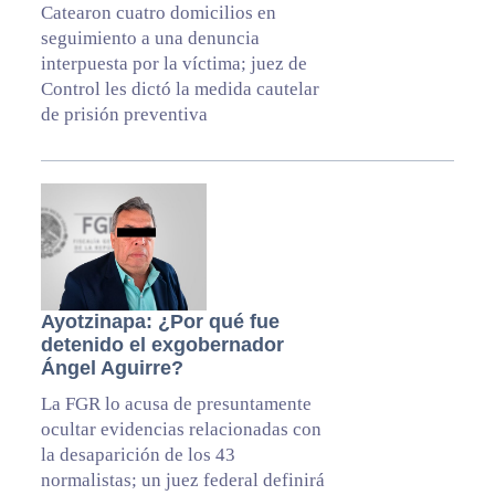
Catearon cuatro domicilios en
seguimiento a una denuncia
interpuesta por la víctima; juez de
Control les dictó la medida cautelar
de prisión preventiva
Ayotzinapa: ¿Por qué fue
detenido el exgobernador
Ángel Aguirre?
La FGR lo acusa de presuntamente
ocultar evidencias relacionadas con
la desaparición de los 43
normalistas; un juez federal definirá