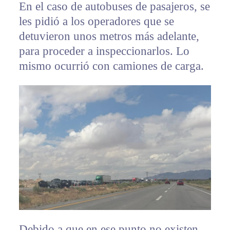
En el caso de autobuses de pasajeros, se
les pidió a los operadores que se
detuvieron unos metros más adelante,
para proceder a inspeccionarlos. Lo
mismo ocurrió con camiones de carga.
Debido a que en ese punto no existen