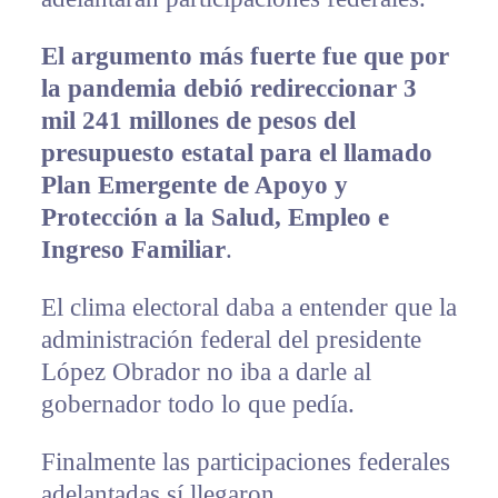
El argumento más fuerte fue que por
la pandemia debió redireccionar 3
mil 241 millones de pesos del
presupuesto estatal para el llamado
Plan Emergente de Apoyo y
Protección a la Salud, Empleo e
Ingreso Familiar
.
El clima electoral daba a entender que la
administración federal del presidente
López Obrador no iba a darle al
gobernador todo lo que pedía.
Finalmente las participaciones federales
adelantadas sí llegaron.