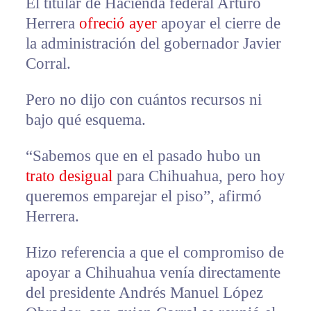
El titular de Hacienda federal Arturo
Herrera
ofreció ayer
apoyar el cierre de
la administración del gobernador Javier
Corral.
Pero no dijo con cuántos recursos ni
bajo qué esquema.
“Sabemos que en el pasado hubo un
trato desigual
para Chihuahua, pero hoy
queremos emparejar el piso”, afirmó
Herrera.
Hizo referencia a que el compromiso de
apoyar a Chihuahua venía directamente
del presidente Andrés Manuel López