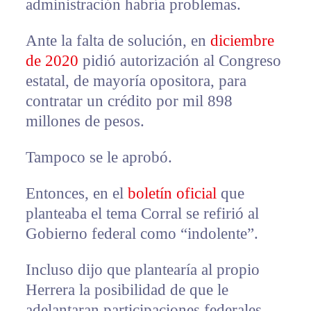
administración habría problemas.
Ante la falta de solución, en
diciembre
de 2020
pidió autorización al Congreso
estatal, de mayoría opositora, para
contratar un crédito por mil 898
millones de pesos.
Tampoco se le aprobó.
Entonces, en el
boletín oficial
que
planteaba el tema Corral se refirió al
Gobierno federal como “indolente”.
Incluso dijo que plantearía al propio
Herrera la posibilidad de que le
adelantaran participaciones federales.