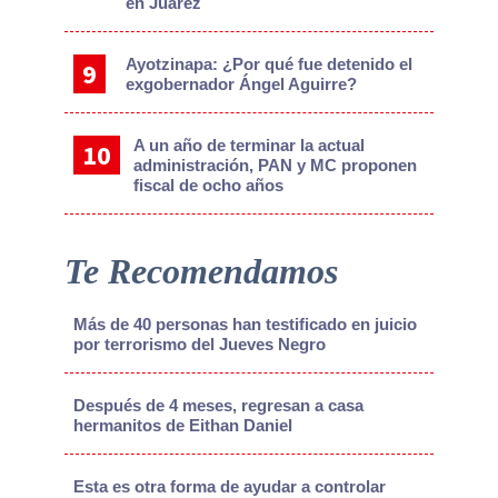
en Juárez
Ayotzinapa: ¿Por qué fue detenido el
exgobernador Ángel Aguirre?
A un año de terminar la actual
administración, PAN y MC proponen
fiscal de ocho años
Te Recomendamos
Más de 40 personas han testificado en juicio
por terrorismo del Jueves Negro
Después de 4 meses, regresan a casa
hermanitos de Eithan Daniel
Esta es otra forma de ayudar a controlar