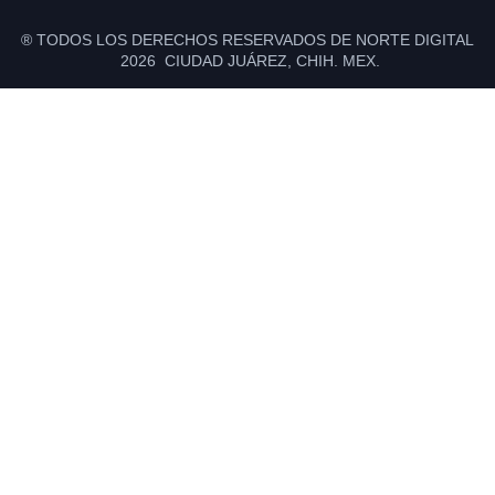
® TODOS LOS DERECHOS RESERVADOS DE NORTE DIGITAL
2026 CIUDAD JUÁREZ, CHIH. MEX.