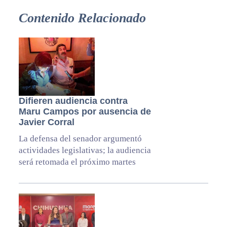
Contenido Relacionado
Difieren audiencia contra
Maru Campos por ausencia de
Javier Corral
La defensa del senador argumentó
actividades legislativas; la audiencia
será retomada el próximo martes