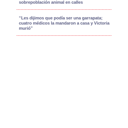
sobrepoblación animal en calles
“Les dijimos que podía ser una garrapata;
cuatro médicos la mandaron a casa y Victoria
murió”