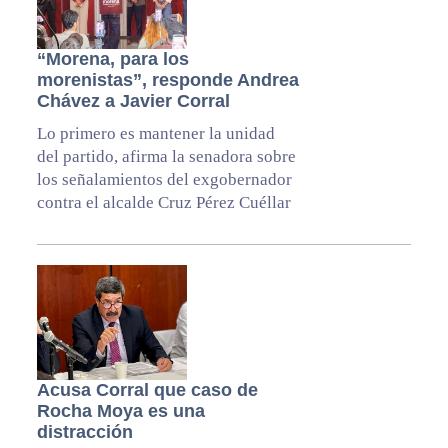
“Morena, para los
morenistas”, responde Andrea
Chávez a Javier Corral
Lo primero es mantener la unidad
del partido, afirma la senadora sobre
los señalamientos del exgobernador
contra el alcalde Cruz Pérez Cuéllar
Acusa Corral que caso de
Rocha Moya es una
distracción