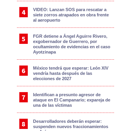
VIDEO: Lanzan SOS para rescatar a
siete zorros atrapados en obra frente
al aeropuerto
FGR detiene a Ángel Aguirre Rivero,
exgobernador de Guerrero, por
ocultamiento de evidencias en el caso
Ayotzinapa
México tendrá que esperar: León XIV
vendría hasta después de las
elecciones de 2027
Identifican a presunto agresor de
ataque en El Campanario; expareja de
una de las víctimas
Desarrolladores deberán esperar:
suspenden nuevos fraccionamientos