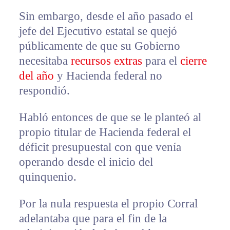
Sin embargo, desde el año pasado el
jefe del Ejecutivo estatal se quejó
públicamente de que su Gobierno
necesitaba
recursos extras
para el
cierre
del año
y Hacienda federal no
respondió.
Habló entonces de que se le planteó al
propio titular de Hacienda federal el
déficit presupuestal con que venía
operando desde el inicio del
quinquenio.
Por la nula respuesta el propio Corral
adelantaba que para el fin de la