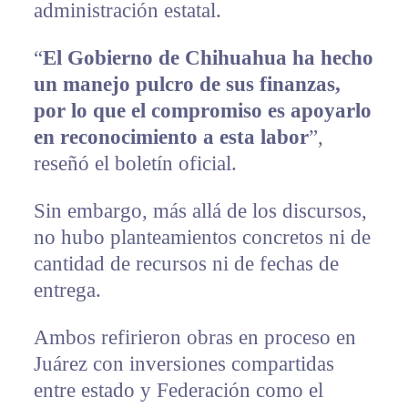
administración estatal.
“
El Gobierno de Chihuahua ha hecho
un manejo pulcro de sus finanzas,
por lo que el compromiso es apoyarlo
en reconocimiento a esta labor
”,
reseñó el boletín oficial.
Sin embargo, más allá de los discursos,
no hubo planteamientos concretos ni de
cantidad de recursos ni de fechas de
entrega.
Ambos refirieron obras en proceso en
Juárez con inversiones compartidas
entre estado y Federación como el