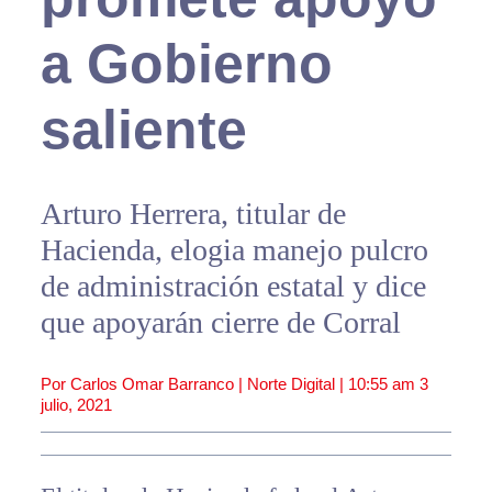
a Gobierno
saliente
Arturo Herrera, titular de
Hacienda, elogia manejo pulcro
de administración estatal y dice
que apoyarán cierre de Corral
Por Carlos Omar Barranco | Norte Digital |
10:55 am
3
julio, 2021