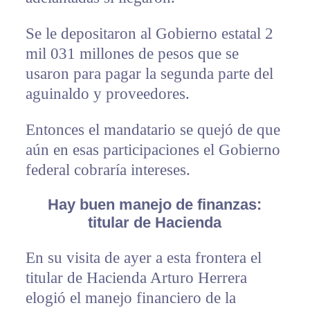
Se le depositaron al Gobierno estatal 2
mil 031 millones de pesos que se
usaron para pagar la segunda parte del
aguinaldo y proveedores.
Entonces el mandatario se quejó de que
aún en esas participaciones el Gobierno
federal cobraría intereses.
Hay buen manejo de finanzas:
titular de Hacienda
En su visita de ayer a esta frontera el
titular de Hacienda Arturo Herrera
elogió el manejo financiero de la