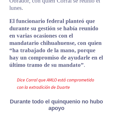
Obrador, con quien Corral se reunió el
lunes.
El funcionario federal planteó que
durante su gestión se había reunido
en varias ocasiones con el
mandatario chihuahuense, con quien
“ha trabajado de la mano, porque
hay un compromiso de ayudarle en el
último tramo de su mandato”
.
Dice Corral que AMLO está comprometido
con la extradición de Duarte
Durante todo el quinquenio no hubo
apoyo