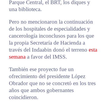
Parque Central, el BRT, los diques y
una biblioteca.
Pero no mencionaron la continuación
de los hospitales de especialidades y
cancerología inconclusos para los que
la propia Secretaría de Hacienda a
través del Indaabin donó el terreno
esta
semana
a favor del IMSS.
También ese proyecto fue un
ofrecimiento del presidente López
Obrador que no se concretó en los tres
años que ambos gobernantes
coincidieron.